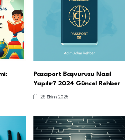
mi:
Pasaport Başvurusu Nasıl
Yapılır? 2024 Güncel Rehber
28 Ekim 2025