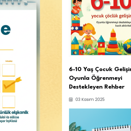
6-10 Yaş Çocuk Gelişi
Oyunla Öğrenmeyi
Destekleyen Rehber
03 Kasım 2025