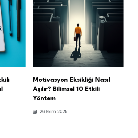
kili
Motivasyon Eksikliği Nasıl
l
Aşılır? Bilimsel 10 Etkili
Yöntem
26 Ekim 2025