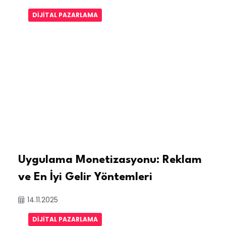
DIJITAL PAZARLAMA
Uygulama Monetizasyonu: Reklam
ve En İyi Gelir Yöntemleri
14.11.2025
DIJITAL PAZARLAMA