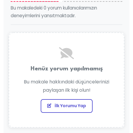
Bu makaledeki 0 yorum kullanıcılarımızın
deneyimlerini yansıtmaktadır.
Henüz yorum yapılmamış
Bu makale hakkındaki düşüncelerinizi
paylaşan ilk kişi olun!
İlk Yorumu Yap