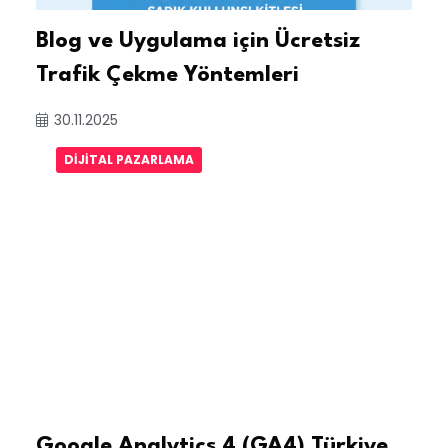
Blog ve Uygulama için Ücretsiz
Trafik Çekme Yöntemleri
30.11.2025
DIJITAL PAZARLAMA
Google Analytics 4 (GA4) Türkiye