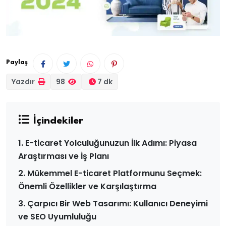
Paylaş
Yazdır
98
7 dk
İçindekiler
1. E-ticaret Yolculuğunuzun İlk Adımı: Piyasa
Araştırması ve İş Planı
2. Mükemmel E-ticaret Platformunu Seçmek:
Önemli Özellikler ve Karşılaştırma
3. Çarpıcı Bir Web Tasarımı: Kullanıcı Deneyimi
ve SEO Uyumluluğu