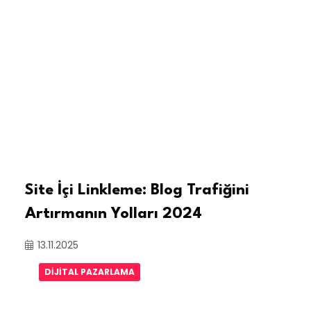
Site İçi Linkleme: Blog Trafiğini
Artırmanın Yolları 2024
13.11.2025
DIJITAL PAZARLAMA