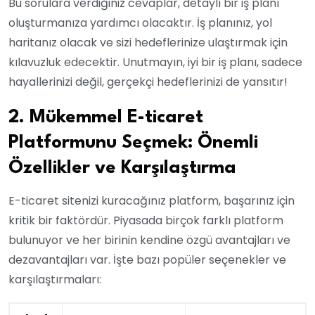
Bu sorulara verdiğiniz cevaplar, detaylı bir iş planı
oluşturmanıza yardımcı olacaktır. İş planınız, yol
haritanız olacak ve sizi hedeflerinize ulaştırmak için
kılavuzluk edecektir. Unutmayın, iyi bir iş planı, sadece
hayallerinizi değil, gerçekçi hedeflerinizi de yansıtır!
2. Mükemmel E-ticaret
Platformunu Seçmek: Önemli
Özellikler ve Karşılaştırma
E-ticaret sitenizi kuracağınız platform, başarınız için
kritik bir faktördür. Piyasada birçok farklı platform
bulunuyor ve her birinin kendine özgü avantajları ve
dezavantajları var. İşte bazı popüler seçenekler ve
karşılaştırmaları: