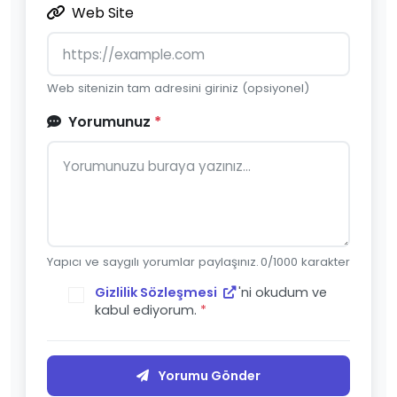
Web Site
Web sitenizin tam adresini giriniz (opsiyonel)
Yorumunuz
*
Yapıcı ve saygılı yorumlar paylaşınız.
0
/1000 karakter
Gizlilik Sözleşmesi
'ni okudum ve
kabul ediyorum.
*
Yorumu Gönder