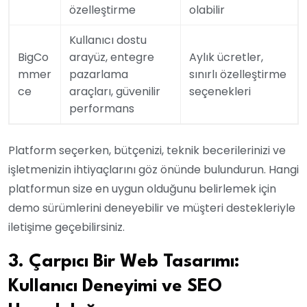
özelleştirme
olabilir
Kullanıcı dostu
BigCo
arayüz, entegre
Aylık ücretler,
mmer
pazarlama
sınırlı özelleştirme
ce
araçları, güvenilir
seçenekleri
performans
Platform seçerken, bütçenizi, teknik becerilerinizi ve
işletmenizin ihtiyaçlarını göz önünde bulundurun. Hangi
platformun size en uygun olduğunu belirlemek için
demo sürümlerini deneyebilir ve müşteri destekleriyle
iletişime geçebilirsiniz.
3. Çarpıcı Bir Web Tasarımı:
Kullanıcı Deneyimi ve SEO