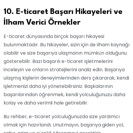
10. E-ticaret Başarı Hikayeleri ve
İlham Verici Örnekler
E-ticaret dünyasında birçok başarı hikayesi
bulunmaktadır. Bu hikayeler, sizin için de ilham kaynağı
olabilir ve size başarıya ulaşmanın mümkün olduğunu
gösterebilir. Bazı başarılı e-ticaret işletmelerini
inceleyin ve onların stratejilerini analiz edin. Başarıya
ulaşmış kişilerin deneyimlerinden ders çıkararak, kendi
işletmenizi daha iyi yönetebilirsiniz. Başkalarının
başarılarından öğrenmek, kendi yolculuğunuzu daha
kolay ve daha verimli hale getirebilir.
Bu rehber, e-ticaret yolculuğunuzda size yardımcı
olmak için hazırlandı. Unutmayın, başarıya giden yol,