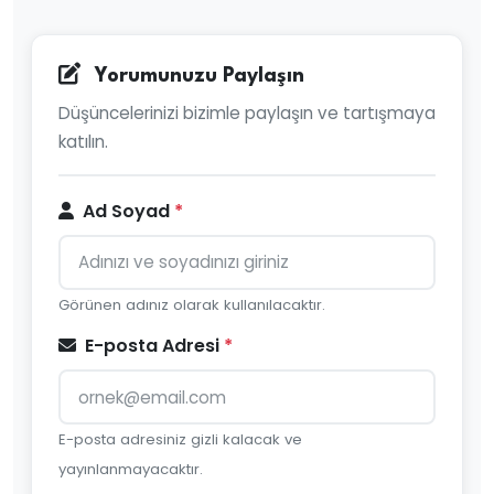
Yorumunuzu Paylaşın
Düşüncelerinizi bizimle paylaşın ve tartışmaya
katılın.
Ad Soyad
*
Görünen adınız olarak kullanılacaktır.
E-posta Adresi
*
E-posta adresiniz gizli kalacak ve
yayınlanmayacaktır.