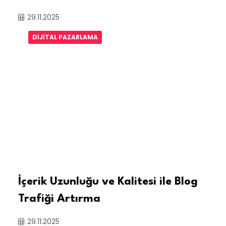
29.11.2025
DIJITAL PAZARLAMA
İçerik Uzunluğu ve Kalitesi ile Blog
Trafiği Artırma
29.11.2025