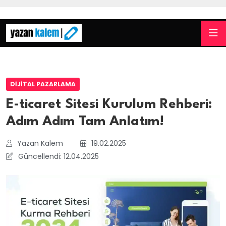
DIJITAL PAZARLAMA
E-ticaret Sitesi Kurulum Rehberi:
Adım Adım Tam Anlatım!
Yazan Kalem
19.02.2025
Güncellendi: 12.04.2025