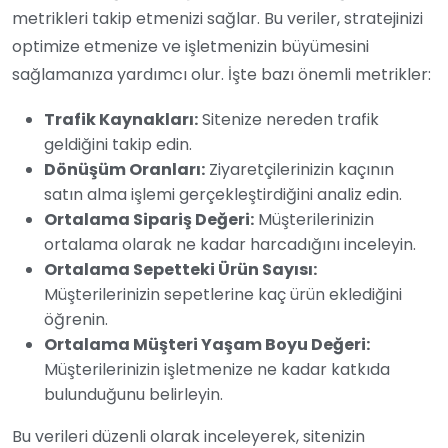
metrikleri takip etmenizi sağlar. Bu veriler, stratejinizi
optimize etmenize ve işletmenizin büyümesini
sağlamanıza yardımcı olur. İşte bazı önemli metrikler:
Trafik Kaynakları:
Sitenize nereden trafik
geldiğini takip edin.
Dönüşüm Oranları:
Ziyaretçilerinizin kaçının
satın alma işlemi gerçekleştirdiğini analiz edin.
Ortalama Sipariş Değeri:
Müşterilerinizin
ortalama olarak ne kadar harcadığını inceleyin.
Ortalama Sepetteki Ürün Sayısı:
Müşterilerinizin sepetlerine kaç ürün eklediğini
öğrenin.
Ortalama Müşteri Yaşam Boyu Değeri:
Müşterilerinizin işletmenize ne kadar katkıda
bulunduğunu belirleyin.
Bu verileri düzenli olarak inceleyerek, sitenizin