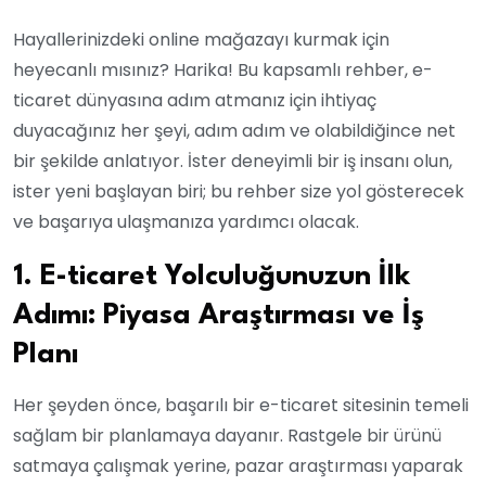
Hayallerinizdeki online mağazayı kurmak için
heyecanlı mısınız? Harika! Bu kapsamlı rehber, e-
ticaret dünyasına adım atmanız için ihtiyaç
duyacağınız her şeyi, adım adım ve olabildiğince net
bir şekilde anlatıyor. İster deneyimli bir iş insanı olun,
ister yeni başlayan biri; bu rehber size yol gösterecek
ve başarıya ulaşmanıza yardımcı olacak.
1. E-ticaret Yolculuğunuzun İlk
Adımı: Piyasa Araştırması ve İş
Planı
Her şeyden önce, başarılı bir e-ticaret sitesinin temeli
sağlam bir planlamaya dayanır. Rastgele bir ürünü
satmaya çalışmak yerine, pazar araştırması yaparak