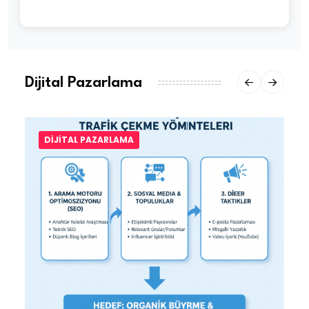
Dijital Pazarlama
DIJITAL PAZARLAMA