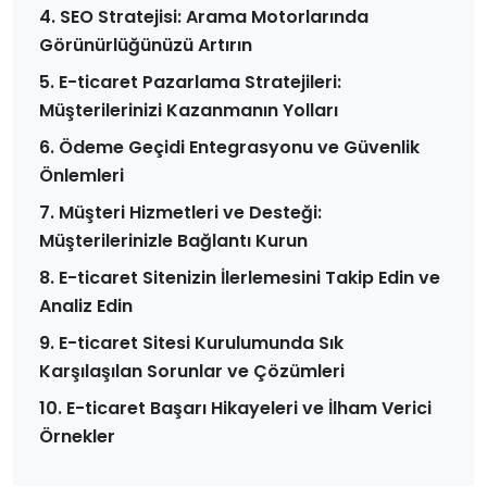
4. SEO Stratejisi: Arama Motorlarında
Görünürlüğünüzü Artırın
5. E-ticaret Pazarlama Stratejileri:
Müşterilerinizi Kazanmanın Yolları
6. Ödeme Geçidi Entegrasyonu ve Güvenlik
Önlemleri
7. Müşteri Hizmetleri ve Desteği:
Müşterilerinizle Bağlantı Kurun
8. E-ticaret Sitenizin İlerlemesini Takip Edin ve
Analiz Edin
9. E-ticaret Sitesi Kurulumunda Sık
Karşılaşılan Sorunlar ve Çözümleri
10. E-ticaret Başarı Hikayeleri ve İlham Verici
Örnekler