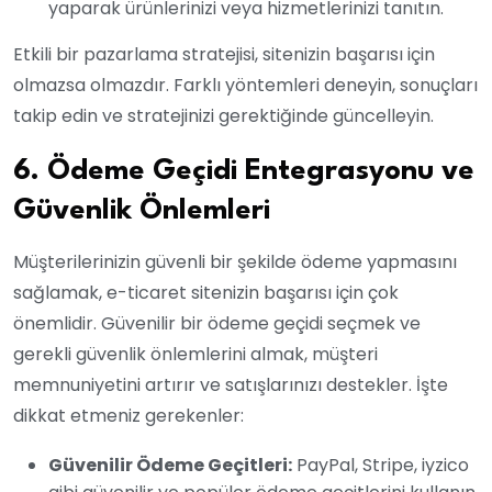
yaparak ürünlerinizi veya hizmetlerinizi tanıtın.
Etkili bir pazarlama stratejisi, sitenizin başarısı için
olmazsa olmazdır. Farklı yöntemleri deneyin, sonuçları
takip edin ve stratejinizi gerektiğinde güncelleyin.
6. Ödeme Geçidi Entegrasyonu ve
Güvenlik Önlemleri
Müşterilerinizin güvenli bir şekilde ödeme yapmasını
sağlamak, e-ticaret sitenizin başarısı için çok
önemlidir. Güvenilir bir ödeme geçidi seçmek ve
gerekli güvenlik önlemlerini almak, müşteri
memnuniyetini artırır ve satışlarınızı destekler. İşte
dikkat etmeniz gerekenler:
Güvenilir Ödeme Geçitleri:
PayPal, Stripe, iyzico