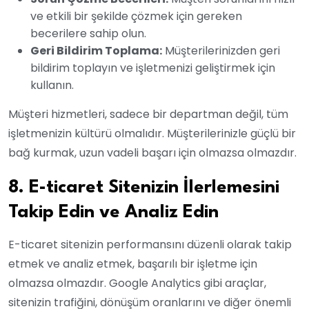
ve etkili bir şekilde çözmek için gereken
becerilere sahip olun.
Geri Bildirim Toplama:
Müşterilerinizden geri
bildirim toplayın ve işletmenizi geliştirmek için
kullanın.
Müşteri hizmetleri, sadece bir departman değil, tüm
işletmenizin kültürü olmalıdır. Müşterilerinizle güçlü bir
bağ kurmak, uzun vadeli başarı için olmazsa olmazdır.
8. E-ticaret Sitenizin İlerlemesini
Takip Edin ve Analiz Edin
E-ticaret sitenizin performansını düzenli olarak takip
etmek ve analiz etmek, başarılı bir işletme için
olmazsa olmazdır. Google Analytics gibi araçlar,
sitenizin trafiğini, dönüşüm oranlarını ve diğer önemli