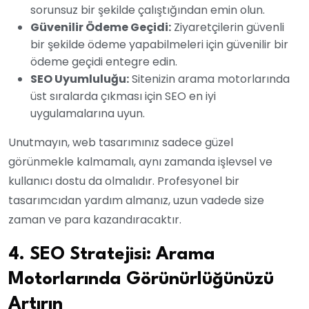
sorunsuz bir şekilde çalıştığından emin olun.
Güvenilir Ödeme Geçidi:
Ziyaretçilerin güvenli
bir şekilde ödeme yapabilmeleri için güvenilir bir
ödeme geçidi entegre edin.
SEO Uyumluluğu:
Sitenizin arama motorlarında
üst sıralarda çıkması için SEO en iyi
uygulamalarına uyun.
Unutmayın, web tasarımınız sadece güzel
görünmekle kalmamalı, aynı zamanda işlevsel ve
kullanıcı dostu da olmalıdır. Profesyonel bir
tasarımcıdan yardım almanız, uzun vadede size
zaman ve para kazandıracaktır.
4. SEO Stratejisi: Arama
Motorlarında Görünürlüğünüzü
Artırın