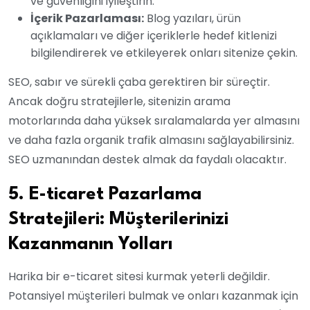
ve güvenliğini iyileştirin.
İçerik Pazarlaması:
Blog yazıları, ürün
açıklamaları ve diğer içeriklerle hedef kitlenizi
bilgilendirerek ve etkileyerek onları sitenize çekin.
SEO, sabır ve sürekli çaba gerektiren bir süreçtir.
Ancak doğru stratejilerle, sitenizin arama
motorlarında daha yüksek sıralamalarda yer almasını
ve daha fazla organik trafik almasını sağlayabilirsiniz.
SEO uzmanından destek almak da faydalı olacaktır.
5. E-ticaret Pazarlama
Stratejileri: Müşterilerinizi
Kazanmanın Yolları
Harika bir e-ticaret sitesi kurmak yeterli değildir.
Potansiyel müşterileri bulmak ve onları kazanmak için