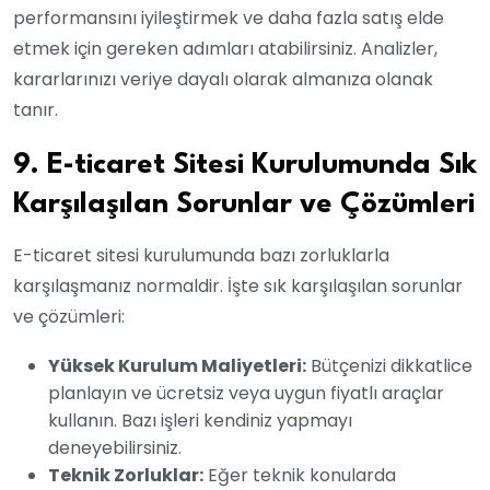
performansını iyileştirmek ve daha fazla satış elde
etmek için gereken adımları atabilirsiniz. Analizler,
kararlarınızı veriye dayalı olarak almanıza olanak
tanır.
9. E-ticaret Sitesi Kurulumunda Sık
Karşılaşılan Sorunlar ve Çözümleri
E-ticaret sitesi kurulumunda bazı zorluklarla
karşılaşmanız normaldir. İşte sık karşılaşılan sorunlar
ve çözümleri:
Yüksek Kurulum Maliyetleri:
Bütçenizi dikkatlice
planlayın ve ücretsiz veya uygun fiyatlı araçlar
kullanın. Bazı işleri kendiniz yapmayı
deneyebilirsiniz.
Teknik Zorluklar:
Eğer teknik konularda