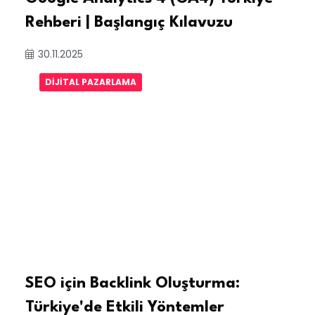
Rehberi | Başlangıç Kılavuzu
30.11.2025
DIJITAL PAZARLAMA
SEO için Backlink Oluşturma:
Türkiye'de Etkili Yöntemler