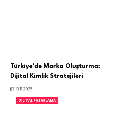
Türkiye'de Marka Oluşturma:
Dijital Kimlik Stratejileri
13.11.2025
DIJITAL PAZARLAMA