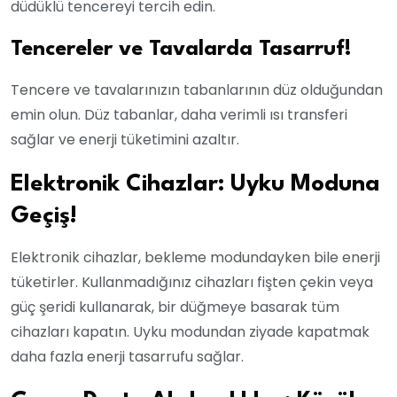
düdüklü tencereyi tercih edin.
Tencereler ve Tavalarda Tasarruf!
Tencere ve tavalarınızın tabanlarının düz olduğundan
emin olun. Düz tabanlar, daha verimli ısı transferi
sağlar ve enerji tüketimini azaltır.
Elektronik Cihazlar: Uyku Moduna
Geçiş!
Elektronik cihazlar, bekleme modundayken bile enerji
tüketirler. Kullanmadığınız cihazları fişten çekin veya
güç şeridi kullanarak, bir düğmeye basarak tüm
cihazları kapatın. Uyku modundan ziyade kapatmak
daha fazla enerji tasarrufu sağlar.