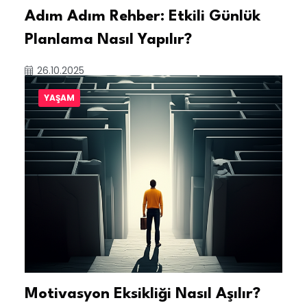
Adım Adım Rehber: Etkili Günlük
Planlama Nasıl Yapılır?
26.10.2025
YAŞAM
Motivasyon Eksikliği Nasıl Aşılır?