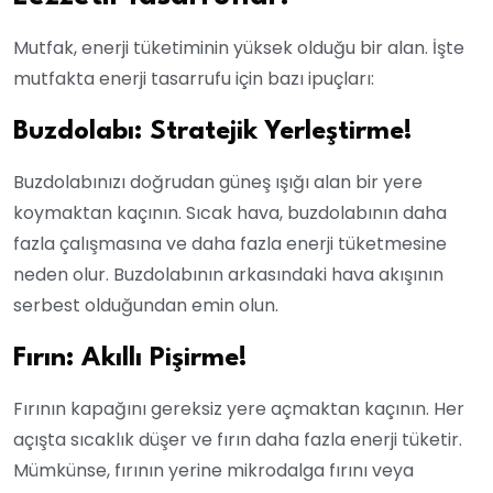
Mutfak, enerji tüketiminin yüksek olduğu bir alan. İşte
mutfakta enerji tasarrufu için bazı ipuçları:
Buzdolabı: Stratejik Yerleştirme!
Buzdolabınızı doğrudan güneş ışığı alan bir yere
koymaktan kaçının. Sıcak hava, buzdolabının daha
fazla çalışmasına ve daha fazla enerji tüketmesine
neden olur. Buzdolabının arkasındaki hava akışının
serbest olduğundan emin olun.
Fırın: Akıllı Pişirme!
Fırının kapağını gereksiz yere açmaktan kaçının. Her
açışta sıcaklık düşer ve fırın daha fazla enerji tüketir.
Mümkünse, fırının yerine mikrodalga fırını veya