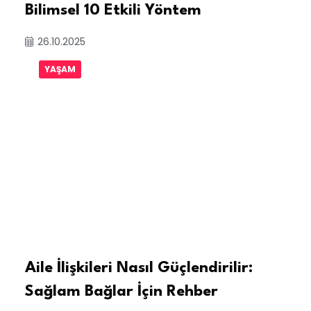
Bilimsel 10 Etkili Yöntem
26.10.2025
YAŞAM
Aile İlişkileri Nasıl Güçlendirilir:
Sağlam Bağlar İçin Rehber