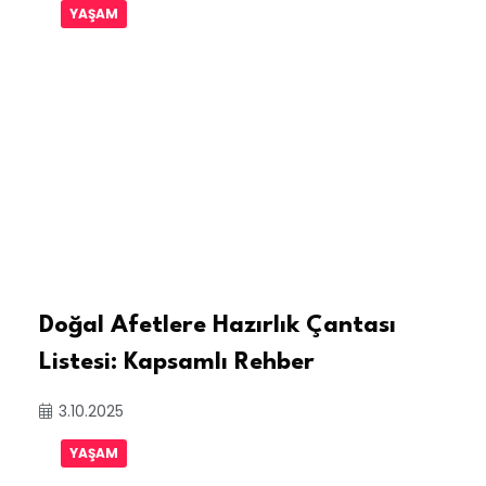
YAŞAM
Doğal Afetlere Hazırlık Çantası
Listesi: Kapsamlı Rehber
3.10.2025
YAŞAM