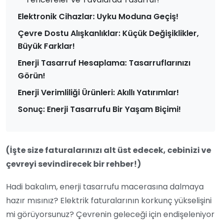
Elektronik Cihazlar: Uyku Moduna Geçiş!
Çevre Dostu Alışkanlıklar: Küçük Değişiklikler,
Büyük Farklar!
Enerji Tasarruf Hesaplama: Tasarruflarınızı
Görün!
Enerji Verimliliği Ürünleri: Akıllı Yatırımlar!
Sonuç: Enerji Tasarrufu Bir Yaşam Biçimi!
(İşte size faturalarınızı alt üst edecek, cebinizi ve
çevreyi sevindirecek bir rehber!)
Hadi bakalım, enerji tasarrufu macerasına dalmaya
hazır mısınız? Elektrik faturalarının korkunç yükselişini
mi görüyorsunuz? Çevrenin geleceği için endişeleniyor