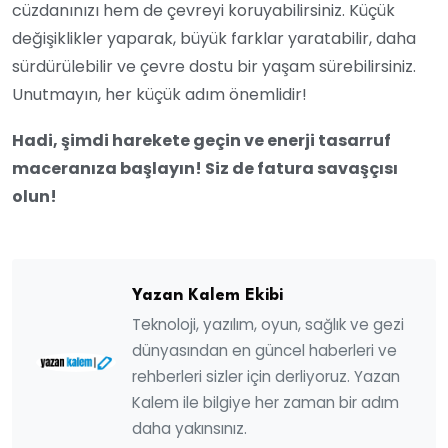
cüzdanınızı hem de çevreyi koruyabilirsiniz. Küçük
değişiklikler yaparak, büyük farklar yaratabilir, daha
sürdürülebilir ve çevre dostu bir yaşam sürebilirsiniz.
Unutmayın, her küçük adım önemlidir!
Hadi, şimdi harekete geçin ve enerji tasarruf
maceranıza başlayın! Siz de fatura savaşçısı
olun!
Yazan Kalem Ekibi
Teknoloji, yazılım, oyun, sağlık ve gezi
dünyasından en güncel haberleri ve
rehberleri sizler için derliyoruz. Yazan
Kalem ile bilgiye her zaman bir adım
daha yakınsınız.