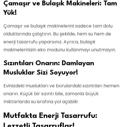
Çamaşır ve Bulaşık Makineleri: Tam
Yük!
Çamaşır ve bulaşık makinelerini sadece tam dolu
olduklarında çalıştırın. Bu şekilde, hem su hem de
enerji tasarrufu yaparsınız. Ayrıca, bulaşık
makinelerinizin eko modunu kullanmayı unutmayın.
Sızıntıları Onarın: Damlayan
Musluklar Sizi Soyuyor!
Evinizdeki muslukları ve borulardaki sızıntıları hemen
onarın. Küçük bir sızıntı bile, zamanla büyük
miktarlarda su israfına yol açabilir.
Mutfakta Enerji Tasarrufu:
Lezzetli Tasarruflar!