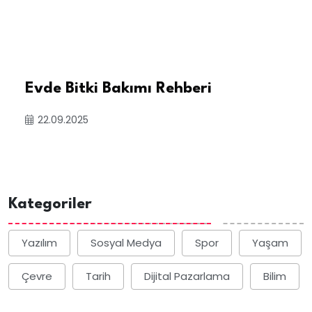
Evde Bitki Bakımı Rehberi
22.09.2025
Kategoriler
Yazılım
Sosyal Medya
Spor
Yaşam
Çevre
Tarih
Dijital Pazarlama
Bilim