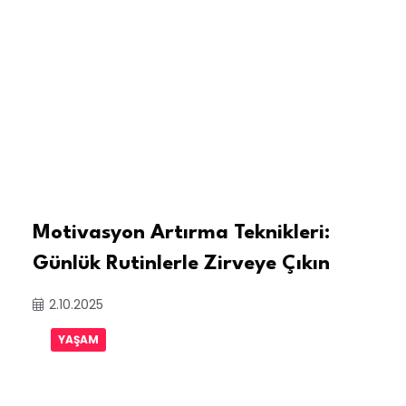
Motivasyon Artırma Teknikleri:
Günlük Rutinlerle Zirveye Çıkın
2.10.2025
YAŞAM