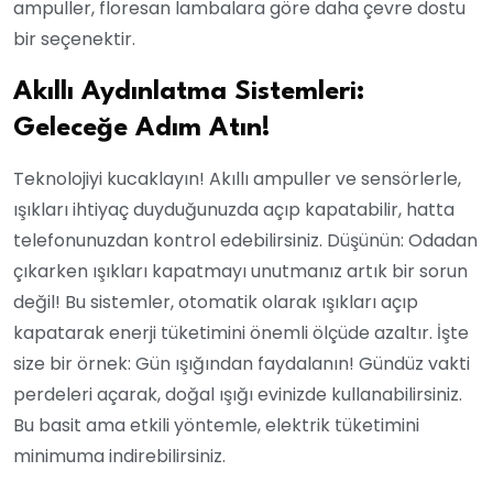
ampuller, floresan lambalara göre daha çevre dostu
bir seçenektir.
Akıllı Aydınlatma Sistemleri:
Geleceğe Adım Atın!
Teknolojiyi kucaklayın! Akıllı ampuller ve sensörlerle,
ışıkları ihtiyaç duyduğunuzda açıp kapatabilir, hatta
telefonunuzdan kontrol edebilirsiniz. Düşünün: Odadan
çıkarken ışıkları kapatmayı unutmanız artık bir sorun
değil! Bu sistemler, otomatik olarak ışıkları açıp
kapatarak enerji tüketimini önemli ölçüde azaltır. İşte
size bir örnek: Gün ışığından faydalanın! Gündüz vakti
perdeleri açarak, doğal ışığı evinizde kullanabilirsiniz.
Bu basit ama etkili yöntemle, elektrik tüketimini
minimuma indirebilirsiniz.