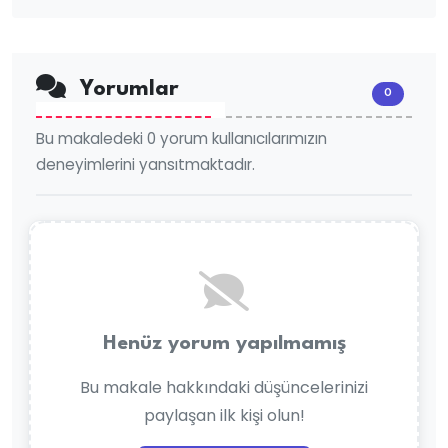
Yorumlar
0
Bu makaledeki 0 yorum kullanıcılarımızın
deneyimlerini yansıtmaktadır.
Henüz yorum yapılmamış
Bu makale hakkındaki düşüncelerinizi
paylaşan ilk kişi olun!