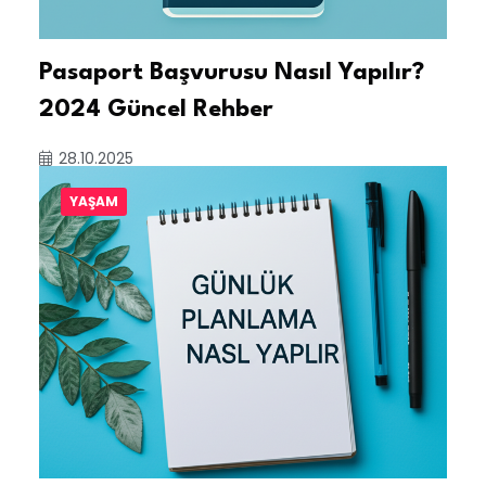
Pasaport Başvurusu Nasıl Yapılır?
2024 Güncel Rehber
28.10.2025
YAŞAM