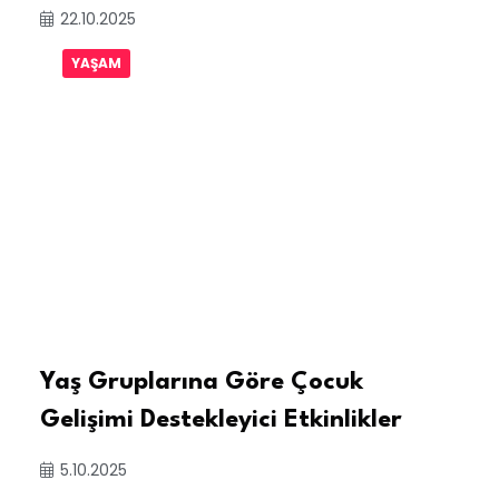
22.10.2025
YAŞAM
Yaş Gruplarına Göre Çocuk
Gelişimi Destekleyici Etkinlikler
5.10.2025