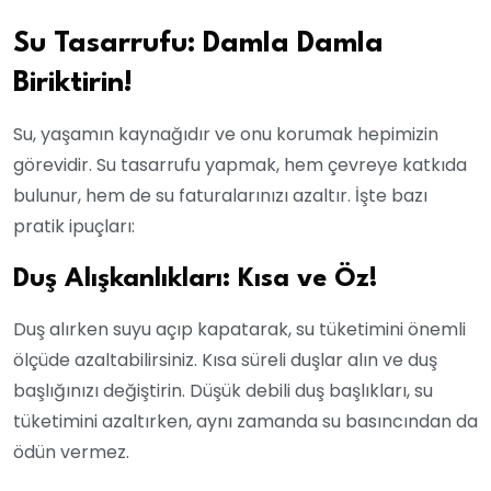
Su Tasarrufu: Damla Damla
Biriktirin!
Su, yaşamın kaynağıdır ve onu korumak hepimizin
görevidir. Su tasarrufu yapmak, hem çevreye katkıda
bulunur, hem de su faturalarınızı azaltır. İşte bazı
pratik ipuçları:
Duş Alışkanlıkları: Kısa ve Öz!
Duş alırken suyu açıp kapatarak, su tüketimini önemli
ölçüde azaltabilirsiniz. Kısa süreli duşlar alın ve duş
başlığınızı değiştirin. Düşük debili duş başlıkları, su
tüketimini azaltırken, aynı zamanda su basıncından da
ödün vermez.