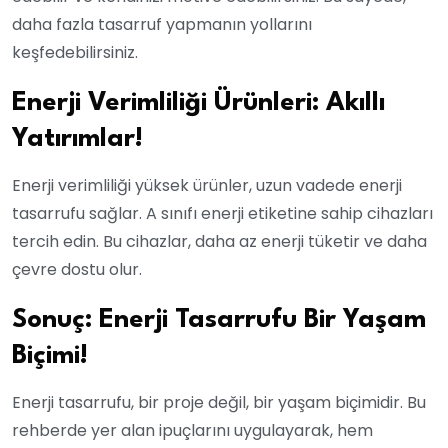
daha fazla tasarruf yapmanın yollarını
keşfedebilirsiniz.
Enerji Verimliliği Ürünleri: Akıllı
Yatırımlar!
Enerji verimliliği yüksek ürünler, uzun vadede enerji
tasarrufu sağlar. A sınıfı enerji etiketine sahip cihazları
tercih edin. Bu cihazlar, daha az enerji tüketir ve daha
çevre dostu olur.
Sonuç: Enerji Tasarrufu Bir Yaşam
Biçimi!
Enerji tasarrufu, bir proje değil, bir yaşam biçimidir. Bu
rehberde yer alan ipuçlarını uygulayarak, hem