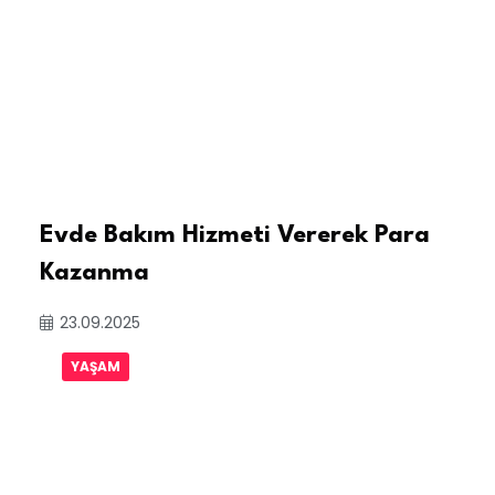
Evde Bakım Hizmeti Vererek Para
Kazanma
23.09.2025
YAŞAM