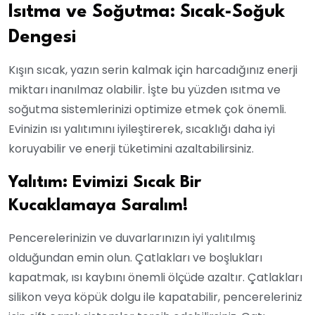
Isıtma ve Soğutma: Sıcak-Soğuk
Dengesi
Kışın sıcak, yazın serin kalmak için harcadığınız enerji
miktarı inanılmaz olabilir. İşte bu yüzden ısıtma ve
soğutma sistemlerinizi optimize etmek çok önemli.
Evinizin ısı yalıtımını iyileştirerek, sıcaklığı daha iyi
koruyabilir ve enerji tüketimini azaltabilirsiniz.
Yalıtım: Evimizi Sıcak Bir
Kucaklamaya Saralım!
Pencerelerinizin ve duvarlarınızın iyi yalıtılmış
olduğundan emin olun. Çatlakları ve boşlukları
kapatmak, ısı kaybını önemli ölçüde azaltır. Çatlakları
silikon veya köpük dolgu ile kapatabilir, pencereleriniz