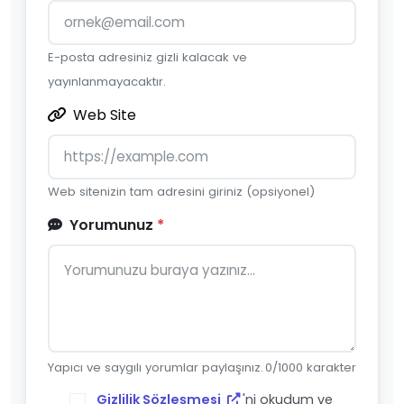
E-posta adresiniz gizli kalacak ve
yayınlanmayacaktır.
Web Site
Web sitenizin tam adresini giriniz (opsiyonel)
Yorumunuz
*
Yapıcı ve saygılı yorumlar paylaşınız.
0
/1000 karakter
Gizlilik Sözleşmesi
'ni okudum ve