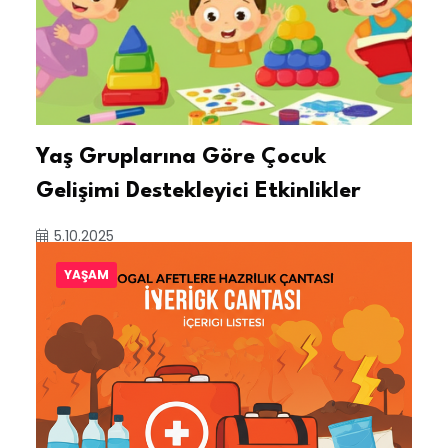
Yaş Gruplarına Göre Çocuk
Gelişimi Destekleyici Etkinlikler
5.10.2025
YAŞAM