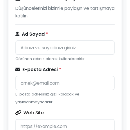
Düşüncelerinizi bizimle paylaşın ve tartışmaya
katılın.
Ad Soyad
*
Görünen adınız olarak kullanılacaktır.
E-posta Adresi
*
E-posta adresiniz gizli kalacak ve
yayınlanmayacaktır.
Web Site