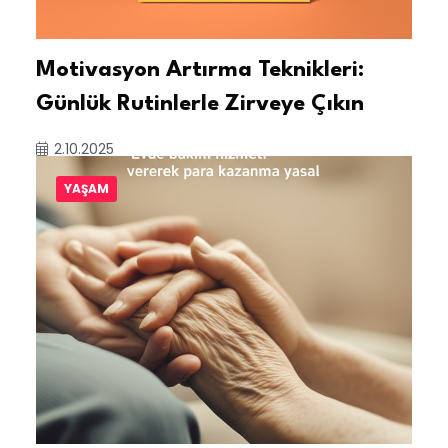
Motivasyon Artırma Teknikleri:
Günlük Rutinlerle Zirveye Çıkın
2.10.2025
YAŞAM