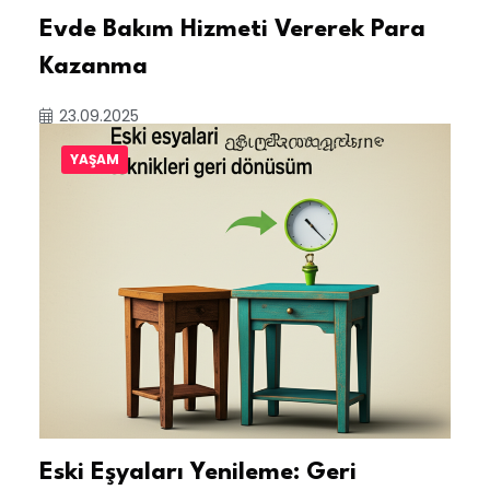
Evde Bakım Hizmeti Vererek Para
Kazanma
23.09.2025
YAŞAM
Eski Eşyaları Yenileme: Geri