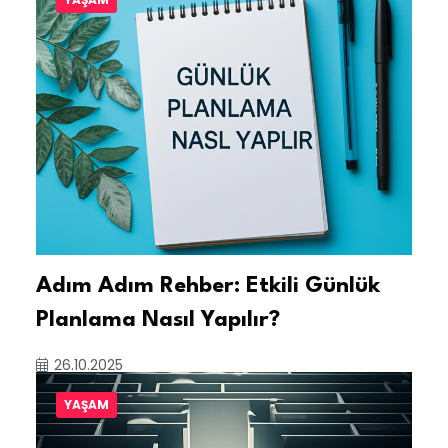
Adım Adım Rehber: Etkili Günlük
Planlama Nasıl Yapılır?
26.10.2025
YAŞAM