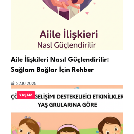
Aile İlişkileri Nasıl Güçlendirilir:
Sağlam Bağlar İçin Rehber
22.10.2025
YAŞAM