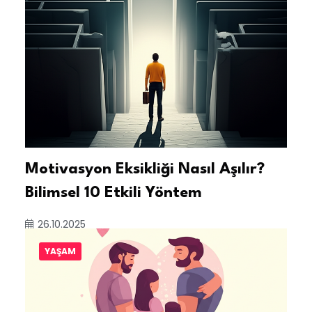
Motivasyon Eksikliği Nasıl Aşılır?
Bilimsel 10 Etkili Yöntem
26.10.2025
YAŞAM