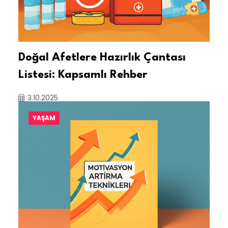
Doğal Afetlere Hazırlık Çantası
Listesi: Kapsamlı Rehber
3.10.2025
YAŞAM