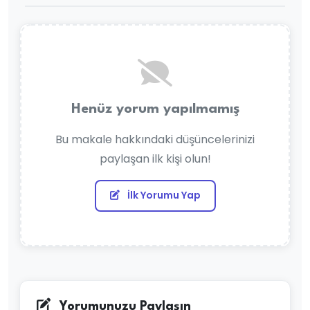
Henüz yorum yapılmamış
Bu makale hakkındaki düşüncelerinizi
paylaşan ilk kişi olun!
İlk Yorumu Yap
Yorumunuzu Paylaşın