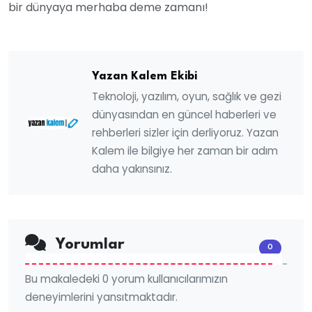
bir dünyaya merhaba deme zamanı!
Yazan Kalem Ekibi
Teknoloji, yazılım, oyun, sağlık ve gezi
dünyasından en güncel haberleri ve
rehberleri sizler için derliyoruz. Yazan
Kalem ile bilgiye her zaman bir adım
daha yakınsınız.
Yorumlar
0
Bu makaledeki 0 yorum kullanıcılarımızın
deneyimlerini yansıtmaktadır.