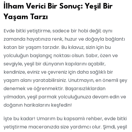
İlham Verici Bir Sonuç: Yeşil Bir
Yaşam Tarzı
Evde bitki yetiştirme, sadece bir hobi değil; aynı
zamanda hayatınıza renk, huzur ve doğayla bağlantı
katan bir yaşam tarzıdır. Bu kılavuz, sizin için bu
yolculuğun başlangıç noktası olsun. Sabır, özen ve
sevgiyle, yeşil bir dünyanın kapılarını açabilir,
kendinize, eviniz ve çevreniz için daha sağlıklı bir
yaşam alanı yaratabilirsiniz. Unutmayın, en önemli şey
denemek ve öğrenmektir. Başarısızlıklardan
yılmadan, yeşil parmak yolculuğunuza devam edin ve
doğanın harikalarını keşfedin!
İşte bu kadar! Umarım bu kapsamlı rehber, evde bitki
yetiştirme maceranızda size yardımcı olur. Şimdi, yeşil