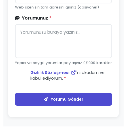
Web sitenizin tam adresini giriniz (opsiyonel)
Yorumunuz
*
Yapıcı ve saygılı yorumlar paylaşınız.
0
/1000 karakter
Gizlilik Sözleşmesi
'ni okudum ve
kabul ediyorum.
*
Yorumu Gönder