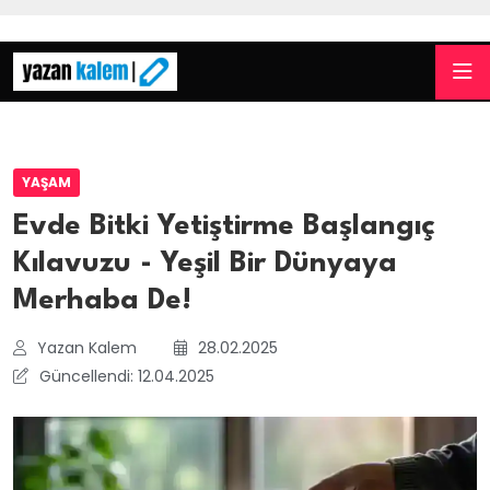
YAŞAM
Evde Bitki Yetiştirme Başlangıç
Kılavuzu - Yeşil Bir Dünyaya
Merhaba De!
Yazan Kalem
28.02.2025
Güncellendi: 12.04.2025