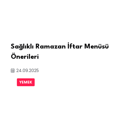
Sağlıklı Ramazan İftar Menüsü
Önerileri
24.09.2025
YEMEK