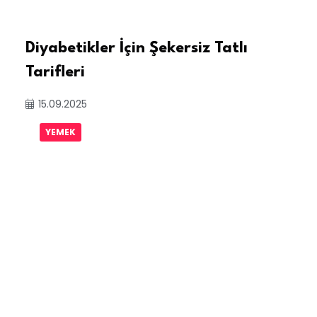
Diyabetikler İçin Şekersiz Tatlı
Tarifleri
15.09.2025
YEMEK