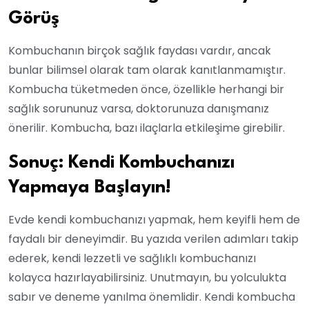
Görüş
Kombuchanın birçok sağlık faydası vardır, ancak
bunlar bilimsel olarak tam olarak kanıtlanmamıştır.
Kombucha tüketmeden önce, özellikle herhangi bir
sağlık sorununuz varsa, doktorunuza danışmanız
önerilir. Kombucha, bazı ilaçlarla etkileşime girebilir.
Sonuç: Kendi Kombuchanızı
Yapmaya Başlayın!
Evde kendi kombuchanızı yapmak, hem keyifli hem de
faydalı bir deneyimdir. Bu yazıda verilen adımları takip
ederek, kendi lezzetli ve sağlıklı kombuchanızı
kolayca hazırlayabilirsiniz. Unutmayın, bu yolculukta
sabır ve deneme yanılma önemlidir. Kendi kombucha