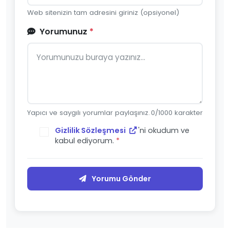
Web sitenizin tam adresini giriniz (opsiyonel)
Yorumunuz
*
Yapıcı ve saygılı yorumlar paylaşınız.
0
/1000 karakter
Gizlilik Sözleşmesi
'ni okudum ve
kabul ediyorum.
*
Yorumu Gönder