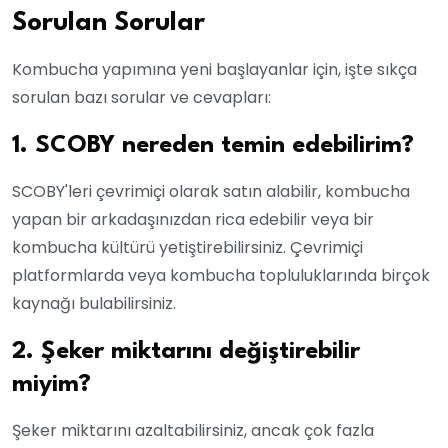
Sorulan Sorular
Kombucha yapımına yeni başlayanlar için, işte sıkça
sorulan bazı sorular ve cevapları:
1. SCOBY nereden temin edebilirim?
SCOBY'leri çevrimiçi olarak satın alabilir, kombucha
yapan bir arkadaşınızdan rica edebilir veya bir
kombucha kültürü yetiştirebilirsiniz. Çevrimiçi
platformlarda veya kombucha topluluklarında birçok
kaynağı bulabilirsiniz.
2. Şeker miktarını değiştirebilir
miyim?
Şeker miktarını azaltabilirsiniz, ancak çok fazla