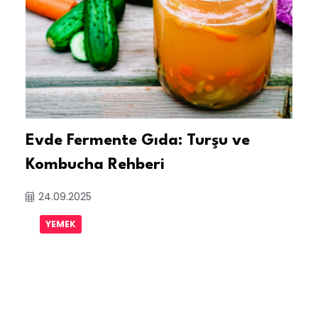
Evde Fermente Gıda: Turşu ve
Kombucha Rehberi
24.09.2025
YEMEK