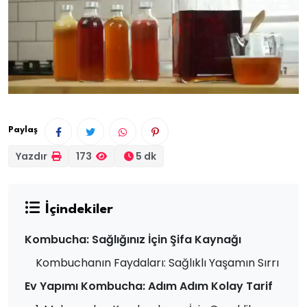
Paylaş
Yazdır
173
5 dk
İçindekiler
Kombucha: Sağlığınız İçin Şifa Kaynağı
Kombuchanın Faydaları: Sağlıklı Yaşamın Sırrı
Ev Yapımı Kombucha: Adım Adım Kolay Tarif