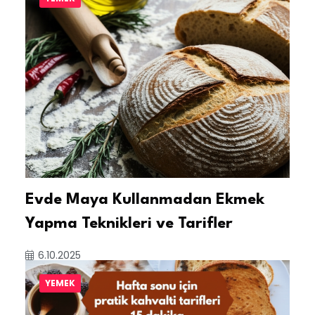
Evde Maya Kullanmadan Ekmek
Yapma Teknikleri ve Tarifler
6.10.2025
YEMEK