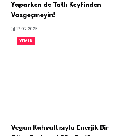
Yaparken de Tatlı Keyfinden
Vazgeçmeyin!
17.07.2025
YEMEK
Vegan Kahvaltısıyla Enerjik Bir