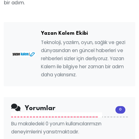
bir adım.
Yazan Kalem Ekibi
Teknoloji, yazılım, oyun, sağlık ve gezi
dünyasından en güncel haberleri ve
rehberleri sizler için derliyoruz. Yazan
Kalem ile bilgiye her zaman bir adım
daha yakınsınız.
Yorumlar
0
Bu makaledeki 0 yorum kullanıcılarımızın
deneyimlerini yansıtmaktadır.