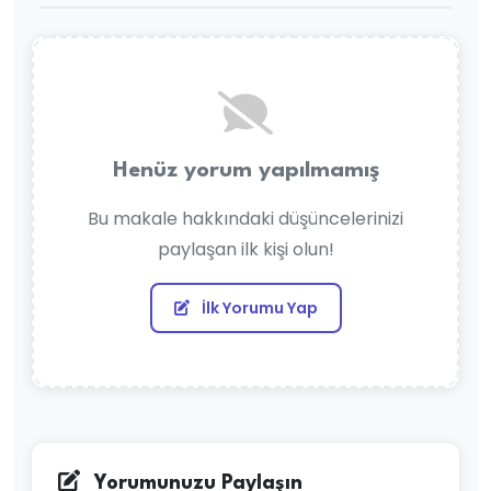
Henüz yorum yapılmamış
Bu makale hakkındaki düşüncelerinizi
paylaşan ilk kişi olun!
İlk Yorumu Yap
Yorumunuzu Paylaşın