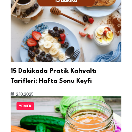
15 Dakikada Pratik Kahvaltı
Tarifleri: Hafta Sonu Keyfi
2.10.2025
YEMEK