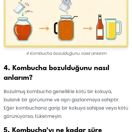
4 Kombucha bozulduğunu nasıl anlarım
4. Kombucha bozulduğunu nasıl
anlarım?
Bozulmuş kombucha genellikle kötü bir kokuya,
bulanık bir görünüme ve aşırı gazlanmaya sahiptir.
Eğer kombuchanız garip bir kokuya sahipse veya kötü
görünüyorsa, tüketmeyin.
5. Kombucha'yı ne kadar süre