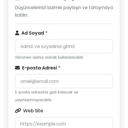
Düşüncelerinizi bizimle paylaşın ve tartışmaya
katılın.
Ad Soyad
*
Görünen adınız olarak kullanılacaktır.
E-posta Adresi
*
E-posta adresiniz gizli kalacak ve
yayınlanmayacaktır.
Web Site