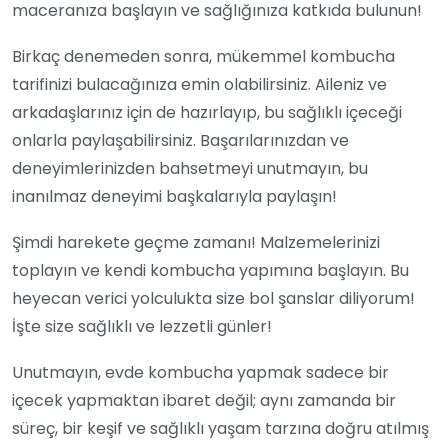
maceranıza başlayın ve sağlığınıza katkıda bulunun!
Birkaç denemeden sonra, mükemmel kombucha
tarifinizi bulacağınıza emin olabilirsiniz. Aileniz ve
arkadaşlarınız için de hazırlayıp, bu sağlıklı içeceği
onlarla paylaşabilirsiniz. Başarılarınızdan ve
deneyimlerinizden bahsetmeyi unutmayın, bu
inanılmaz deneyimi başkalarıyla paylaşın!
Şimdi harekete geçme zamanı! Malzemelerinizi
toplayın ve kendi kombucha yapımına başlayın. Bu
heyecan verici yolculukta size bol şanslar diliyorum!
İşte size sağlıklı ve lezzetli günler!
Unutmayın, evde kombucha yapmak sadece bir
içecek yapmaktan ibaret değil; aynı zamanda bir
süreç, bir keşif ve sağlıklı yaşam tarzına doğru atılmış