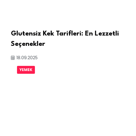
Glutensiz Kek Tarifleri: En Lezzetli
Seçenekler
18.09.2025
YEMEK