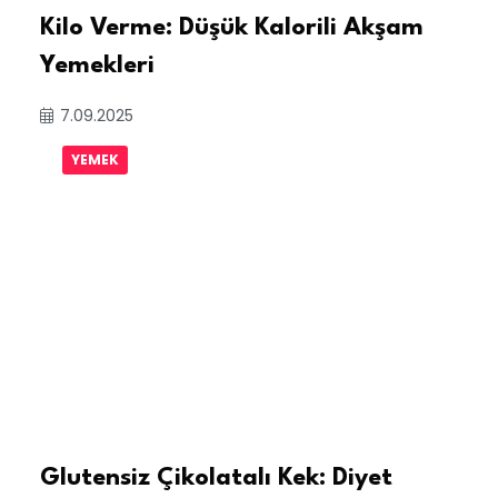
Kilo Verme: Düşük Kalorili Akşam
Yemekleri
7.09.2025
YEMEK
Glutensiz Çikolatalı Kek: Diyet