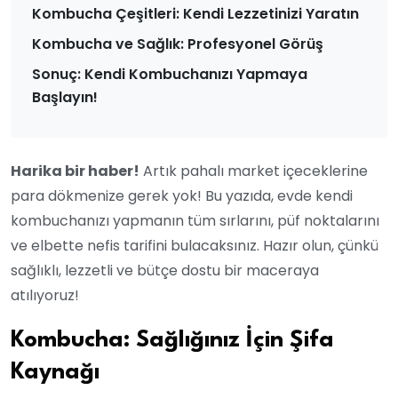
Kombucha Çeşitleri: Kendi Lezzetinizi Yaratın
Kombucha ve Sağlık: Profesyonel Görüş
Sonuç: Kendi Kombuchanızı Yapmaya
Başlayın!
Harika bir haber!
Artık pahalı market içeceklerine
para dökmenize gerek yok! Bu yazıda, evde kendi
kombuchanızı yapmanın tüm sırlarını, püf noktalarını
ve elbette nefis tarifini bulacaksınız. Hazır olun, çünkü
sağlıklı, lezzetli ve bütçe dostu bir maceraya
atılıyoruz!
Kombucha: Sağlığınız İçin Şifa
Kaynağı