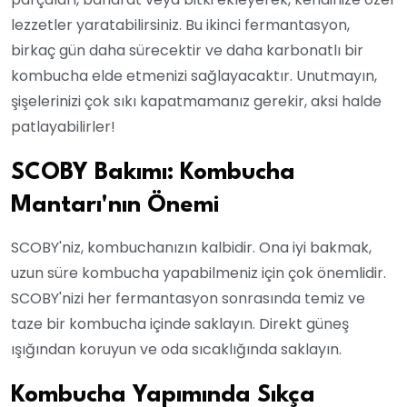
lezzetler yaratabilirsiniz. Bu ikinci fermantasyon,
birkaç gün daha sürecektir ve daha karbonatlı bir
kombucha elde etmenizi sağlayacaktır. Unutmayın,
şişelerinizi çok sıkı kapatmamanız gerekir, aksi halde
patlayabilirler!
SCOBY Bakımı: Kombucha
Mantarı'nın Önemi
SCOBY'niz, kombuchanızın kalbidir. Ona iyi bakmak,
uzun süre kombucha yapabilmeniz için çok önemlidir.
SCOBY'nizi her fermantasyon sonrasında temiz ve
taze bir kombucha içinde saklayın. Direkt güneş
ışığından koruyun ve oda sıcaklığında saklayın.
Kombucha Yapımında Sıkça