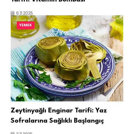
6.11.2025
YEMEK
Zeytinyağlı Enginar Tarifi: Yaz
Sofralarına Sağlıklı Başlangıç