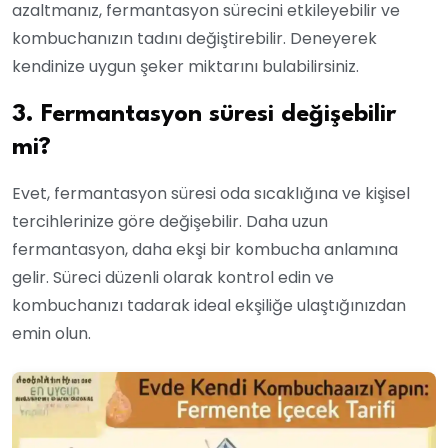
azaltmanız, fermantasyon sürecini etkileyebilir ve
kombuchanızın tadını değiştirebilir. Deneyerek
kendinize uygun şeker miktarını bulabilirsiniz.
3. Fermantasyon süresi değişebilir
mi?
Evet, fermantasyon süresi oda sıcaklığına ve kişisel
tercihlerinize göre değişebilir. Daha uzun
fermantasyon, daha ekşi bir kombucha anlamına
gelir. Süreci düzenli olarak kontrol edin ve
kombuchanızı tadarak ideal ekşiliğe ulaştığınızdan
emin olun.