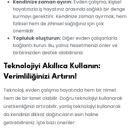
Kendinize zaman ayırın:
Evden çalışma, kişisel
hayatınızla iş hayatınız arasında sağlıklı bir denge
kurmayı gerektirir. Kendinize zaman ayırmak, hem
fiziksel hem de zihinsel sağlığınız için çok
önemlidir.
Topluluk oluşturun:
Diğer evden çalışanlarla
bağlantı kurun. Bu, yalnız hissetmenizi önler ve
birbirinizden destek alabilirsiniz.
Teknolojiyi Akıllıca Kullanın:
Verimliliğinizi Artırın!
Teknoloji, evden çalışma hayatında hem bir nimet
hem de bir lanet olabilir. Doğru teknolojiyi kullanarak
üretkenliğinizi artırabilir, yanlış teknolojiyi kullanarak
da kendinizi dikkat dağıtıcıların esiri haline
getirebilirsiniz. İşte bazı öneriler: