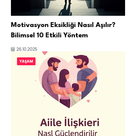
Motivasyon Eksikliği Nasıl Aşılır?
Bilimsel 10 Etkili Yöntem
26.10.2025
YAŞAM