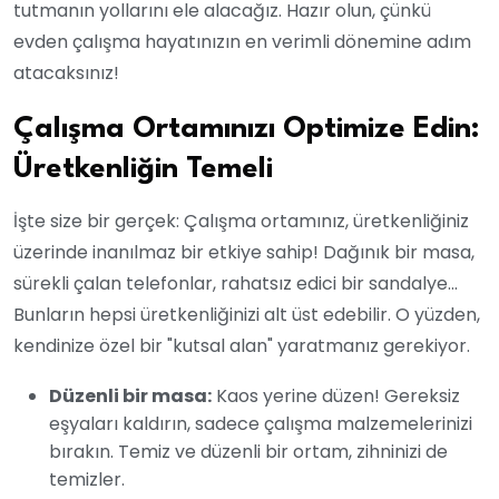
tutmanın yollarını ele alacağız. Hazır olun, çünkü
evden çalışma hayatınızın en verimli dönemine adım
atacaksınız!
Çalışma Ortamınızı Optimize Edin:
Üretkenliğin Temeli
İşte size bir gerçek: Çalışma ortamınız, üretkenliğiniz
üzerinde inanılmaz bir etkiye sahip! Dağınık bir masa,
sürekli çalan telefonlar, rahatsız edici bir sandalye…
Bunların hepsi üretkenliğinizi alt üst edebilir. O yüzden,
kendinize özel bir "kutsal alan" yaratmanız gerekiyor.
Düzenli bir masa:
Kaos yerine düzen! Gereksiz
eşyaları kaldırın, sadece çalışma malzemelerinizi
bırakın. Temiz ve düzenli bir ortam, zihninizi de
temizler.