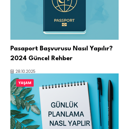
Pasaport Başvurusu Nasıl Yapılır?
2024 Güncel Rehber
28.10.2025
YAŞAM