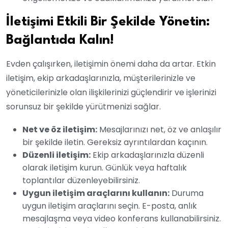
İletişimi Etkili Bir Şekilde Yönetin:
Bağlantıda Kalın!
Evden çalışırken, iletişimin önemi daha da artar. Etkin
iletişim, ekip arkadaşlarınızla, müşterilerinizle ve
yöneticilerinizle olan ilişkilerinizi güçlendirir ve işlerinizi
sorunsuz bir şekilde yürütmenizi sağlar.
Net ve öz iletişim:
Mesajlarınızı net, öz ve anlaşılır
bir şekilde iletin. Gereksiz ayrıntılardan kaçının.
Düzenli iletişim:
Ekip arkadaşlarınızla düzenli
olarak iletişim kurun. Günlük veya haftalık
toplantılar düzenleyebilirsiniz.
Uygun iletişim araçlarını kullanın:
Duruma
uygun iletişim araçlarını seçin. E-posta, anlık
mesajlaşma veya video konferans kullanabilirsiniz.