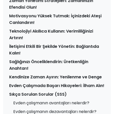
Zaman Yönetimi Stratejileri: Zamanınızın
Efendisi Olun!
Motivasyonu Yüksek Tutmak: İçinizdeki Ateşi
Canlandırın!
Teknolojiyi Akıllıca Kullanın: Verimliliğinizi
Artırın!
İletişimi Etkili Bir Şekilde Yönetin: Bağlantıda
Kalın!
Sağlığınızı Önceliklendirin: Üretkenliğin
Anahtarı!
Kendinize Zaman Ayırın: Yenilenme ve Denge
Evden Çalışmada Başarı Hikayeleri: İlham Alın!
Sıkça Sorulan Sorular (SSS)
Evden çalışmanın avantajları nelerdir?
Evden çalışmanın dezavantajları nelerdir?