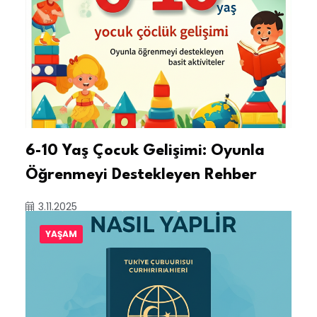
6-10 Yaş Çocuk Gelişimi: Oyunla
Öğrenmeyi Destekleyen Rehber
3.11.2025
YAŞAM