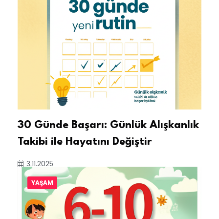
30 Günde Başarı: Günlük Alışkanlık
Takibi ile Hayatını Değiştir
3.11.2025
YAŞAM