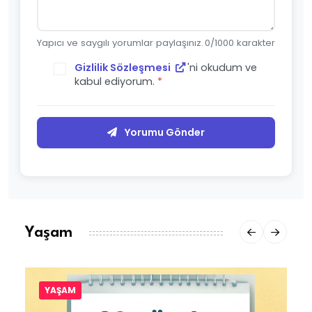
Yapıcı ve saygılı yorumlar paylaşınız.
0
/1000 karakter
Gizlilik Sözleşmesi
'ni okudum ve
kabul ediyorum.
*
Yorumu Gönder
Yaşam
YAŞAM