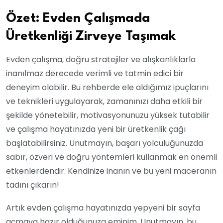
Özet: Evden Çalışmada
Üretkenliği Zirveye Taşımak
Evden çalışma, doğru stratejiler ve alışkanlıklarla
inanılmaz derecede verimli ve tatmin edici bir
deneyim olabilir. Bu rehberde ele aldığımız ipuçlarını
ve teknikleri uygulayarak, zamanınızı daha etkili bir
şekilde yönetebilir, motivasyonunuzu yüksek tutabilir
ve çalışma hayatınızda yeni bir üretkenlik çağı
başlatabilirsiniz. Unutmayın, başarı yolculuğunuzda
sabır, özveri ve doğru yöntemleri kullanmak en önemli
etkenlerdendir. Kendinize inanın ve bu yeni maceranın
tadını çıkarın!
Artık evden çalışma hayatınızda yepyeni bir sayfa
açmaya hazır olduğunuza eminim. Unutmayın, bu