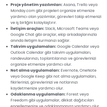
Proje yönetim yazılımları:
Asana, Trello veya
Monday.com gibi projeleri organize etmenize
yardımcı olan yazılımlar, görevleri takip etmenizi
ve iş birliğini kolaylaştırır.
İletişim araçları:
Slack, Microsoft Teams veya
Google Chat gibi araçlar, ekip arkadaşlarınızla
anında iletişim kurmanızı sağlar.
Takvim uygulamaları:
Google Calendar veya
Outlook Calendar gibi takvim uygulamaları,
randevularınızı, toplantılarınızı ve görevlerinizi
organize etmenize yardımcı olur.
Not alma uygulamaları:
Evernote, OneNote
veya Google Keep gibi not alma uygulamaları,
fikirlerinizi, görevlerinizi ve notlarınızı
kaydetmenize yardımcı olur.
Odaklanma uygulamaları:
Forest veya
Freedom gibi uygulamalar, dikkat dağıtıcıları
engellemenize ve odaklanmanıza yardımcı olur.