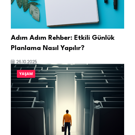
Adım Adım Rehber: Etkili Günlük
Planlama Nasıl Yapılır?
26.10.2025
YAŞAM