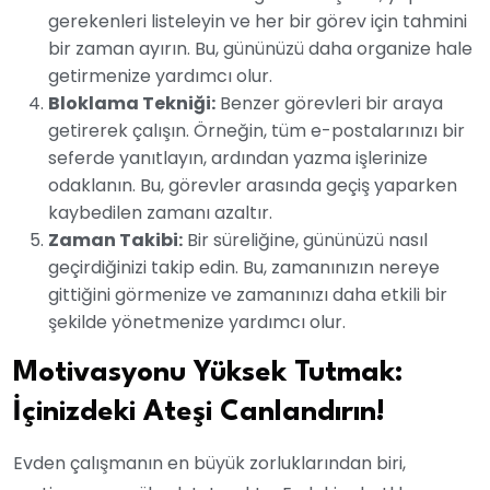
gerekenleri listeleyin ve her bir görev için tahmini
bir zaman ayırın. Bu, gününüzü daha organize hale
getirmenize yardımcı olur.
Bloklama Tekniği:
Benzer görevleri bir araya
getirerek çalışın. Örneğin, tüm e-postalarınızı bir
seferde yanıtlayın, ardından yazma işlerinize
odaklanın. Bu, görevler arasında geçiş yaparken
kaybedilen zamanı azaltır.
Zaman Takibi:
Bir süreliğine, gününüzü nasıl
geçirdiğinizi takip edin. Bu, zamanınızın nereye
gittiğini görmenize ve zamanınızı daha etkili bir
şekilde yönetmenize yardımcı olur.
Motivasyonu Yüksek Tutmak:
İçinizdeki Ateşi Canlandırın!
Evden çalışmanın en büyük zorluklarından biri,