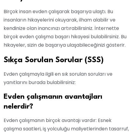
Birçok insan evden çalışarak başarıya ulaştı. Bu
insanların hikayelerini okuyarak, ilham alabilir ve
kendinize olan inancınızı artırabilirsiniz. İnternette
birçok evden çalışma başarı hikayesi bulabilirsiniz. Bu
hikayeler, sizin de başarıya ulaşabileceğinizi gösterir.
Sıkça Sorulan Sorular (SSS)
Evden çalışmayla ilgili en sık sorulan soruları ve
yanıtlarını burada bulabilirsiniz:
Evden çalışmanın avantajları
nelerdir?
Evden çalışmanın birçok avantajı vardır: Esnek
çalışma saatleri, iş yolculuğu maliyetlerinden tasarruf,