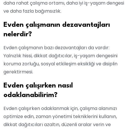
daha rahat çalışma ortamı, daha iyi iş-yaşam dengesi
ve daha fazla bağımsızlık.
Evden çalışmanın dezavantajları
nelerdir?
Evden çalışmanın bazı dezavantajları da vardır:
Yalnızlık hissi, dikkat dağıtıcılar, iş-yaşam dengesini
koruma zorluğu, sosyal etkileşim eksikliği ve disiplin
gerektirmesi.
Evden çalışırken nasıl
odaklanabilirim?
Evden çalışırken odaklanmak için, çalışma alanınızı
optimize edin, zaman yönetimi tekniklerini kullanın,
dikkat dağıtıcıları azaltın, düzenli aralar verin ve