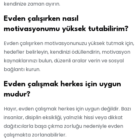
kendinize zaman ayırın.
Evden çalışırken nasıl
motivasyonumu yüksek tutabilirim?
Evden çalışırken motivasyonunuzu yüksek tutmak için,
hedefler belirleyin, kendinizi ödüllendirin, motivasyon
kaynaklarınızı bulun, düzenli aralar verin ve sosyal
bağlantı kurun.
Evden çalışmak herkes için uygun
mudur?
Hayır, evden çalışmak herkes için uygun değildir. Bazı
insanlar, disiplin eksikliği, yalnızlık hissi veya dikkat
dağıtıcılarla başa çıkma zorluğu nedeniyle evden
çalışmakta zorlanabilirler.