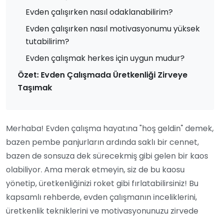
Evden çalışırken nasıl odaklanabilirim?
Evden çalışırken nasıl motivasyonumu yüksek
tutabilirim?
Evden çalışmak herkes için uygun mudur?
Özet: Evden Çalışmada Üretkenliği Zirveye
Taşımak
Merhaba! Evden çalışma hayatına "hoş geldin" demek,
bazen pembe panjurların ardında saklı bir cennet,
bazen de sonsuza dek sürecekmiş gibi gelen bir kaos
olabiliyor. Ama merak etmeyin, siz de bu kaosu
yönetip, üretkenliğinizi roket gibi fırlatabilirsiniz! Bu
kapsamlı rehberde, evden çalışmanın inceliklerini,
üretkenlik tekniklerini ve motivasyonunuzu zirvede