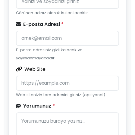
Görünen adınız olarak kullanılacaktır.
E-posta Adresi
*
E-posta adresiniz gizli kalacak ve
yayınlanmayacaktır.
Web Site
Web sitenizin tam adresini giriniz (opsiyonel)
Yorumunuz
*