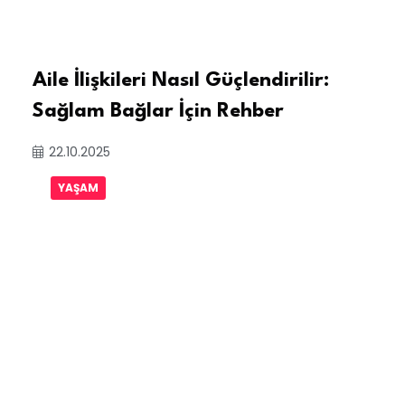
Aile İlişkileri Nasıl Güçlendirilir:
Sağlam Bağlar İçin Rehber
22.10.2025
YAŞAM