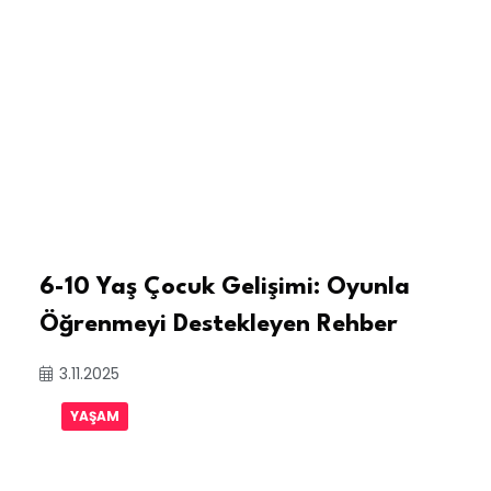
6-10 Yaş Çocuk Gelişimi: Oyunla
Öğrenmeyi Destekleyen Rehber
3.11.2025
YAŞAM