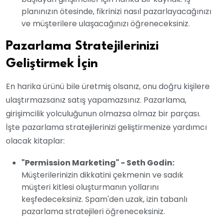
planınızın ötesinde, fikrinizi nasıl pazarlayacağınızı
ve müşterilere ulaşacağınızı öğreneceksiniz.
Pazarlama Stratejilerinizi
Geliştirmek İçin
En harika ürünü bile üretmiş olsanız, onu doğru kişilere
ulaştırmazsanız satış yapamazsınız. Pazarlama,
girişimcilik yolculuğunun olmazsa olmaz bir parçası.
İşte pazarlama stratejilerinizi geliştirmenize yardımcı
olacak kitaplar:
"Permission Marketing" - Seth Godin:
Müşterilerinizin dikkatini çekmenin ve sadık
müşteri kitlesi oluşturmanın yollarını
keşfedeceksiniz. Spam'den uzak, izin tabanlı
pazarlama stratejileri öğreneceksiniz.