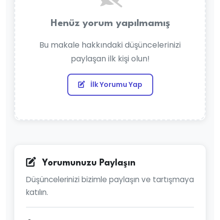
Henüz yorum yapılmamış
Bu makale hakkındaki düşüncelerinizi
paylaşan ilk kişi olun!
İlk Yorumu Yap
Yorumunuzu Paylaşın
Düşüncelerinizi bizimle paylaşın ve tartışmaya
katılın.