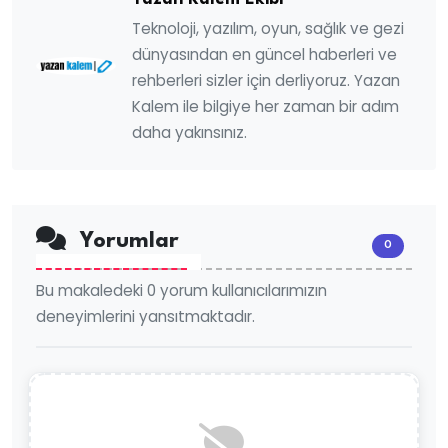
Teknoloji, yazılım, oyun, sağlık ve gezi
dünyasından en güncel haberleri ve
rehberleri sizler için derliyoruz. Yazan
Kalem ile bilgiye her zaman bir adım
daha yakınsınız.
Yorumlar
0
Bu makaledeki 0 yorum kullanıcılarımızın
deneyimlerini yansıtmaktadır.