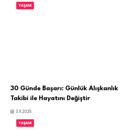
YAŞAM
30 Günde Başarı: Günlük Alışkanlık
Takibi ile Hayatını Değiştir
3.11.2025
YAŞAM