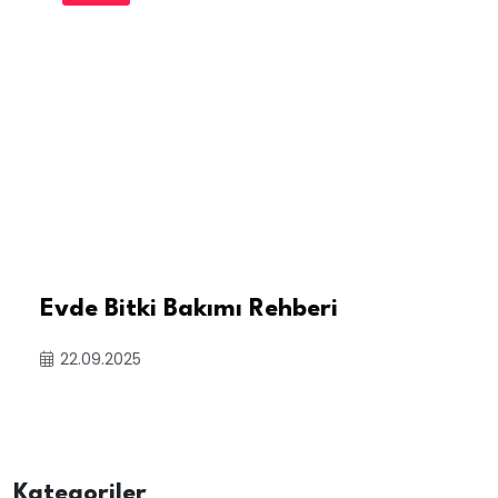
Evde Bitki Bakımı Rehberi
22.09.2025
Kategoriler