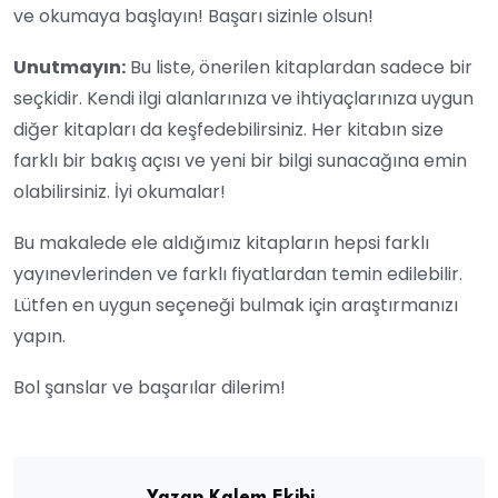
ve okumaya başlayın! Başarı sizinle olsun!
Unutmayın:
Bu liste, önerilen kitaplardan sadece bir
seçkidir. Kendi ilgi alanlarınıza ve ihtiyaçlarınıza uygun
diğer kitapları da keşfedebilirsiniz. Her kitabın size
farklı bir bakış açısı ve yeni bir bilgi sunacağına emin
olabilirsiniz. İyi okumalar!
Bu makalede ele aldığımız kitapların hepsi farklı
yayınevlerinden ve farklı fiyatlardan temin edilebilir.
Lütfen en uygun seçeneği bulmak için araştırmanızı
yapın.
Bol şanslar ve başarılar dilerim!
Yazan Kalem Ekibi