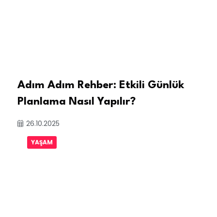
Adım Adım Rehber: Etkili Günlük
Planlama Nasıl Yapılır?
26.10.2025
YAŞAM