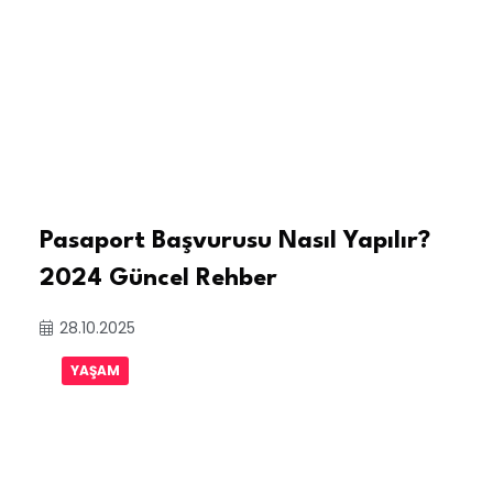
Pasaport Başvurusu Nasıl Yapılır?
2024 Güncel Rehber
28.10.2025
YAŞAM