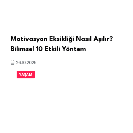
Motivasyon Eksikliği Nasıl Aşılır?
Bilimsel 10 Etkili Yöntem
26.10.2025
YAŞAM