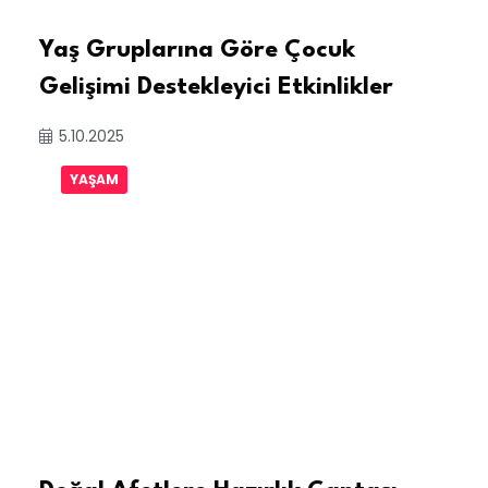
Yaş Gruplarına Göre Çocuk
Gelişimi Destekleyici Etkinlikler
5.10.2025
YAŞAM