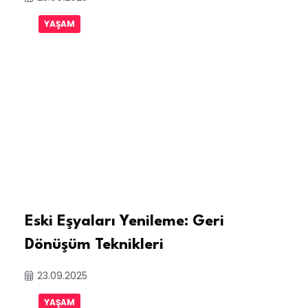
YAŞAM
Eski Eşyaları Yenileme: Geri
Dönüşüm Teknikleri
23.09.2025
YAŞAM