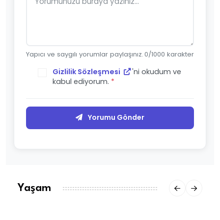
Yapıcı ve saygılı yorumlar paylaşınız.
0
/1000 karakter
Gizlilik Sözleşmesi
'ni okudum ve
kabul ediyorum.
*
Yorumu Gönder
Yaşam