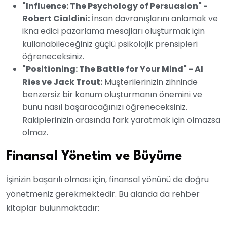
"Influence: The Psychology of Persuasion" -
Robert Cialdini:
İnsan davranışlarını anlamak ve
ikna edici pazarlama mesajları oluşturmak için
kullanabileceğiniz güçlü psikolojik prensipleri
öğreneceksiniz.
"Positioning: The Battle for Your Mind" - Al
Ries ve Jack Trout:
Müşterilerinizin zihninde
benzersiz bir konum oluşturmanın önemini ve
bunu nasıl başaracağınızı öğreneceksiniz.
Rakiplerinizin arasında fark yaratmak için olmazsa
olmaz.
Finansal Yönetim ve Büyüme
İşinizin başarılı olması için, finansal yönünü de doğru
yönetmeniz gerekmektedir. Bu alanda da rehber
kitaplar bulunmaktadır: