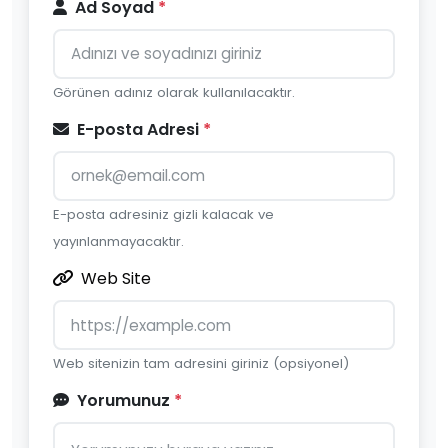
Ad Soyad
*
Görünen adınız olarak kullanılacaktır.
E-posta Adresi
*
E-posta adresiniz gizli kalacak ve
yayınlanmayacaktır.
Web Site
Web sitenizin tam adresini giriniz (opsiyonel)
Yorumunuz
*