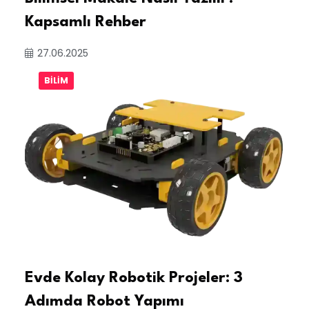
Kapsamlı Rehber
27.06.2025
BILIM
Evde Kolay Robotik Projeler: 3
Adımda Robot Yapımı