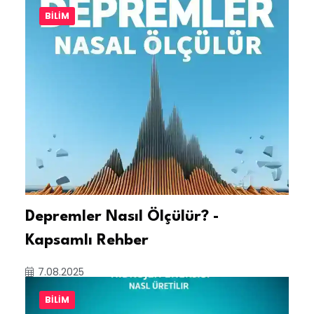
BILIM
Depremler Nasıl Ölçülür? -
Kapsamlı Rehber
7.08.2025
BILIM