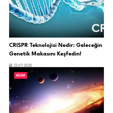
CRISPR Teknolojisi Nedir: Geleceğin
Genetik Makasını Keşfedin!
22.07.2025
BILIM