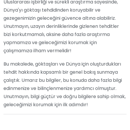
Uluslararası işbirliği ve sürekli araştırma sayesinde,
Dünya'yı göktaşı tehdidinden koruyabilir ve
gezegenimizin geleceğini güvence altına alabiliriz.
Unutmayın, uzayın derinliklerinde gizlenen tehditler
bizi korkutmamalı, aksine daha fazla araştırma
yapmamıza ve geleceğimizi korumak için
çalışmamıza ilham vermelidir!
Bu makalede, göktaşları ve Dünya için oluşturdukları
tehdit hakkında kapsamlı bir genel bakış sunmaya
çalıştık. Umarız bu bilgiler, bu konuda daha fazla bilgi
edinmenize ve bilinçlenmenize yardımcı olmuştur.
Unutmayın, bilgi güçtür ve doğru bilgilere sahip olmak,
geleceğimizi korumak için ilk adımdır!