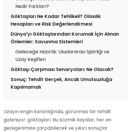
Nedir Farkları?
Göktaşları Ne Kadar Tehlikeli? Olasılık
Hesapları ve Risk Değerlendirmesi
Dünya'yı Göktaşlarından Korumak İçin Alınan
Önlemler: Savunma Sistemleri
Geleceğe Hazırlık: Uluslararası İşbirliği ve
Uzay Keşifleri
Göktaşı Çarpması Senaryoları: Ne Olacak?
Sonuç: Tehdit Gerçek, Ancak Umutsuzluğa
Kapılmamalı
Uzayın engin karanlığında, görünmez bir tehdit
gizleniyor: göktaşları. Bu kozmik kayalar, her an
gezegenimize çarpabilecek ve yıkıcı sonuçlar