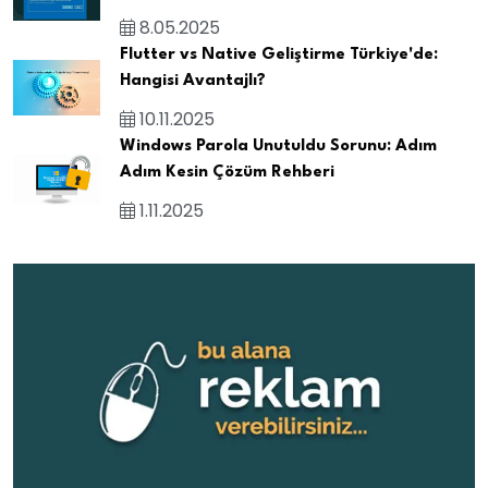
8.05.2025
Flutter vs Native Geliştirme Türkiye'de:
Hangisi Avantajlı?
10.11.2025
Windows Parola Unutuldu Sorunu: Adım
Adım Kesin Çözüm Rehberi
1.11.2025