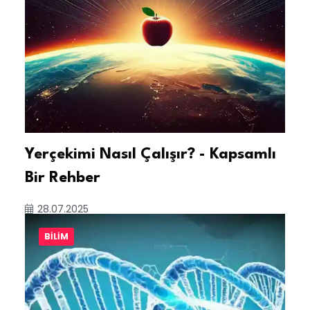
Yerçekimi Nasıl Çalışır? - Kapsamlı
Bir Rehber
28.07.2025
BILIM