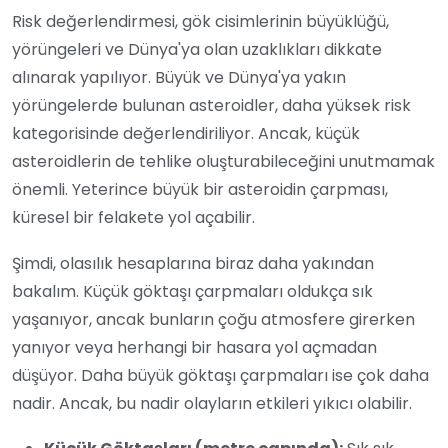
Risk değerlendirmesi, gök cisimlerinin büyüklüğü,
yörüngeleri ve Dünya'ya olan uzaklıkları dikkate
alınarak yapılıyor. Büyük ve Dünya'ya yakın
yörüngelerde bulunan asteroidler, daha yüksek risk
kategorisinde değerlendiriliyor. Ancak, küçük
asteroidlerin de tehlike oluşturabileceğini unutmamak
önemli. Yeterince büyük bir asteroidin çarpması,
küresel bir felakete yol açabilir.
Şimdi, olasılık hesaplarına biraz daha yakından
bakalım. Küçük göktaşı çarpmaları oldukça sık
yaşanıyor, ancak bunların çoğu atmosfere girerken
yanıyor veya herhangi bir hasara yol açmadan
düşüyor. Daha büyük göktaşı çarpmaları ise çok daha
nadir. Ancak, bu nadir olayların etkileri yıkıcı olabilir.