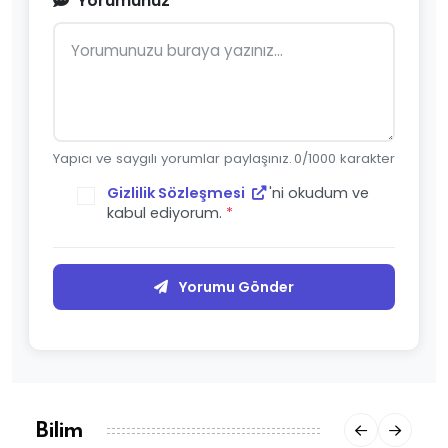
Yorumunuz
*
Yapıcı ve saygılı yorumlar paylaşınız.
0
/1000 karakter
Gizlilik Sözleşmesi
'ni okudum ve
kabul ediyorum.
*
Yorumu Gönder
Bilim