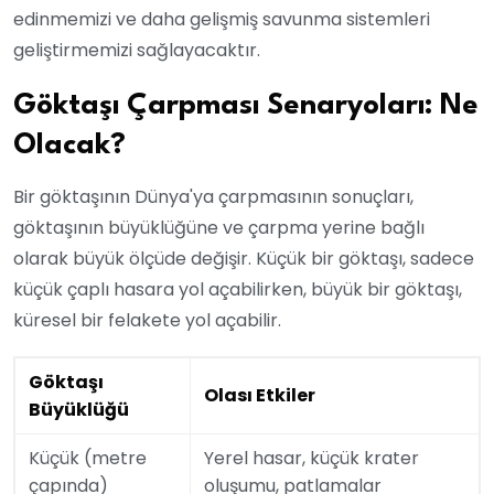
edinmemizi ve daha gelişmiş savunma sistemleri
geliştirmemizi sağlayacaktır.
Göktaşı Çarpması Senaryoları: Ne
Olacak?
Bir göktaşının Dünya'ya çarpmasının sonuçları,
göktaşının büyüklüğüne ve çarpma yerine bağlı
olarak büyük ölçüde değişir. Küçük bir göktaşı, sadece
küçük çaplı hasara yol açabilirken, büyük bir göktaşı,
küresel bir felakete yol açabilir.
Göktaşı
Olası Etkiler
Büyüklüğü
Küçük (metre
Yerel hasar, küçük krater
çapında)
oluşumu, patlamalar