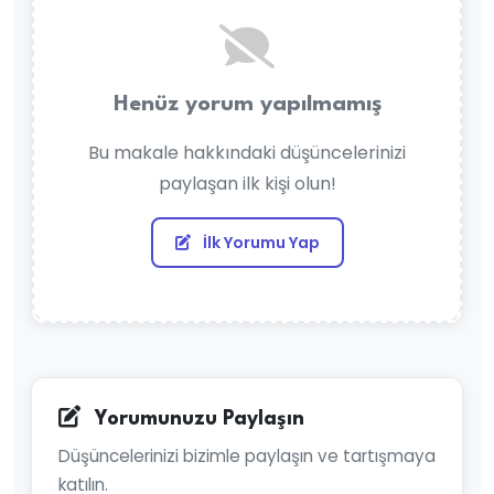
Henüz yorum yapılmamış
Bu makale hakkındaki düşüncelerinizi
paylaşan ilk kişi olun!
İlk Yorumu Yap
Yorumunuzu Paylaşın
Düşüncelerinizi bizimle paylaşın ve tartışmaya
katılın.