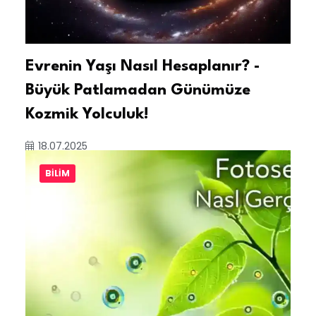
Evrenin Yaşı Nasıl Hesaplanır? -
Büyük Patlamadan Günümüze
Kozmik Yolculuk!
18.07.2025
BILIM