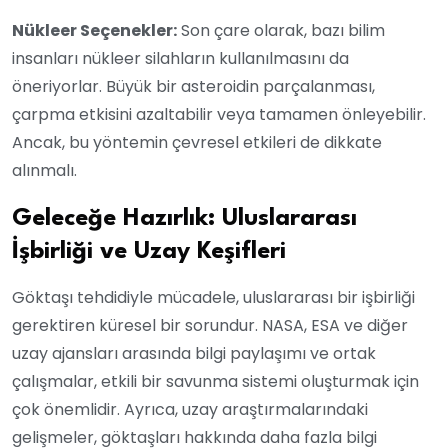
Nükleer Seçenekler:
Son çare olarak, bazı bilim
insanları nükleer silahların kullanılmasını da
öneriyorlar. Büyük bir asteroidin parçalanması,
çarpma etkisini azaltabilir veya tamamen önleyebilir.
Ancak, bu yöntemin çevresel etkileri de dikkate
alınmalı.
Geleceğe Hazırlık: Uluslararası
İşbirliği ve Uzay Keşifleri
Göktaşı tehdidiyle mücadele, uluslararası bir işbirliği
gerektiren küresel bir sorundur. NASA, ESA ve diğer
uzay ajansları arasında bilgi paylaşımı ve ortak
çalışmalar, etkili bir savunma sistemi oluşturmak için
çok önemlidir. Ayrıca, uzay araştırmalarındaki
gelişmeler, göktaşları hakkında daha fazla bilgi