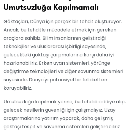
Umutsuzluğa Kapılmamalı
Göktaşları, Dünya için gerçek bir tehdit oluşturuyor.
Ancak, bu tehditle mücadele etmek için gereken
araçlara sahibiz. Bilim insanlarının geliştirdiği
teknolojiler ve uluslararası işbirliği sayesinde,
gelecekteki göktaşı çarpmalarına karşı daha iyi
hazırlanabiliriz. Erken uyarı sistemleri, yörünge
değiştirme teknolojileri ve diğer savunma sistemleri
sayesinde, Dünya'yı potansiyel bir felaketten
koruyabiliriz.
Umutsuzluğa kapılmak yerine, bu tehdidi ciddiye alıp,
gelecek nesillerin güvenliği için çalışmalıyız. Uzay
araştırmalarına yatırım yaparak, daha gelişmiş
göktaşı tespit ve savunma sistemleri geliştirebiliriz.