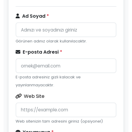
Ad Soyad
*
Görünen adınız olarak kullanılacaktır.
E-posta Adresi
*
E-posta adresiniz gizli kalacak ve
yayınlanmayacaktır.
Web Site
Web sitenizin tam adresini giriniz (opsiyonel)