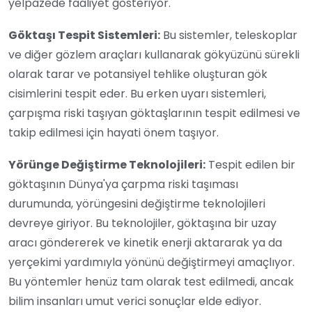
yelpazede faaliyet gösteriyor.
Göktaşı Tespit Sistemleri:
Bu sistemler, teleskoplar
ve diğer gözlem araçları kullanarak gökyüzünü sürekli
olarak tarar ve potansiyel tehlike oluşturan gök
cisimlerini tespit eder. Bu erken uyarı sistemleri,
çarpışma riski taşıyan göktaşlarının tespit edilmesi ve
takip edilmesi için hayati önem taşıyor.
Yörünge Değiştirme Teknolojileri:
Tespit edilen bir
göktaşının Dünya'ya çarpma riski taşıması
durumunda, yörüngesini değiştirme teknolojileri
devreye giriyor. Bu teknolojiler, göktaşına bir uzay
aracı göndererek ve kinetik enerji aktararak ya da
yerçekimi yardımıyla yönünü değiştirmeyi amaçlıyor.
Bu yöntemler henüz tam olarak test edilmedi, ancak
bilim insanları umut verici sonuçlar elde ediyor.