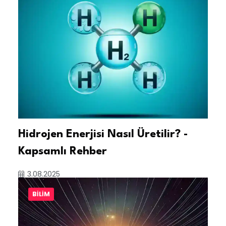
Hidrojen Enerjisi Nasıl Üretilir? -
Kapsamlı Rehber
3.08.2025
BILIM