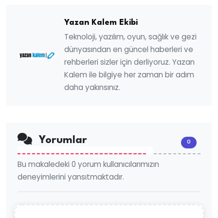
Yazan Kalem Ekibi
Teknoloji, yazılım, oyun, sağlık ve gezi
dünyasından en güncel haberleri ve
rehberleri sizler için derliyoruz. Yazan
Kalem ile bilgiye her zaman bir adım
daha yakınsınız.
Yorumlar
0
Bu makaledeki 0 yorum kullanıcılarımızın
deneyimlerini yansıtmaktadır.