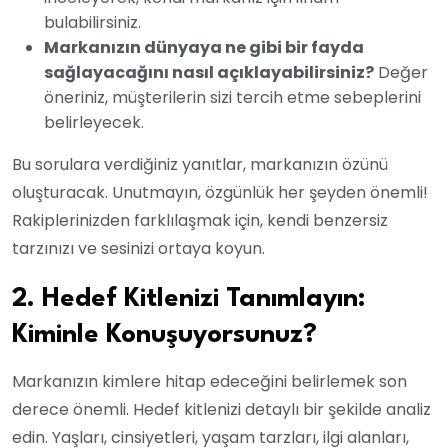
bulabilirsiniz.
Markanızın dünyaya ne gibi bir fayda
sağlayacağını nasıl açıklayabilirsiniz?
Değer
öneriniz, müşterilerin sizi tercih etme sebeplerini
belirleyecek.
Bu sorulara verdiğiniz yanıtlar, markanızın özünü
oluşturacak. Unutmayın, özgünlük her şeyden önemli!
Rakiplerinizden farklılaşmak için, kendi benzersiz
tarzınızı ve sesinizi ortaya koyun.
2. Hedef Kitlenizi Tanımlayın:
Kiminle Konuşuyorsunuz?
Markanızın kimlere hitap edeceğini belirlemek son
derece önemli. Hedef kitlenizi detaylı bir şekilde analiz
edin. Yaşları, cinsiyetleri, yaşam tarzları, ilgi alanları,