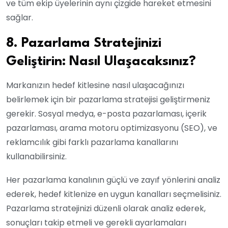
ve tüm ekip üyelerinin aynı çizgide hareket etmesini
sağlar.
8. Pazarlama Stratejinizi
Geliştirin: Nasıl Ulaşacaksınız?
Markanızın hedef kitlesine nasıl ulaşacağınızı
belirlemek için bir pazarlama stratejisi geliştirmeniz
gerekir. Sosyal medya, e-posta pazarlaması, içerik
pazarlaması, arama motoru optimizasyonu (SEO), ve
reklamcılık gibi farklı pazarlama kanallarını
kullanabilirsiniz.
Her pazarlama kanalının güçlü ve zayıf yönlerini analiz
ederek, hedef kitlenize en uygun kanalları seçmelisiniz.
Pazarlama stratejinizi düzenli olarak analiz ederek,
sonuçları takip etmeli ve gerekli ayarlamaları