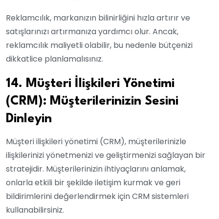
Reklamcılık, markanızın bilinirliğini hızla artırır ve
satışlarınızı artırmanıza yardımcı olur. Ancak,
reklamcılık maliyetli olabilir, bu nedenle bütçenizi
dikkatlice planlamalısınız.
14. Müşteri İlişkileri Yönetimi
(CRM): Müşterilerinizin Sesini
Dinleyin
Müşteri ilişkileri yönetimi (CRM), müşterilerinizle
ilişkilerinizi yönetmenizi ve geliştirmenizi sağlayan bir
stratejidir. Müşterilerinizin ihtiyaçlarını anlamak,
onlarla etkili bir şekilde iletişim kurmak ve geri
bildirimlerini değerlendirmek için CRM sistemleri
kullanabilirsiniz.