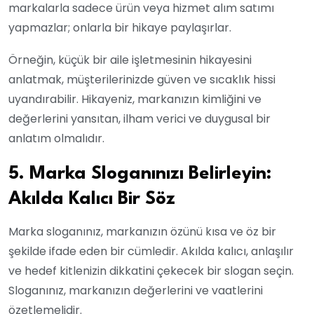
markalarla sadece ürün veya hizmet alım satımı
yapmazlar; onlarla bir hikaye paylaşırlar.
Örneğin, küçük bir aile işletmesinin hikayesini
anlatmak, müşterilerinizde güven ve sıcaklık hissi
uyandırabilir. Hikayeniz, markanızın kimliğini ve
değerlerini yansıtan, ilham verici ve duygusal bir
anlatım olmalıdır.
5. Marka Sloganınızı Belirleyin:
Akılda Kalıcı Bir Söz
Marka sloganınız, markanızın özünü kısa ve öz bir
şekilde ifade eden bir cümledir. Akılda kalıcı, anlaşılır
ve hedef kitlenizin dikkatini çekecek bir slogan seçin.
Sloganınız, markanızın değerlerini ve vaatlerini
özetlemelidir.