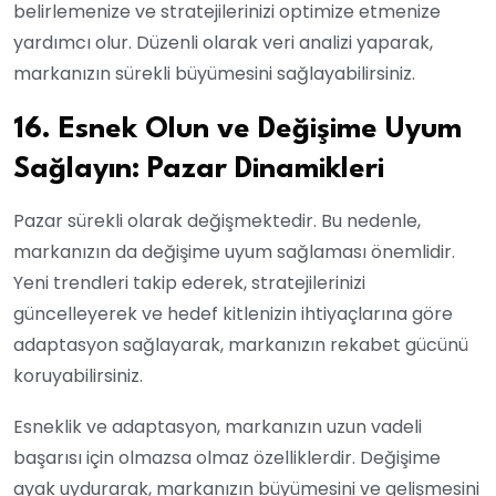
belirlemenize ve stratejilerinizi optimize etmenize
yardımcı olur. Düzenli olarak veri analizi yaparak,
markanızın sürekli büyümesini sağlayabilirsiniz.
16. Esnek Olun ve Değişime Uyum
Sağlayın: Pazar Dinamikleri
Pazar sürekli olarak değişmektedir. Bu nedenle,
markanızın da değişime uyum sağlaması önemlidir.
Yeni trendleri takip ederek, stratejilerinizi
güncelleyerek ve hedef kitlenizin ihtiyaçlarına göre
adaptasyon sağlayarak, markanızın rekabet gücünü
koruyabilirsiniz.
Esneklik ve adaptasyon, markanızın uzun vadeli
başarısı için olmazsa olmaz özelliklerdir. Değişime
ayak uydurarak, markanızın büyümesini ve gelişmesini