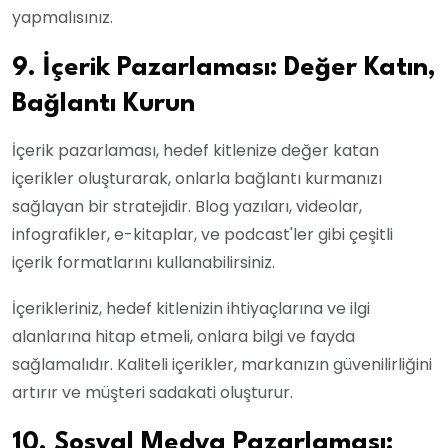
yapmalısınız.
9. İçerik Pazarlaması: Değer Katın,
Bağlantı Kurun
İçerik pazarlaması, hedef kitlenize değer katan
içerikler oluşturarak, onlarla bağlantı kurmanızı
sağlayan bir stratejidir. Blog yazıları, videolar,
infografikler, e-kitaplar, ve podcast'ler gibi çeşitli
içerik formatlarını kullanabilirsiniz.
İçerikleriniz, hedef kitlenizin ihtiyaçlarına ve ilgi
alanlarına hitap etmeli, onlara bilgi ve fayda
sağlamalıdır. Kaliteli içerikler, markanızın güvenilirliğini
artırır ve müşteri sadakati oluşturur.
10. Sosyal Medya Pazarlaması: