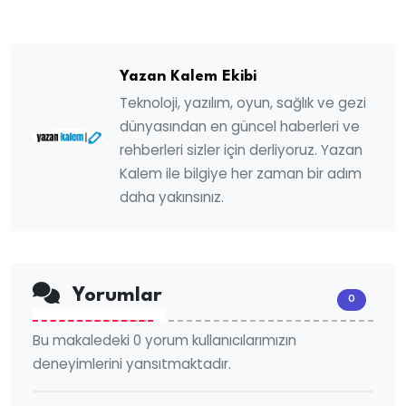
Yazan Kalem Ekibi
Teknoloji, yazılım, oyun, sağlık ve gezi
dünyasından en güncel haberleri ve
rehberleri sizler için derliyoruz. Yazan
Kalem ile bilgiye her zaman bir adım
daha yakınsınız.
Yorumlar
0
Bu makaledeki 0 yorum kullanıcılarımızın
deneyimlerini yansıtmaktadır.