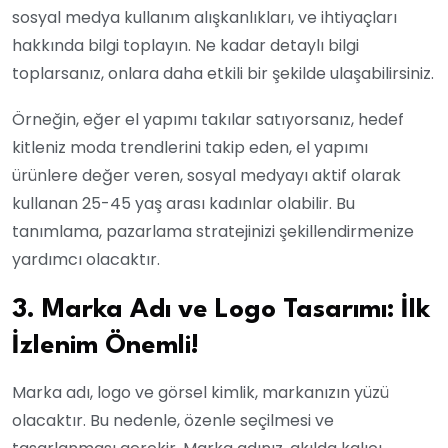
sosyal medya kullanım alışkanlıkları, ve ihtiyaçları
hakkında bilgi toplayın. Ne kadar detaylı bilgi
toplarsanız, onlara daha etkili bir şekilde ulaşabilirsiniz.
Örneğin, eğer el yapımı takılar satıyorsanız, hedef
kitleniz moda trendlerini takip eden, el yapımı
ürünlere değer veren, sosyal medyayı aktif olarak
kullanan 25-45 yaş arası kadınlar olabilir. Bu
tanımlama, pazarlama stratejinizi şekillendirmenize
yardımcı olacaktır.
3. Marka Adı ve Logo Tasarımı: İlk
İzlenim Önemli!
Marka adı, logo ve görsel kimlik, markanızın yüzü
olacaktır. Bu nedenle, özenle seçilmesi ve