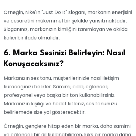
Örneğin, Nike'ın "Just Do It" sloganı, markanın enerjisini
ve cesaretini mükemmel bir şekilde yansıtmaktadır.
Sloganınız, markanızın kimliğini tanımlayan ve akılda
kalıcı bir ifade olmalıdır.
6. Marka Sesinizi Belirleyin: Nasıl
Konuşacaksınız?
Markanızın ses tonu, müşterilerinizle nasıl iletişim
kuracağınızı belirler. Samimi, ciddi, eğlenceli,
profesyonel veya başka bir ton kullanabilirsiniz.
Markanızın kişiliği ve hedef kitleniz, ses tonunuzu
belirlemede size yol gösterecektir.
Örneğin, gençlere hitap eden bir marka, daha samimi
ve eğlenceli bir dil kullanabilirken, lüks bir marka daha