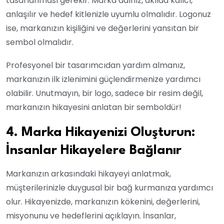
tasarlanması gerekir. Marka adınız, akılda kalıcı,
anlaşılır ve hedef kitlenizle uyumlu olmalıdır. Logonuz
ise, markanızın kişiliğini ve değerlerini yansıtan bir
sembol olmalıdır.
Profesyonel bir tasarımcıdan yardım almanız,
markanızın ilk izlenimini güçlendirmenize yardımcı
olabilir. Unutmayın, bir logo, sadece bir resim değil,
markanızın hikayesini anlatan bir semboldür!
4. Marka Hikayenizi Oluşturun:
İnsanlar Hikayelere Bağlanır
Markanızın arkasındaki hikayeyi anlatmak,
müşterilerinizle duygusal bir bağ kurmanıza yardımcı
olur. Hikayenizde, markanızın kökenini, değerlerini,
misyonunu ve hedeflerini açıklayın. İnsanlar,