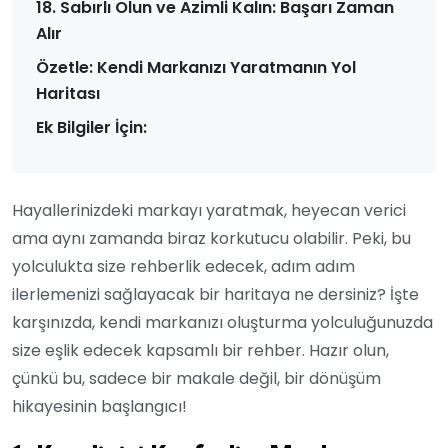
18. Sabırlı Olun ve Azimli Kalın: Başarı Zaman
Alır
Özetle: Kendi Markanızı Yaratmanın Yol
Haritası
Ek Bilgiler İçin:
Hayallerinizdeki markayı yaratmak, heyecan verici
ama aynı zamanda biraz korkutucu olabilir. Peki, bu
yolculukta size rehberlik edecek, adım adım
ilerlemenizi sağlayacak bir haritaya ne dersiniz? İşte
karşınızda, kendi markanızı oluşturma yolculuğunuzda
size eşlik edecek kapsamlı bir rehber. Hazır olun,
çünkü bu, sadece bir makale değil, bir dönüşüm
hikayesinin başlangıcı!