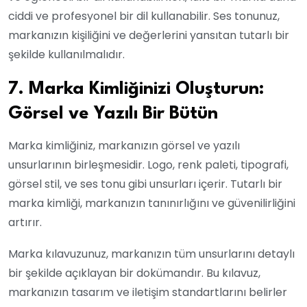
ciddi ve profesyonel bir dil kullanabilir. Ses tonunuz,
markanızın kişiliğini ve değerlerini yansıtan tutarlı bir
şekilde kullanılmalıdır.
7. Marka Kimliğinizi Oluşturun:
Görsel ve Yazılı Bir Bütün
Marka kimliğiniz, markanızın görsel ve yazılı
unsurlarının birleşmesidir. Logo, renk paleti, tipografi,
görsel stil, ve ses tonu gibi unsurları içerir. Tutarlı bir
marka kimliği, markanızın tanınırlığını ve güvenilirliğini
artırır.
Marka kılavuzunuz, markanızın tüm unsurlarını detaylı
bir şekilde açıklayan bir dokümandır. Bu kılavuz,
markanızın tasarım ve iletişim standartlarını belirler