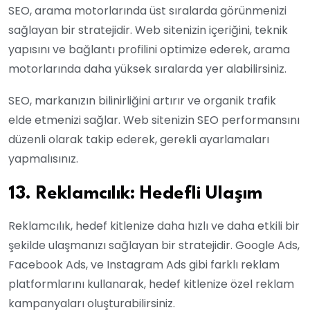
SEO, arama motorlarında üst sıralarda görünmenizi
sağlayan bir stratejidir. Web sitenizin içeriğini, teknik
yapısını ve bağlantı profilini optimize ederek, arama
motorlarında daha yüksek sıralarda yer alabilirsiniz.
SEO, markanızın bilinirliğini artırır ve organik trafik
elde etmenizi sağlar. Web sitenizin SEO performansını
düzenli olarak takip ederek, gerekli ayarlamaları
yapmalısınız.
13. Reklamcılık: Hedefli Ulaşım
Reklamcılık, hedef kitlenize daha hızlı ve daha etkili bir
şekilde ulaşmanızı sağlayan bir stratejidir. Google Ads,
Facebook Ads, ve Instagram Ads gibi farklı reklam
platformlarını kullanarak, hedef kitlenize özel reklam
kampanyaları oluşturabilirsiniz.