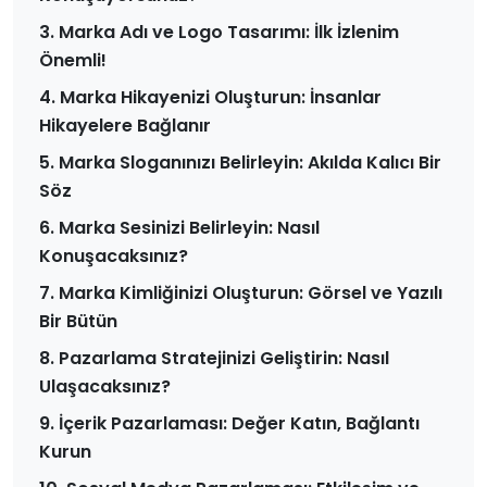
3. Marka Adı ve Logo Tasarımı: İlk İzlenim
Önemli!
4. Marka Hikayenizi Oluşturun: İnsanlar
Hikayelere Bağlanır
5. Marka Sloganınızı Belirleyin: Akılda Kalıcı Bir
Söz
6. Marka Sesinizi Belirleyin: Nasıl
Konuşacaksınız?
7. Marka Kimliğinizi Oluşturun: Görsel ve Yazılı
Bir Bütün
8. Pazarlama Stratejinizi Geliştirin: Nasıl
Ulaşacaksınız?
9. İçerik Pazarlaması: Değer Katın, Bağlantı
Kurun