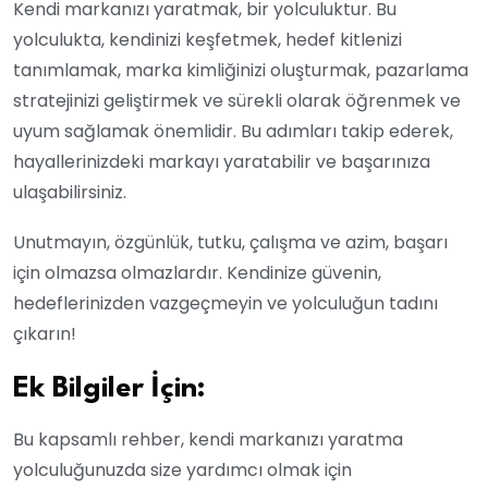
Kendi markanızı yaratmak, bir yolculuktur. Bu
yolculukta, kendinizi keşfetmek, hedef kitlenizi
tanımlamak, marka kimliğinizi oluşturmak, pazarlama
stratejinizi geliştirmek ve sürekli olarak öğrenmek ve
uyum sağlamak önemlidir. Bu adımları takip ederek,
hayallerinizdeki markayı yaratabilir ve başarınıza
ulaşabilirsiniz.
Unutmayın, özgünlük, tutku, çalışma ve azim, başarı
için olmazsa olmazlardır. Kendinize güvenin,
hedeflerinizden vazgeçmeyin ve yolculuğun tadını
çıkarın!
Ek Bilgiler İçin:
Bu kapsamlı rehber, kendi markanızı yaratma
yolculuğunuzda size yardımcı olmak için