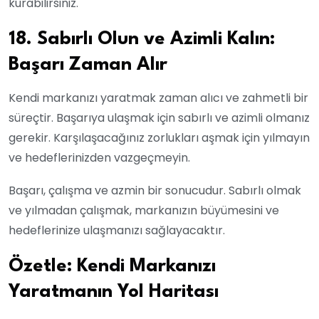
kurabilirsiniz.
18. Sabırlı Olun ve Azimli Kalın:
Başarı Zaman Alır
Kendi markanızı yaratmak zaman alıcı ve zahmetli bir
süreçtir. Başarıya ulaşmak için sabırlı ve azimli olmanız
gerekir. Karşılaşacağınız zorlukları aşmak için yılmayın
ve hedeflerinizden vazgeçmeyin.
Başarı, çalışma ve azmin bir sonucudur. Sabırlı olmak
ve yılmadan çalışmak, markanızın büyümesini ve
hedeflerinize ulaşmanızı sağlayacaktır.
Özetle: Kendi Markanızı
Yaratmanın Yol Haritası