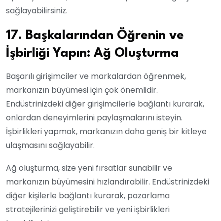
sağlayabilirsiniz.
17. Başkalarından Öğrenin ve
İşbirliği Yapın: Ağ Oluşturma
Başarılı girişimciler ve markalardan öğrenmek,
markanızın büyümesi için çok önemlidir.
Endüstrinizdeki diğer girişimcilerle bağlantı kurarak,
onlardan deneyimlerini paylaşmalarını isteyin.
İşbirlikleri yapmak, markanızın daha geniş bir kitleye
ulaşmasını sağlayabilir.
Ağ oluşturma, size yeni fırsatlar sunabilir ve
markanızın büyümesini hızlandırabilir. Endüstrinizdeki
diğer kişilerle bağlantı kurarak, pazarlama
stratejilerinizi geliştirebilir ve yeni işbirlikleri