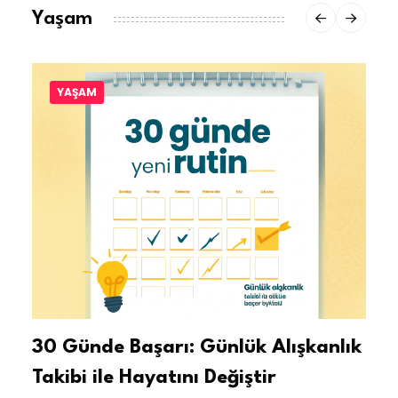
Yaşam
YAŞAM
30 Günde Başarı: Günlük Alışkanlık
Takibi ile Hayatını Değiştir