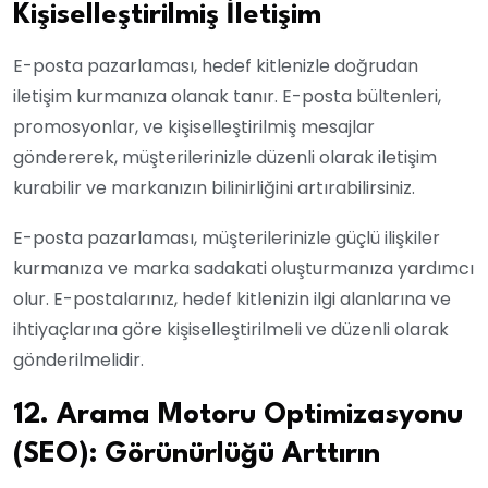
Kişiselleştirilmiş İletişim
E-posta pazarlaması, hedef kitlenizle doğrudan
iletişim kurmanıza olanak tanır. E-posta bültenleri,
promosyonlar, ve kişiselleştirilmiş mesajlar
göndererek, müşterilerinizle düzenli olarak iletişim
kurabilir ve markanızın bilinirliğini artırabilirsiniz.
E-posta pazarlaması, müşterilerinizle güçlü ilişkiler
kurmanıza ve marka sadakati oluşturmanıza yardımcı
olur. E-postalarınız, hedef kitlenizin ilgi alanlarına ve
ihtiyaçlarına göre kişiselleştirilmeli ve düzenli olarak
gönderilmelidir.
12. Arama Motoru Optimizasyonu
(SEO): Görünürlüğü Arttırın