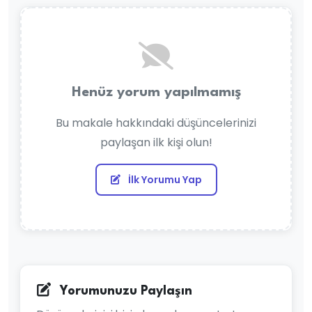
Henüz yorum yapılmamış
Bu makale hakkındaki düşüncelerinizi
paylaşan ilk kişi olun!
İlk Yorumu Yap
Yorumunuzu Paylaşın