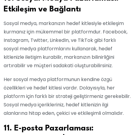
Etkileşim ve Bağlantı
Sosyal medya, markanızın hedef kitlesiyle etkileşim
kurmanız için mükemmel bir platformdur. Facebook,
Instagram, Twitter, LinkedIn, ve TikTok gibi farklı
sosyal medya platformlarını kullanarak, hedef
kitlenizle iletişim kurabilir, markanızın bilinirliğini
artırabilir ve müşteri sadakati oluşturabilirsiniz.
Her sosyal medya platformunun kendine özgü
özellikleri ve hedef kitlesi vardır. Dolayısıyla, her
platform için farklı bir strateji geliştirmeniz gerekebilir.
Sosyal medya içerikleriniz, hedef kitlenizin ilgi
alanlarına hitap eden, çekici ve etkileşimli olmalıdır.
11. E-posta Pazarlaması: