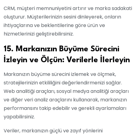
CRM, müşteri memnuniyetini artırır ve marka sadakati
oluşturur. Müşterilerinizin sesini dinleyerek, onların
ihtiyaçlarına ve beklentilerine göre ürün ve
hizmetlerinizi geliştirebilirsiniz.
15. Markanızın Büyüme Sürecini
İzleyin ve Ölçün: Verilerle İlerleyin
Markanızın büyüme sürecini izlemek ve ölçmek,
stratejilerinizin etkililiğini değerlendirmenizi sağlar.
Web analitiği araçları, sosyal medya analitiği araçları
ve diğer veri analiz araçlarını kullanarak, markanızın
performansını takip edebilir ve gerekli ayarlamaları
yapabilirsiniz.
Veriler, markanızın güçlü ve zayıf yönlerini