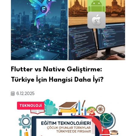
Flutter vs Native Geliştirme:
Türkiye İçin Hangisi Daha İyi?
6.12.2025
TEKNOLOJI