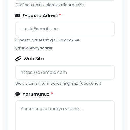
Görünen adınız olarak kullanılacaktır.
E-posta Adresi
*
E-posta adresiniz gizli kalacak ve
yayınlanmayacaktır.
Web Site
Web sitenizin tam adresini giriniz (opsiyonel)
Yorumunuz
*