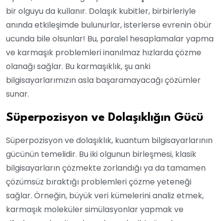
bir olguyu da kullanır. Dolaşık kubitler, birbirleriyle
anında etkileşimde bulunurlar, isterlerse evrenin öbür
ucunda bile olsunlar! Bu, paralel hesaplamalar yapma
ve karmaşık problemleri inanılmaz hızlarda çözme
olanağı sağlar. Bu karmaşıklık, şu anki
bilgisayarlarımızın asla başaramayacağı çözümler
sunar.
Süperpozisyon ve Dolaşıklığın Gücü
Süperpozisyon ve dolaşıklık, kuantum bilgisayarlarının
gücünün temelidir. Bu iki olgunun birleşmesi, klasik
bilgisayarların çözmekte zorlandığı ya da tamamen
çözümsüz bıraktığı problemleri çözme yeteneği
sağlar. Örneğin, büyük veri kümelerini analiz etmek,
karmaşık moleküler simülasyonlar yapmak ve