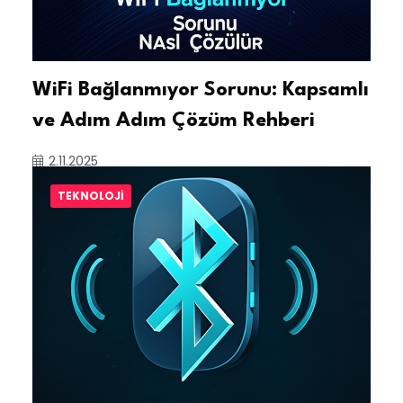
WiFi Bağlanmıyor Sorunu: Kapsamlı
ve Adım Adım Çözüm Rehberi
2.11.2025
TEKNOLOJI