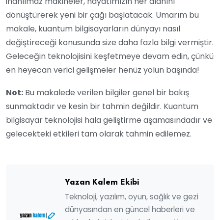
inanılmaz makineler, hayatımızın her alanını
dönüştürerek yeni bir çağı başlatacak. Umarım bu
makale, kuantum bilgisayarların dünyayı nasıl
değiştireceği konusunda size daha fazla bilgi vermiştir.
Geleceğin teknolojisini keşfetmeye devam edin, çünkü
en heyecan verici gelişmeler henüz yolun başında!
Not:
Bu makalede verilen bilgiler genel bir bakış
sunmaktadır ve kesin bir tahmin değildir. Kuantum
bilgisayar teknolojisi hala geliştirme aşamasındadır ve
gelecekteki etkileri tam olarak tahmin edilemez.
Yazan Kalem Ekibi
Teknoloji, yazılım, oyun, sağlık ve gezi
dünyasından en güncel haberleri ve