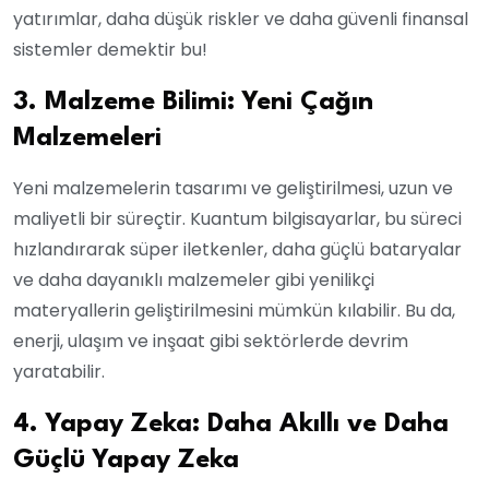
yatırımlar, daha düşük riskler ve daha güvenli finansal
sistemler demektir bu!
3. Malzeme Bilimi: Yeni Çağın
Malzemeleri
Yeni malzemelerin tasarımı ve geliştirilmesi, uzun ve
maliyetli bir süreçtir. Kuantum bilgisayarlar, bu süreci
hızlandırarak süper iletkenler, daha güçlü bataryalar
ve daha dayanıklı malzemeler gibi yenilikçi
materyallerin geliştirilmesini mümkün kılabilir. Bu da,
enerji, ulaşım ve inşaat gibi sektörlerde devrim
yaratabilir.
4. Yapay Zeka: Daha Akıllı ve Daha
Güçlü Yapay Zeka