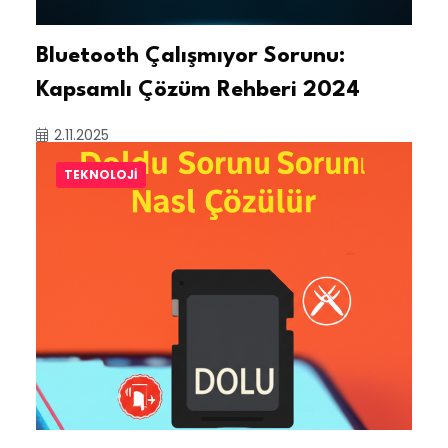
Bluetooth Çalışmıyor Sorunu:
Kapsamlı Çözüm Rehberi 2024
2.11.2025
TEKNOLOJI