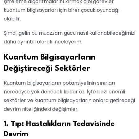
şifreleme algoritmalarını kırmak gibi görevler
kuantum bilgisayarları için birer çocuk oyuncağı
olabilir.
Şimdi, gelin bu muazzam gücü nasıl kullanabileceğimizi
daha ayrıntılı olarak inceleyelim:
Kuantum Bilgisayarların
Değiştireceği Sektörler
Kuantum bilgisayarların potansiyelinin sınırları
neredeyse yok denecek kadar az. İşte bazı önemli
sektörler ve kuantum bilgisayarların onlara getireceği
devrim niteliğindeki değişimler:
1. Tıp: Hastalıkların Tedavisinde
Devrim