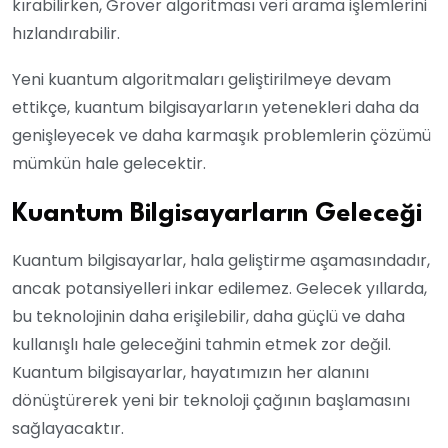
kırabilirken, Grover algoritması veri arama işlemlerini
hızlandırabilir.
Yeni kuantum algoritmaları geliştirilmeye devam
ettikçe, kuantum bilgisayarların yetenekleri daha da
genişleyecek ve daha karmaşık problemlerin çözümü
mümkün hale gelecektir.
Kuantum Bilgisayarların Geleceği
Kuantum bilgisayarlar, hala geliştirme aşamasındadır,
ancak potansiyelleri inkar edilemez. Gelecek yıllarda,
bu teknolojinin daha erişilebilir, daha güçlü ve daha
kullanışlı hale geleceğini tahmin etmek zor değil.
Kuantum bilgisayarlar, hayatımızın her alanını
dönüştürerek yeni bir teknoloji çağının başlamasını
sağlayacaktır.