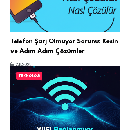
Telefon Şarj Olmuyor Sorunu: Kesin
ve Adım Adım Çözümler
2.11.2025
TEKNOLOJI