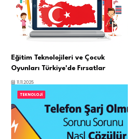
Eğitim Teknolojileri ve Çocuk
Oyunları Türkiye'de Fırsatlar
11.11.2025
TEKNOLOJI