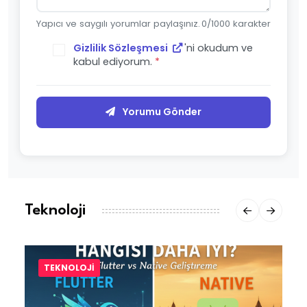
Yapıcı ve saygılı yorumlar paylaşınız.
0
/1000 karakter
Gizlilik Sözleşmesi
'ni okudum ve
kabul ediyorum.
*
Yorumu Gönder
Teknoloji
TEKNOLOJI