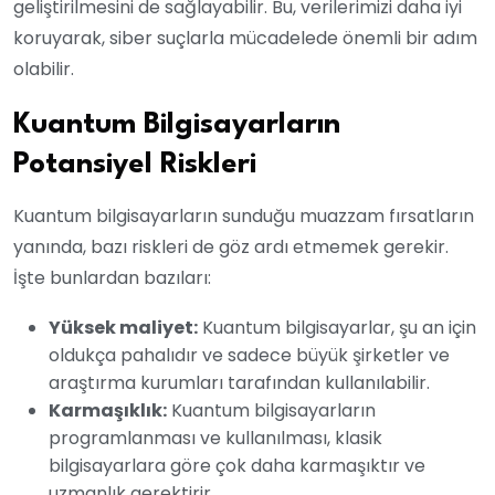
geliştirilmesini de sağlayabilir. Bu, verilerimizi daha iyi
koruyarak, siber suçlarla mücadelede önemli bir adım
olabilir.
Kuantum Bilgisayarların
Potansiyel Riskleri
Kuantum bilgisayarların sunduğu muazzam fırsatların
yanında, bazı riskleri de göz ardı etmemek gerekir.
İşte bunlardan bazıları:
Yüksek maliyet:
Kuantum bilgisayarlar, şu an için
oldukça pahalıdır ve sadece büyük şirketler ve
araştırma kurumları tarafından kullanılabilir.
Karmaşıklık:
Kuantum bilgisayarların
programlanması ve kullanılması, klasik
bilgisayarlara göre çok daha karmaşıktır ve
uzmanlık gerektirir.