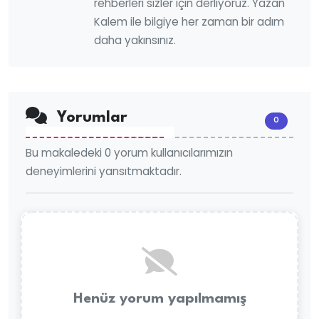
rehberleri sizler için derliyoruz. Yazan
Kalem ile bilgiye her zaman bir adım
daha yakınsınız.
Yorumlar
0
Bu makaledeki 0 yorum kullanıcılarımızın
deneyimlerini yansıtmaktadır.
Henüz yorum yapılmamış