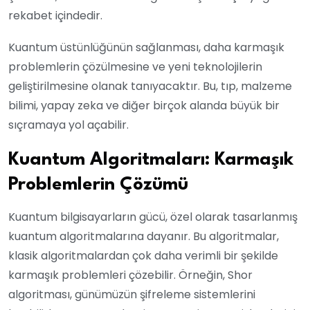
rekabet içindedir.
Kuantum üstünlüğünün sağlanması, daha karmaşık
problemlerin çözülmesine ve yeni teknolojilerin
geliştirilmesine olanak tanıyacaktır. Bu, tıp, malzeme
bilimi, yapay zeka ve diğer birçok alanda büyük bir
sıçramaya yol açabilir.
Kuantum Algoritmaları: Karmaşık
Problemlerin Çözümü
Kuantum bilgisayarların gücü, özel olarak tasarlanmış
kuantum algoritmalarına dayanır. Bu algoritmalar,
klasik algoritmalardan çok daha verimli bir şekilde
karmaşık problemleri çözebilir. Örneğin, Shor
algoritması, günümüzün şifreleme sistemlerini