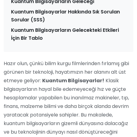
Kuantum Bilgisayarların Geleceği
Kuantum Bilgisayarlar Hakkında Sık Sorulan
Sorular (SSS)
Kuantum Bilgisayarların Gelecekteki Etkileri
İçin Bir Tablo
Hazır olun, çünkü bilim kurgu filmlerinden fırlamış gibi
görünen bir teknoloji, hayatımızın her alanını alt üst
etmeye geliyor:
Kuantum Bilgisayarlar!
Klasik
bilgisayarların hayal bile edemeyeceği hız ve güçte
hesaplamalar yapabilen bu inanılmaz makineler, tıp,
finans, malzeme bilimi ve daha birçok alanda devrim
yaratacak potansiyele sahipler. Bu makalede,
kuantum bilgisayarların gizemli dünyasına dalacağız
ve bu teknolojinin dünyayı nasıl dönüştüreceğini