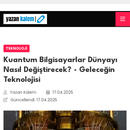
TEKNOLOJI
Kuantum Bilgisayarlar Dünyayı
Nasıl Değiştirecek? - Geleceğin
Teknolojisi
Yazan Kalem
17.04.2025
Güncellendi: 17.04.2025