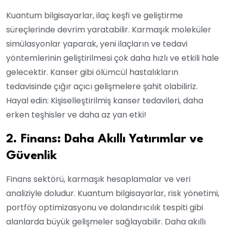
Kuantum bilgisayarlar, ilaç keşfi ve geliştirme
süreçlerinde devrim yaratabilir. Karmaşık moleküler
simülasyonlar yaparak, yeni ilaçların ve tedavi
yöntemlerinin geliştirilmesi çok daha hızlı ve etkili hale
gelecektir. Kanser gibi ölümcül hastalıkların
tedavisinde çığır açıcı gelişmelere şahit olabiliriz.
Hayal edin: Kişiselleştirilmiş kanser tedavileri, daha
erken teşhisler ve daha az yan etki!
2. Finans: Daha Akıllı Yatırımlar ve
Güvenlik
Finans sektörü, karmaşık hesaplamalar ve veri
analiziyle doludur. Kuantum bilgisayarlar, risk yönetimi,
portföy optimizasyonu ve dolandırıcılık tespiti gibi
alanlarda büyük gelişmeler sağlayabilir. Daha akıllı