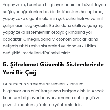
Yapay zeka, kuantum bilgisayarlarının en büyük fayda
sağlayacağı alanlardan biridir. Kuantum hesaplama,
yapay zeka algoritmalarının çok daha hızlı ve verimli
çalışmasını sağlayabilir. Bu da, daha akıllı ve gelişmiş
yapay zeka sistemlerinin ortaya çıkmasına yol
açacaktır. Örneğin, daha iyi otonom araçlar, daha
gelişmiş tıbbi teşhis sistemleri ve daha etkili iklim
değişikliği modelleri düşünebilirsiniz.
5. Şifreleme: Güvenlik Sistemlerinde
Yeni Bir Çağ
Günümüzün şifreleme sistemleri, kuantum
bilgisayarların gücü karşısında kırılgan olabilir. Ancak,
kuantum bilgisayarlar aynı zamanda daha güçlü ve
güvenli kuantum şifreleme yöntemlerinin