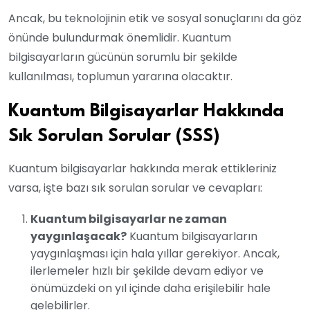
Ancak, bu teknolojinin etik ve sosyal sonuçlarını da göz
önünde bulundurmak önemlidir. Kuantum
bilgisayarların gücünün sorumlu bir şekilde
kullanılması, toplumun yararına olacaktır.
Kuantum Bilgisayarlar Hakkında
Sık Sorulan Sorular (SSS)
Kuantum bilgisayarlar hakkında merak ettikleriniz
varsa, işte bazı sık sorulan sorular ve cevapları:
Kuantum bilgisayarlar ne zaman
yaygınlaşacak?
Kuantum bilgisayarların
yaygınlaşması için hala yıllar gerekiyor. Ancak,
ilerlemeler hızlı bir şekilde devam ediyor ve
önümüzdeki on yıl içinde daha erişilebilir hale
gelebilirler.