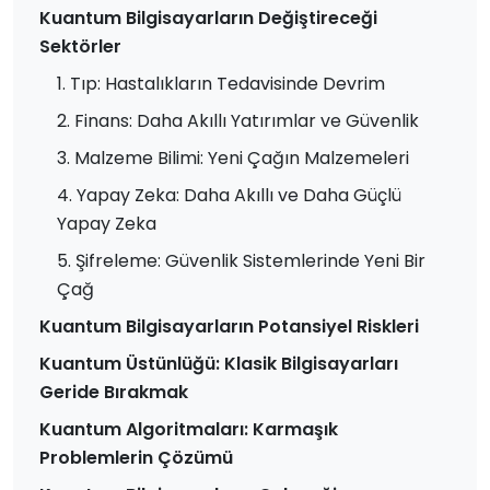
Kuantum Bilgisayarların Değiştireceği
Sektörler
1. Tıp: Hastalıkların Tedavisinde Devrim
2. Finans: Daha Akıllı Yatırımlar ve Güvenlik
3. Malzeme Bilimi: Yeni Çağın Malzemeleri
4. Yapay Zeka: Daha Akıllı ve Daha Güçlü
Yapay Zeka
5. Şifreleme: Güvenlik Sistemlerinde Yeni Bir
Çağ
Kuantum Bilgisayarların Potansiyel Riskleri
Kuantum Üstünlüğü: Klasik Bilgisayarları
Geride Bırakmak
Kuantum Algoritmaları: Karmaşık
Problemlerin Çözümü