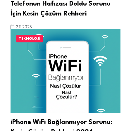
Telefonun Hafızası Doldu Sorunu
İçin Kesin Çözüm Rehberi
2.11.2025
TEKNOLOJI
iPhone WiFi Bağlanmıyor Sorunu: