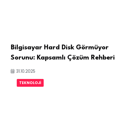
Bilgisayar Hard Disk Görmüyor
Sorunu: Kapsamlı Çözüm Rehberi
31.10.2025
TEKNOLOJI