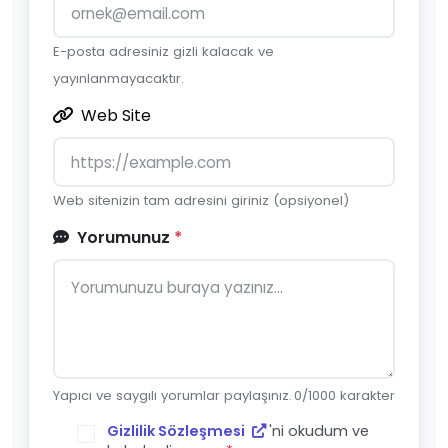
E-posta adresiniz gizli kalacak ve
yayınlanmayacaktır.
Web Site
Web sitenizin tam adresini giriniz (opsiyonel)
Yorumunuz
*
Yapıcı ve saygılı yorumlar paylaşınız.
0
/1000 karakter
Gizlilik Sözleşmesi
'ni okudum ve