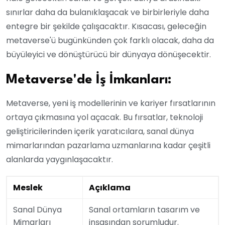
sınırlar daha da bulanıklaşacak ve birbirleriyle daha
entegre bir şekilde çalışacaktır. Kısacası, geleceğin
metaverse'ü bugünkünden çok farklı olacak, daha da
büyüleyici ve dönüştürücü bir dünyaya dönüşecektir.
Metaverse'de İş İmkanları:
Metaverse, yeni iş modellerinin ve kariyer fırsatlarının
ortaya çıkmasına yol açacak. Bu fırsatlar, teknoloji
geliştiricilerinden içerik yaratıcılara, sanal dünya
mimarlarından pazarlama uzmanlarına kadar çeşitli
alanlarda yaygınlaşacaktır.
Meslek
Açıklama
Sanal Dünya
Sanal ortamların tasarım ve
Mimarları
inşasından sorumludur.