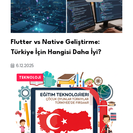
Flutter vs Native Geliştirme:
Türkiye İçin Hangisi Daha İyi?
6.12.2025
TEKNOLOJI