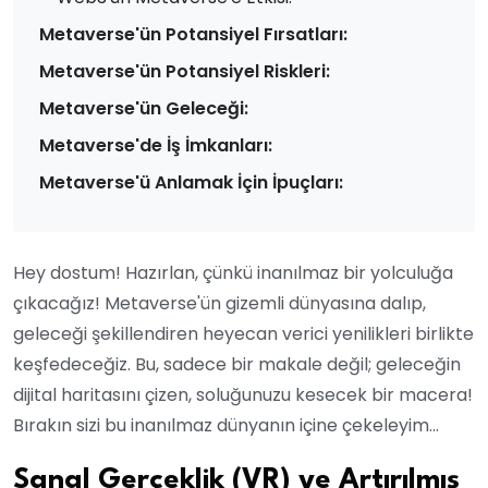
Metaverse'ün Potansiyel Fırsatları:
Metaverse'ün Potansiyel Riskleri:
Metaverse'ün Geleceği:
Metaverse'de İş İmkanları:
Metaverse'ü Anlamak İçin İpuçları:
Hey dostum! Hazırlan, çünkü inanılmaz bir yolculuğa
çıkacağız! Metaverse'ün gizemli dünyasına dalıp,
geleceği şekillendiren heyecan verici yenilikleri birlikte
keşfedeceğiz. Bu, sadece bir makale değil; geleceğin
dijital haritasını çizen, soluğunuzu kesecek bir macera!
Bırakın sizi bu inanılmaz dünyanın içine çekeleyim…
Sanal Gerçeklik (VR) ve Artırılmış