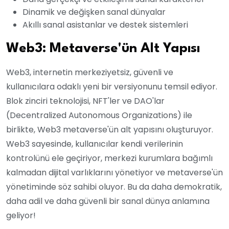
Dinamik ve değişken sanal dünyalar
Akıllı sanal asistanlar ve destek sistemleri
Web3: Metaverse'ün Alt Yapısı
Web3, internetin merkeziyetsiz, güvenli ve
kullanıcılara odaklı yeni bir versiyonunu temsil ediyor.
Blok zinciri teknolojisi, NFT'ler ve DAO'lar
(Decentralized Autonomous Organizations) ile
birlikte, Web3 metaverse'ün alt yapısını oluşturuyor.
Web3 sayesinde, kullanıcılar kendi verilerinin
kontrolünü ele geçiriyor, merkezi kurumlara bağımlı
kalmadan dijital varlıklarını yönetiyor ve metaverse'ün
yönetiminde söz sahibi oluyor. Bu da daha demokratik,
daha adil ve daha güvenli bir sanal dünya anlamına
geliyor!