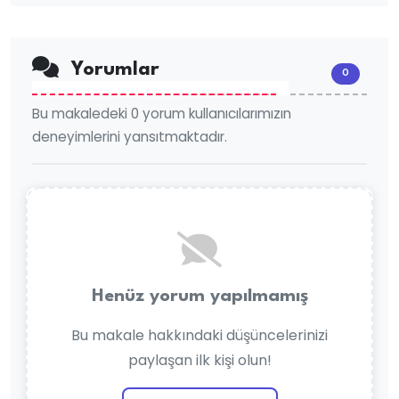
Yorumlar
0
Bu makaledeki 0 yorum kullanıcılarımızın
deneyimlerini yansıtmaktadır.
Henüz yorum yapılmamış
Bu makale hakkındaki düşüncelerinizi
paylaşan ilk kişi olun!