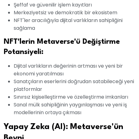
Şeffaf ve güvenilir işlem kayıtları
Merkeziyetsiz ve demokratik bir ekosistem
NFT'ler aracılığıyla dijital varlıkların sahipliğini
sağlama
NFT'lerin Metaverse'ü Değiştirme
Potansiyeli:
Dijital varlıkların değerinin artması ve yeni bir
ekonomi yaratılması
Sanatçıların eserlerini doğrudan satabileceği yeni
platformlar
Sınırsız kişiselleştirme ve özelleştirme imkanları
Sanal mülk sahipliğinin yaygınlaşması ve yeni iş
modellerinin ortaya çıkması
Yapay Zeka (AI): Metaverse'ün
Beyni