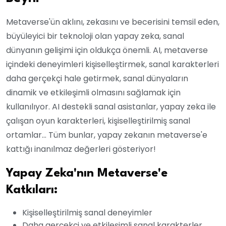
Metaverse'ün aklını, zekasını ve becerisini temsil eden,
büyüleyici bir teknoloji olan yapay zeka, sanal
dünyanın gelişimi için oldukça önemli. AI, metaverse
içindeki deneyimleri kişiselleştirmek, sanal karakterleri
daha gerçekçi hale getirmek, sanal dünyaların
dinamik ve etkileşimli olmasını sağlamak için
kullanılıyor. AI destekli sanal asistanlar, yapay zeka ile
çalışan oyun karakterleri, kişiselleştirilmiş sanal
ortamlar… Tüm bunlar, yapay zekanın metaverse'e
kattığı inanılmaz değerleri gösteriyor!
Yapay Zeka'nın Metaverse'e
Katkıları:
Kişiselleştirilmiş sanal deneyimler
Daha gerçekçi ve etkileşimli sanal karakterler