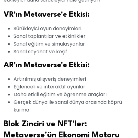
VR'ın Metaverse'e Etkisi:
Sürükleyici oyun deneyimleri
Sanal toplantılar ve etkinlikler
Sanal eğitim ve simülasyonlar
Sanal seyahat ve keşif
AR'ın Metaverse'e Etkisi:
Artırılmış alışveriş deneyimleri
Eğlenceli ve interaktif oyunlar
Daha etkili eğitim ve öğrenme araçları
Gerçek dünya ile sanal dünya arasında köprü
kurma
Blok Zinciri ve NFT'ler:
Metaverse'ün Ekonomi Motoru