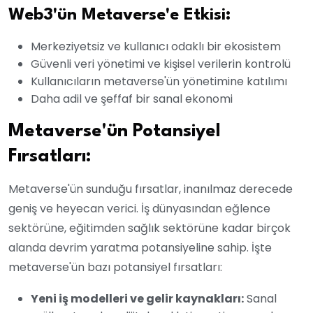
Web3'ün Metaverse'e Etkisi:
Merkeziyetsiz ve kullanıcı odaklı bir ekosistem
Güvenli veri yönetimi ve kişisel verilerin kontrolü
Kullanıcıların metaverse'ün yönetimine katılımı
Daha adil ve şeffaf bir sanal ekonomi
Metaverse'ün Potansiyel
Fırsatları:
Metaverse'ün sunduğu fırsatlar, inanılmaz derecede
geniş ve heyecan verici. İş dünyasından eğlence
sektörüne, eğitimden sağlık sektörüne kadar birçok
alanda devrim yaratma potansiyeline sahip. İşte
metaverse'ün bazı potansiyel fırsatları:
Yeni iş modelleri ve gelir kaynakları:
Sanal