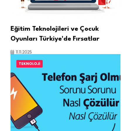
Eğitim Teknolojileri ve Çocuk
Oyunları Türkiye'de Fırsatlar
11.11.2025
TEKNOLOJI