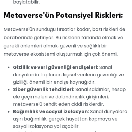
başlatabilir.
Metaverse'ün Potansiyel Riskleri:
Metaverse'ün sunduğu fırsatlar kadar, bazı riskleri de
beraberinde getiriyor. Bu risklerin farkında olmak ve
gerekli önlemleri almak, güvenli ve sağlıklı bir
metaverse ekosistemi oluşturmak için çok önemli.
Gizlilik ve veri güvenliği endişeleri:
Sanal
dünyalarda toplanan kişisel verilerin güvenliği ve
gizliliği, önemli bir endişe kaynağıdır.
Siber güvenlik tehditleri:
Sanal saldırılar, hesap
ele geçirmeleri ve dolandırıcılık girişimleri,
metaverse'ü tehdit eden ciddi risklerdir.
Bağımlılık ve sosyal izolasyon:
Sanal dünyalara
aşırı bağımlılık, gerçek hayattan kopmaya ve
sosyal izolasyona yol açabilir.