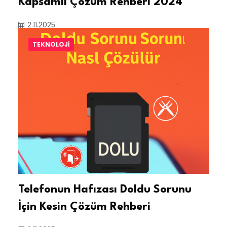
Kapsamlı Çözüm Rehberi 2024
2.11.2025
TEKNOLOJI
Telefonun Hafızası Doldu Sorunu
İçin Kesin Çözüm Rehberi