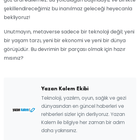
şekillendireceğimiz bu inanılmaz geleceği heyecanla
bekliyoruz!
Unutmayın, metaverse sadece bir teknoloji değil; yeni
bir yaşam tarzı, yeni bir ekonomi ve yeni bir dünya
görüşüdür. Bu devrimin bir parçası olmak için hazır
mısınız?
Yazan Kalem Ekibi
Teknoloji, yazılım, oyun, sağlık ve gezi
dünyasından en güncel haberleri ve
rehberleri sizler için derliyoruz. Yazan
Kalem ile bilgiye her zaman bir adım
daha yakınsınız.