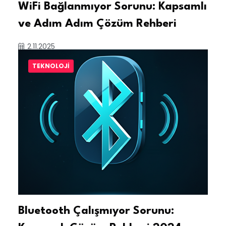
WiFi Bağlanmıyor Sorunu: Kapsamlı
ve Adım Adım Çözüm Rehberi
2.11.2025
TEKNOLOJI
Bluetooth Çalışmıyor Sorunu: