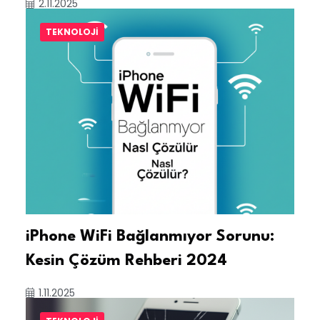
2.11.2025
TEKNOLOJI
iPhone WiFi Bağlanmıyor Sorunu:
Kesin Çözüm Rehberi 2024
1.11.2025