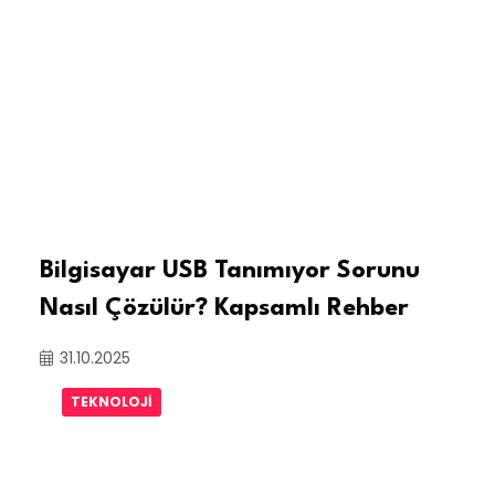
Bilgisayar USB Tanımıyor Sorunu
Nasıl Çözülür? Kapsamlı Rehber
31.10.2025
TEKNOLOJI