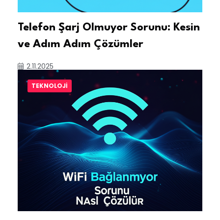
Telefon Şarj Olmuyor Sorunu: Kesin
ve Adım Adım Çözümler
2.11.2025
TEKNOLOJI