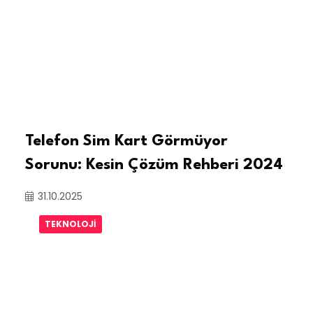
Telefon Sim Kart Görmüyor
Sorunu: Kesin Çözüm Rehberi 2024
31.10.2025
TEKNOLOJI