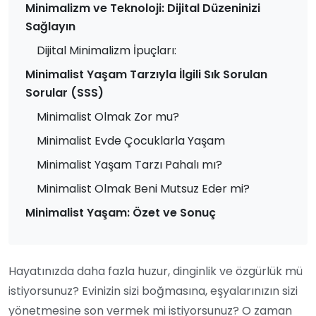
Minimalizm ve Teknoloji: Dijital Düzeninizi
Sağlayın
Dijital Minimalizm İpuçları:
Minimalist Yaşam Tarzıyla İlgili Sık Sorulan
Sorular (SSS)
Minimalist Olmak Zor mu?
Minimalist Evde Çocuklarla Yaşam
Minimalist Yaşam Tarzı Pahalı mı?
Minimalist Olmak Beni Mutsuz Eder mi?
Minimalist Yaşam: Özet ve Sonuç
Hayatınızda daha fazla huzur, dinginlik ve özgürlük mü
istiyorsunuz? Evinizin sizi boğmasına, eşyalarınızın sizi
yönetmesine son vermek mi istiyorsunuz? O zaman