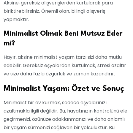
Aksine, gereksiz alışverişlerden kurtularak para
biriktirebilirsiniz. Önemli olan, bilinçli alışveriş
yapmaktır.
Minimalist Olmak Beni Mutsuz Eder
mi?
Hayır, aksine minimalist yaşam tarzı sizi daha mutlu
edebilir. Gereksiz eşyalardan kurtulmak, stresi azaltır
ve size daha fazla özgürlük ve zaman kazandırır.
Minimalist Yaşam: Özet ve Sonuç
Minimalist bir ev kurmak, sadece eşyalarınızı
azaltmakla ilgili değildir. Bu, hayatınızın kontrolünü ele
geçirmenizi, özünüze odaklanmanızı ve daha anlamlı
bir yaşam sürmenizi sağlayan bir yolculuktur. Bu