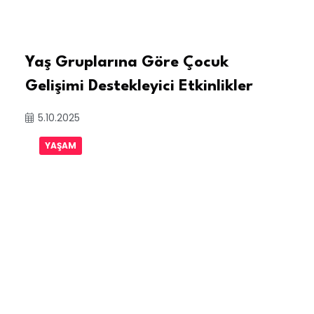
Yaş Gruplarına Göre Çocuk
Gelişimi Destekleyici Etkinlikler
5.10.2025
YAŞAM