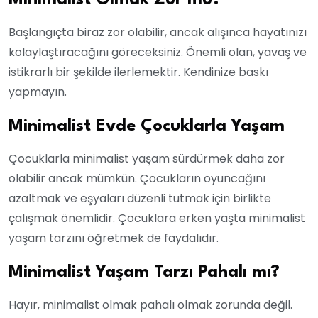
Minimalist Olmak Zor mu?
Başlangıçta biraz zor olabilir, ancak alışınca hayatınızı
kolaylaştıracağını göreceksiniz. Önemli olan, yavaş ve
istikrarlı bir şekilde ilerlemektir. Kendinize baskı
yapmayın.
Minimalist Evde Çocuklarla Yaşam
Çocuklarla minimalist yaşam sürdürmek daha zor
olabilir ancak mümkün. Çocukların oyuncağını
azaltmak ve eşyaları düzenli tutmak için birlikte
çalışmak önemlidir. Çocuklara erken yaşta minimalist
yaşam tarzını öğretmek de faydalıdır.
Minimalist Yaşam Tarzı Pahalı mı?
Hayır, minimalist olmak pahalı olmak zorunda değil.