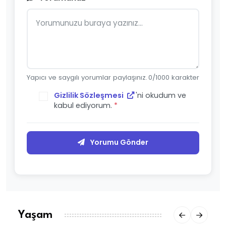
Yapıcı ve saygılı yorumlar paylaşınız.
0
/1000 karakter
Gizlilik Sözleşmesi
'ni okudum ve
kabul ediyorum.
*
Yorumu Gönder
Yaşam