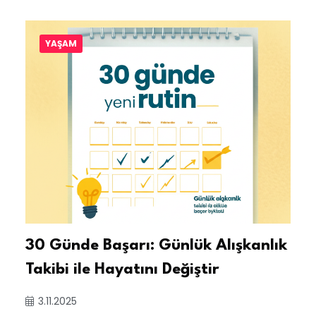
YAŞAM
30 Günde Başarı: Günlük Alışkanlık
Takibi ile Hayatını Değiştir
3.11.2025