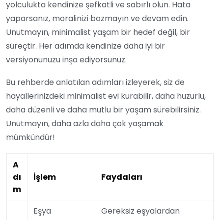
yolculukta kendinize şefkatli ve sabırlı olun. Hata
yaparsanız, moralinizi bozmayın ve devam edin.
Unutmayın, minimalist yaşam bir hedef değil, bir
süreçtir. Her adımda kendinize daha iyi bir
versiyonunuzu inşa ediyorsunuz.
Bu rehberde anlatılan adımları izleyerek, siz de
hayallerinizdeki minimalist evi kurabilir, daha huzurlu,
daha düzenli ve daha mutlu bir yaşam sürebilirsiniz.
Unutmayın, daha azla daha çok yaşamak
mümkündür!
A
dı
İşlem
Faydaları
m
Eşya
Gereksiz eşyalardan