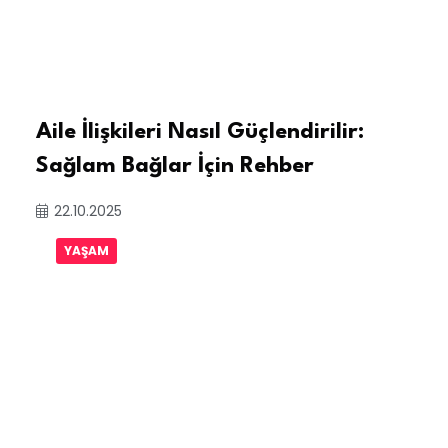
Aile İlişkileri Nasıl Güçlendirilir:
Sağlam Bağlar İçin Rehber
22.10.2025
YAŞAM