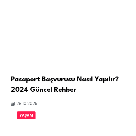
Pasaport Başvurusu Nasıl Yapılır?
2024 Güncel Rehber
28.10.2025
YAŞAM