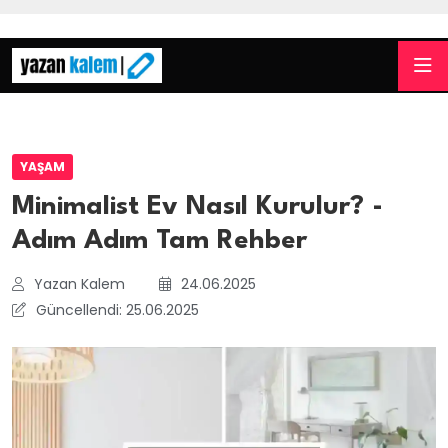
YAŞAM
Minimalist Ev Nasıl Kurulur? -
Adım Adım Tam Rehber
Yazan Kalem
24.06.2025
Güncellendi: 25.06.2025