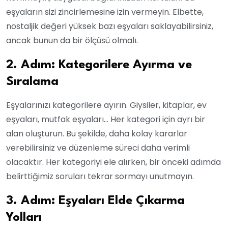
eşyaların sizi zincirlemesine izin vermeyin. Elbette,
nostaljik değeri yüksek bazı eşyaları saklayabilirsiniz,
ancak bunun da bir ölçüsü olmalı.
2. Adım: Kategorilere Ayırma ve
Sıralama
Eşyalarınızı kategorilere ayırın. Giysiler, kitaplar, ev
eşyaları, mutfak eşyaları… Her kategori için ayrı bir
alan oluşturun. Bu şekilde, daha kolay kararlar
verebilirsiniz ve düzenleme süreci daha verimli
olacaktır. Her kategoriyi ele alırken, bir önceki adımda
belirttiğimiz soruları tekrar sormayı unutmayın.
3. Adım: Eşyaları Elde Çıkarma
Yolları