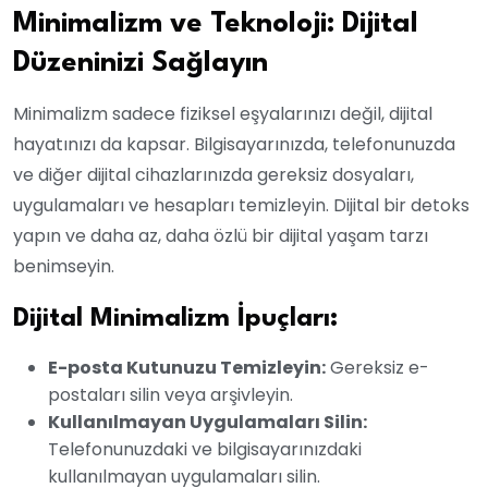
Minimalizm ve Teknoloji: Dijital
Düzeninizi Sağlayın
Minimalizm sadece fiziksel eşyalarınızı değil, dijital
hayatınızı da kapsar. Bilgisayarınızda, telefonunuzda
ve diğer dijital cihazlarınızda gereksiz dosyaları,
uygulamaları ve hesapları temizleyin. Dijital bir detoks
yapın ve daha az, daha özlü bir dijital yaşam tarzı
benimseyin.
Dijital Minimalizm İpuçları:
E-posta Kutunuzu Temizleyin:
Gereksiz e-
postaları silin veya arşivleyin.
Kullanılmayan Uygulamaları Silin:
Telefonunuzdaki ve bilgisayarınızdaki
kullanılmayan uygulamaları silin.