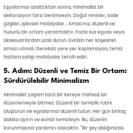
Eşyalarınızı azalttıktan sonra, minimalist bir
dekorasyon tarzı benimseyin. Doğal renkler, sade
çizgiler, işlevsel mobilyalar… Amacınız, düzenli ve
huzurlu bir ortam yaratmaktır. Fazla süs eşyası veya
aksesuarlardan uzak durun. Evinizin her köşesinin
amacı olmalı. Gereksiz yere yer kaplamayan, temiz
hatlara sahip mobilyalar tercih edin.
5. Adım: Düzenli ve Temiz Bir Ortam:
Sürdürülebilir Minimalizm
Minimalist yaşam tarzı bir kereye mahsus bir
düzenlemeyle bitmez. Düzenli bir temizlik rutini
oluşturun ve eşyalarınızı düzenli tutun. Her gün birkaç
dakika ayırın ve evinizi temizleyin. Bu, düzenin
korunmasına yardımcı olacaktır. "Bir şey aldığınızda