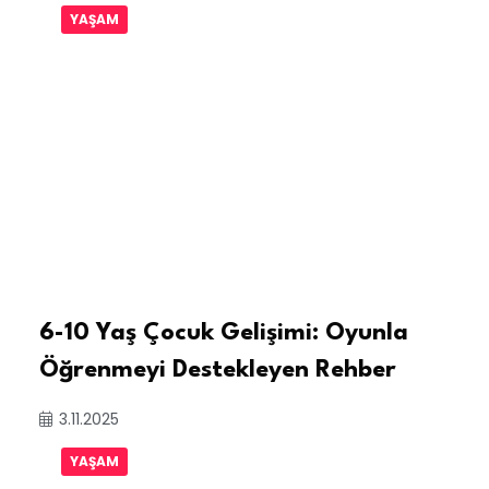
YAŞAM
6-10 Yaş Çocuk Gelişimi: Oyunla
Öğrenmeyi Destekleyen Rehber
3.11.2025
YAŞAM