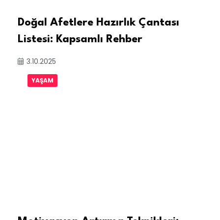
Doğal Afetlere Hazırlık Çantası
Listesi: Kapsamlı Rehber
3.10.2025
YAŞAM