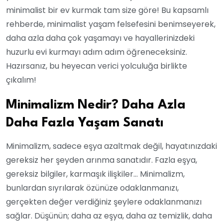
minimalist bir ev kurmak tam size göre! Bu kapsamlı
rehberde, minimalist yaşam felsefesini benimseyerek,
daha azla daha çok yaşamayı ve hayallerinizdeki
huzurlu evi kurmayı adım adım öğreneceksiniz.
Hazırsanız, bu heyecan verici yolculuğa birlikte
çıkalım!
Minimalizm Nedir? Daha Azla
Daha Fazla Yaşam Sanatı
Minimalizm, sadece eşya azaltmak değil, hayatınızdaki
gereksiz her şeyden arınma sanatıdır. Fazla eşya,
gereksiz bilgiler, karmaşık ilişkiler… Minimalizm,
bunlardan sıyrılarak özünüze odaklanmanızı,
gerçekten değer verdiğiniz şeylere odaklanmanızı
sağlar. Düşünün; daha az eşya, daha az temizlik, daha