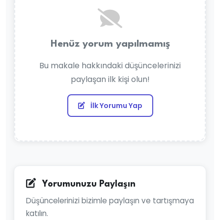
Henüz yorum yapılmamış
Bu makale hakkındaki düşüncelerinizi
paylaşan ilk kişi olun!
İlk Yorumu Yap
Yorumunuzu Paylaşın
Düşüncelerinizi bizimle paylaşın ve tartışmaya
katılın.