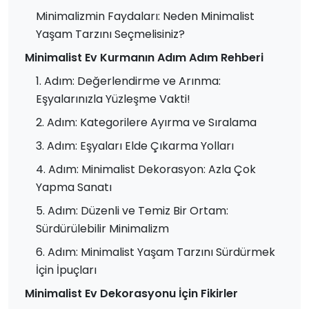
Minimalizmin Faydaları: Neden Minimalist
Yaşam Tarzını Seçmelisiniz?
Minimalist Ev Kurmanın Adım Adım Rehberi
1. Adım: Değerlendirme ve Arınma:
Eşyalarınızla Yüzleşme Vakti!
2. Adım: Kategorilere Ayırma ve Sıralama
3. Adım: Eşyaları Elde Çıkarma Yolları
4. Adım: Minimalist Dekorasyon: Azla Çok
Yapma Sanatı
5. Adım: Düzenli ve Temiz Bir Ortam:
Sürdürülebilir Minimalizm
6. Adım: Minimalist Yaşam Tarzını Sürdürmek
İçin İpuçları
Minimalist Ev Dekorasyonu İçin Fikirler