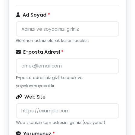
Ad Soyad
*
Görünen adınız olarak kullanılacaktır.
E-posta Adresi
*
E-posta adresiniz gizli kalacak ve
yayınlanmayacaktır.
Web Site
Web sitenizin tam adresini giriniz (opsiyonel)
Yorumunuz
*