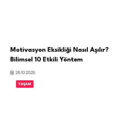
Motivasyon Eksikliği Nasıl Aşılır?
Bilimsel 10 Etkili Yöntem
26.10.2025
YAŞAM