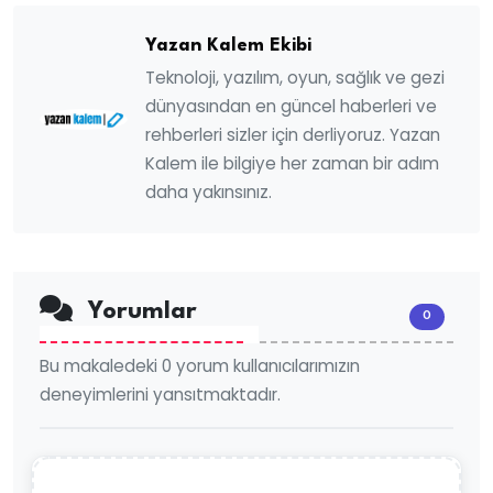
Yazan Kalem Ekibi
Teknoloji, yazılım, oyun, sağlık ve gezi
dünyasından en güncel haberleri ve
rehberleri sizler için derliyoruz. Yazan
Kalem ile bilgiye her zaman bir adım
daha yakınsınız.
Yorumlar
0
Bu makaledeki 0 yorum kullanıcılarımızın
deneyimlerini yansıtmaktadır.