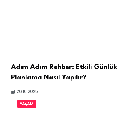
Adım Adım Rehber: Etkili Günlük
Planlama Nasıl Yapılır?
26.10.2025
YAŞAM