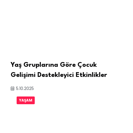
Yaş Gruplarına Göre Çocuk
Gelişimi Destekleyici Etkinlikler
5.10.2025
YAŞAM