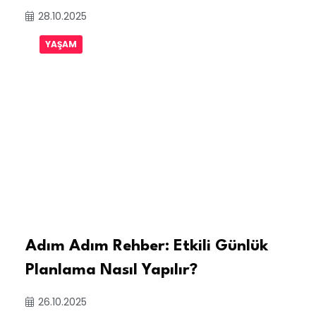
28.10.2025
YAŞAM
Adım Adım Rehber: Etkili Günlük
Planlama Nasıl Yapılır?
26.10.2025