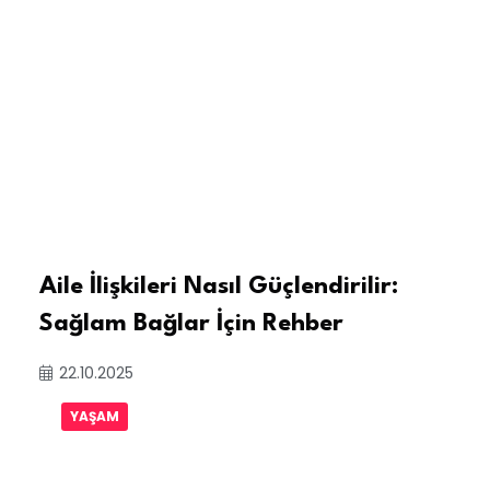
Aile İlişkileri Nasıl Güçlendirilir:
Sağlam Bağlar İçin Rehber
22.10.2025
YAŞAM