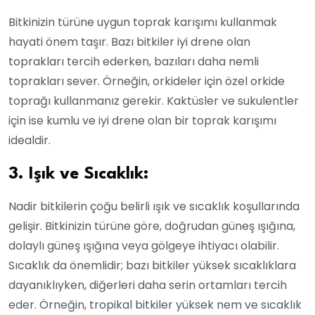
Bitkinizin türüne uygun toprak karışımı kullanmak
hayati önem taşır. Bazı bitkiler iyi drene olan
toprakları tercih ederken, bazıları daha nemli
toprakları sever. Örneğin, orkideler için özel orkide
toprağı kullanmanız gerekir. Kaktüsler ve sukulentler
için ise kumlu ve iyi drene olan bir toprak karışımı
idealdir.
3. Işık ve Sıcaklık:
Nadir bitkilerin çoğu belirli ışık ve sıcaklık koşullarında
gelişir. Bitkinizin türüne göre, doğrudan güneş ışığına,
dolaylı güneş ışığına veya gölgeye ihtiyacı olabilir.
Sıcaklık da önemlidir; bazı bitkiler yüksek sıcaklıklara
dayanıklıyken, diğerleri daha serin ortamları tercih
eder. Örneğin, tropikal bitkiler yüksek nem ve sıcaklık