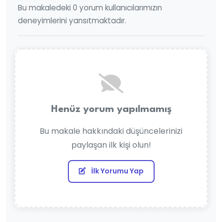
Bu makaledeki 0 yorum kullanıcılarımızın
deneyimlerini yansıtmaktadır.
Henüz yorum yapılmamış
Bu makale hakkındaki düşüncelerinizi
paylaşan ilk kişi olun!
İlk Yorumu Yap