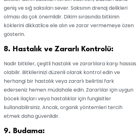
geniş ve sığ saksıları sever. Saksının drenaj delikleri
olması da çok önemlidir. Dikim sırasında bitkinin
köklerini dikkatlice ele alın ve zarar vermemeye özen
gösterin.
8. Hastalık ve Zararlı Kontrolü:
Nadir bitkiler, çeşitli hastalık ve zararlılara karşı hassas
olabilir. Bitkilerinizi düzenli olarak kontrol edin ve
herhangi bir hastalık veya zararlı belirtisi fark
ederseniz hemen müdahale edin. Zararlılar için uygun
böcek ilaçları veya hastalıklar için fungisitler
kullanabilirsiniz. Ancak, organik yöntemleri tercih
etmek daha güvenlidir.
9. Budama: