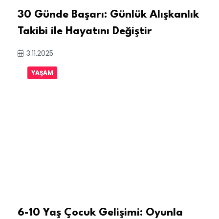
30 Günde Başarı: Günlük Alışkanlık
Takibi ile Hayatını Değiştir
3.11.2025
YAŞAM
6-10 Yaş Çocuk Gelişimi: Oyunla