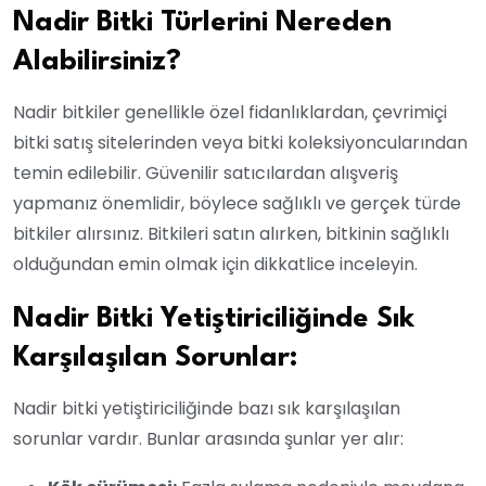
Nadir Bitki Türlerini Nereden
Alabilirsiniz?
Nadir bitkiler genellikle özel fidanlıklardan, çevrimiçi
bitki satış sitelerinden veya bitki koleksiyoncularından
temin edilebilir. Güvenilir satıcılardan alışveriş
yapmanız önemlidir, böylece sağlıklı ve gerçek türde
bitkiler alırsınız. Bitkileri satın alırken, bitkinin sağlıklı
olduğundan emin olmak için dikkatlice inceleyin.
Nadir Bitki Yetiştiriciliğinde Sık
Karşılaşılan Sorunlar:
Nadir bitki yetiştiriciliğinde bazı sık karşılaşılan
sorunlar vardır. Bunlar arasında şunlar yer alır: