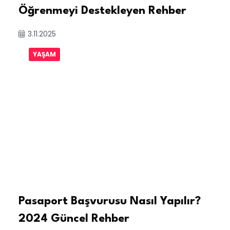
Öğrenmeyi Destekleyen Rehber
3.11.2025
YAŞAM
Pasaport Başvurusu Nasıl Yapılır?
2024 Güncel Rehber