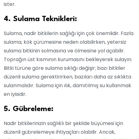
ister.
4. Sulama Teknikleri:
Sulama, nadir bitkilerin sağlığı için çok önemlidir. Fazla
sulama, kök çürümesine neden olabilirken, yetersiz
sulama bitkinin solmasına ve ölmesine yol açabilir.
Toprağın üst kısmının kurumasını bekleyerek sulayın.
Bitki türüne göre sulama sıklığı değişir; bazı bitkiler
düzenli sulama gerektirirken, bazıları daha az sıklıkta
sulanmalıdır. Sulama için ılık, damıtılmış su kullanmak
en iyisidir.
5. Gübreleme:
Nadir bitkilerinizin sağlıklı bir şekilde büyümesi için
düzenli gübrelemeye ihtiyaçları olabilir. Ancak,