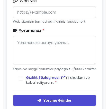
Web Site
Web sitenizin tam adresini giriniz (opsiyonel)
Yorumunuz
*
Yapıcı ve saygılı yorumlar paylaşınız.
0
/1000 karakter
Gizlilik Sözleşmesi
'ni okudum ve
kabul ediyorum.
*
Yorumu Gönder