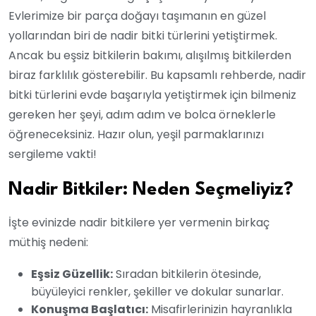
Evlerimize bir parça doğayı taşımanın en güzel
yollarından biri de nadir bitki türlerini yetiştirmek.
Ancak bu eşsiz bitkilerin bakımı, alışılmış bitkilerden
biraz farklılık gösterebilir. Bu kapsamlı rehberde, nadir
bitki türlerini evde başarıyla yetiştirmek için bilmeniz
gereken her şeyi, adım adım ve bolca örneklerle
öğreneceksiniz. Hazır olun, yeşil parmaklarınızı
sergileme vakti!
Nadir Bitkiler: Neden Seçmeliyiz?
İşte evinizde nadir bitkilere yer vermenin birkaç
müthiş nedeni:
Eşsiz Güzellik:
Sıradan bitkilerin ötesinde,
büyüleyici renkler, şekiller ve dokular sunarlar.
Konuşma Başlatıcı:
Misafirlerinizin hayranlıkla