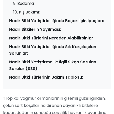
9. Budama:
10. Kış Bakımı:
Nadir Bitki Yetiştiriciliğinde Başarı İçin İpuçları:
Nadir Bitkilerin Yayılması:
Nadir Bitki Türlerini Nereden Alabilirsiniz?
Nadir Bitki Yetiştiriciliğinde Sık Karşılaşılan
Sorunlar:
Nadir Bitki Yetiştirme ile İlgili Sıkça Sorulan
Sorular (SSS):
Nadir Bitki Türlerinin Bakım Tablosu:
Tropikal yağmur ormanlarının gizemli güzelliğinden,
çölün sert koşullarına direnen dayanıklı bitkilere
kadar, doğanın sunduğu çeşitlilik hayranlık uyandırıcı!