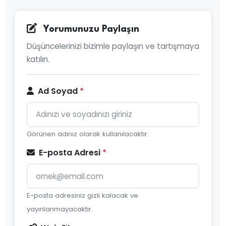
Yorumunuzu Paylaşın
Düşüncelerinizi bizimle paylaşın ve tartışmaya
katılın.
Ad Soyad
*
Görünen adınız olarak kullanılacaktır.
E-posta Adresi
*
E-posta adresiniz gizli kalacak ve
yayınlanmayacaktır.