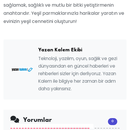
sağlamak, sağlıklı ve mutlu bir bitki yetiştirmenin
anahtarıdır. Yeşil parmaklarınızla harikalar yaratın ve
evinizin yeşil cennetini oluşturun!
Yazan Kalem Ekibi
Teknoloji, yazılım, oyun, sağlık ve gezi
dünyasından en güncel haberleri ve
rehberleri sizler için derliyoruz. Yazan
Kalem ile bilgiye her zaman bir adım
daha yakınsınız.
Yorumlar
0