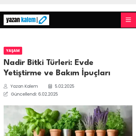
YAŞAM
Nadir Bitki Türleri: Evde
Yetiştirme ve Bakım İpuçları
Yazan Kalem
5.02.2025
Güncellendi: 6.02.2025