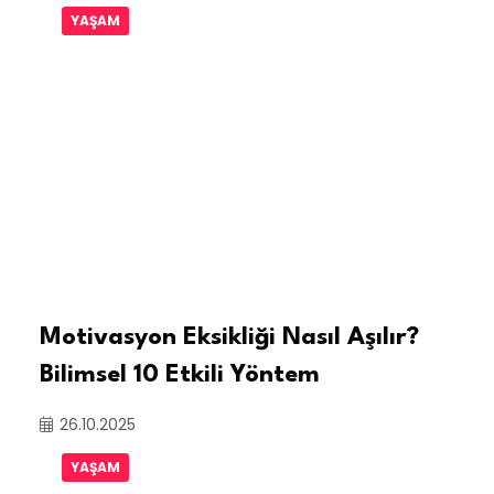
YAŞAM
Motivasyon Eksikliği Nasıl Aşılır?
Bilimsel 10 Etkili Yöntem
26.10.2025
YAŞAM