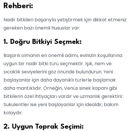
Rehberi:
Nadir bitkileri başarıyla yetiştirmek için dikkat etmeniz
gereken bazı önemli hususlar var:
1. Doğru Bitkiyi Seçmek:
Başarılı olmanın en önemli adımı, evinizin koşullarına
uygun bir nadir bitki türü seçmektir. Işık, nem ve
sıcaklık seviyelerini göz önünde bulundurun. Yeni
başlayanlar için daha dayanıklı türlerle başlamak
daha mantıklıdır. Örneğin, Venüs sinek kapanı gibi
bitkilerin özel ihtiyaçları vardır ve uzmanlık gerektirir.
Sukulentler ise yeni başlayanlar için idealdir, bakım
kolaydır.
2. Uygun Toprak Seçimi: