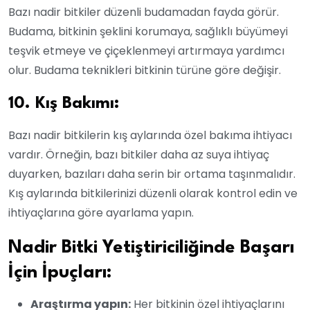
Bazı nadir bitkiler düzenli budamadan fayda görür.
Budama, bitkinin şeklini korumaya, sağlıklı büyümeyi
teşvik etmeye ve çiçeklenmeyi artırmaya yardımcı
olur. Budama teknikleri bitkinin türüne göre değişir.
10. Kış Bakımı:
Bazı nadir bitkilerin kış aylarında özel bakıma ihtiyacı
vardır. Örneğin, bazı bitkiler daha az suya ihtiyaç
duyarken, bazıları daha serin bir ortama taşınmalıdır.
Kış aylarında bitkilerinizi düzenli olarak kontrol edin ve
ihtiyaçlarına göre ayarlama yapın.
Nadir Bitki Yetiştiriciliğinde Başarı
İçin İpuçları:
Araştırma yapın:
Her bitkinin özel ihtiyaçlarını