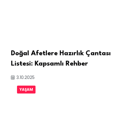
Doğal Afetlere Hazırlık Çantası
Listesi: Kapsamlı Rehber
3.10.2025
YAŞAM