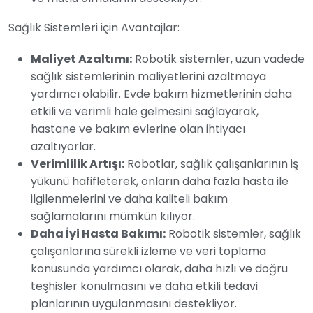
Sağlık Sistemleri için Avantajlar:
Maliyet Azaltımı:
Robotik sistemler, uzun vadede
sağlık sistemlerinin maliyetlerini azaltmaya
yardımcı olabilir. Evde bakım hizmetlerinin daha
etkili ve verimli hale gelmesini sağlayarak,
hastane ve bakım evlerine olan ihtiyacı
azaltıyorlar.
Verimlilik Artışı:
Robotlar, sağlık çalışanlarının iş
yükünü hafifleterek, onların daha fazla hasta ile
ilgilenmelerini ve daha kaliteli bakım
sağlamalarını mümkün kılıyor.
Daha İyi Hasta Bakımı:
Robotik sistemler, sağlık
çalışanlarına sürekli izleme ve veri toplama
konusunda yardımcı olarak, daha hızlı ve doğru
teşhisler konulmasını ve daha etkili tedavi
planlarının uygulanmasını destekliyor.