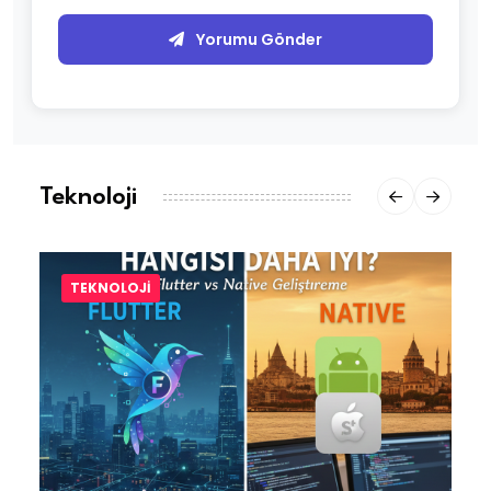
Yorumu Gönder
Teknoloji
TEKNOLOJI