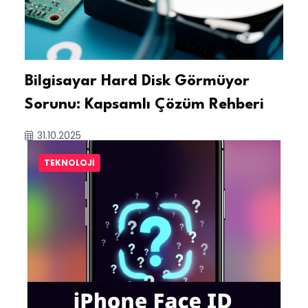
Bilgisayar Hard Disk Görmüyor
Sorunu: Kapsamlı Çözüm Rehberi
31.10.2025
TEKNOLOJI