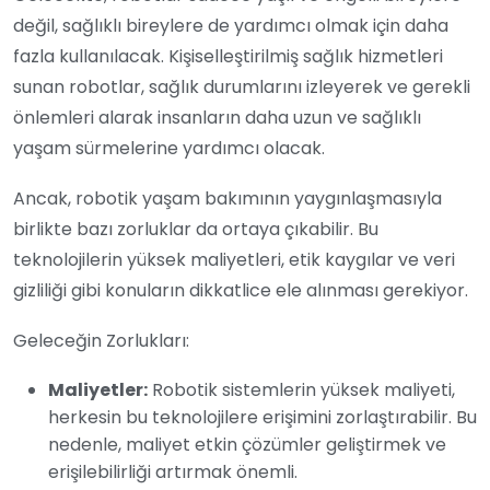
değil, sağlıklı bireylere de yardımcı olmak için daha
fazla kullanılacak. Kişiselleştirilmiş sağlık hizmetleri
sunan robotlar, sağlık durumlarını izleyerek ve gerekli
önlemleri alarak insanların daha uzun ve sağlıklı
yaşam sürmelerine yardımcı olacak.
Ancak, robotik yaşam bakımının yaygınlaşmasıyla
birlikte bazı zorluklar da ortaya çıkabilir. Bu
teknolojilerin yüksek maliyetleri, etik kaygılar ve veri
gizliliği gibi konuların dikkatlice ele alınması gerekiyor.
Geleceğin Zorlukları:
Maliyetler:
Robotik sistemlerin yüksek maliyeti,
herkesin bu teknolojilere erişimini zorlaştırabilir. Bu
nedenle, maliyet etkin çözümler geliştirmek ve
erişilebilirliği artırmak önemli.