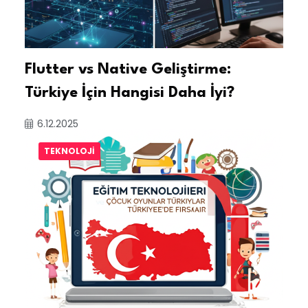
Flutter vs Native Geliştirme:
Türkiye İçin Hangisi Daha İyi?
6.12.2025
TEKNOLOJI