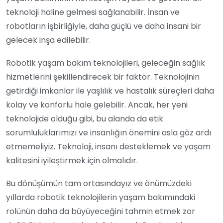
teknoloji haline gelmesi sağlanabilir. İnsan ve
robotların işbirliğiyle, daha güçlü ve daha insani bir
gelecek inşa edilebilir.
Robotik yaşam bakım teknolojileri, geleceğin sağlık
hizmetlerini şekillendirecek bir faktör. Teknolojinin
getirdiği imkanlar ile yaşlılık ve hastalık süreçleri daha
kolay ve konforlu hale gelebilir. Ancak, her yeni
teknolojide olduğu gibi, bu alanda da etik
sorumluluklarımızı ve insanlığın önemini asla göz ardı
etmemeliyiz. Teknoloji, insanı desteklemek ve yaşam
kalitesini iyileştirmek için olmalıdır.
Bu dönüşümün tam ortasındayız ve önümüzdeki
yıllarda robotik teknolojilerin yaşam bakımındaki
rolünün daha da büyüyeceğini tahmin etmek zor