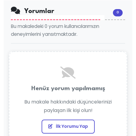
Yorumlar
0
Bu makaledeki 0 yorum kullanıcılarımızın
deneyimlerini yansıtmaktadır.
Henüz yorum yapılmamış
Bu makale hakkındaki düşüncelerinizi
paylaşan ilk kişi olun!
İlk Yorumu Yap