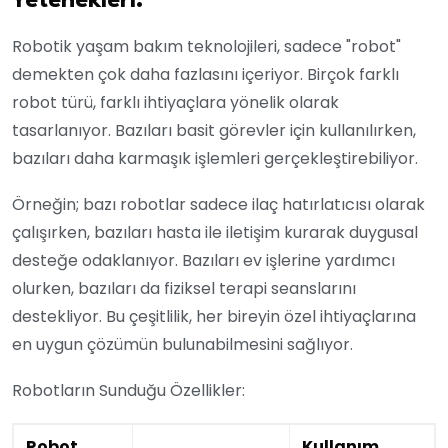
Yetenekleri:
Robotik yaşam bakım teknolojileri, sadece "robot"
demekten çok daha fazlasını içeriyor. Birçok farklı
robot türü, farklı ihtiyaçlara yönelik olarak
tasarlanıyor. Bazıları basit görevler için kullanılırken,
bazıları daha karmaşık işlemleri gerçekleştirebiliyor.
Örneğin; bazı robotlar sadece ilaç hatırlatıcısı olarak
çalışırken, bazıları hasta ile iletişim kurarak duygusal
desteğe odaklanıyor. Bazıları ev işlerine yardımcı
olurken, bazıları da fiziksel terapi seanslarını
destekliyor. Bu çeşitlilik, her bireyin özel ihtiyaçlarına
en uygun çözümün bulunabilmesini sağlıyor.
Robotların Sunduğu Özellikler:
Robot
Kullanım