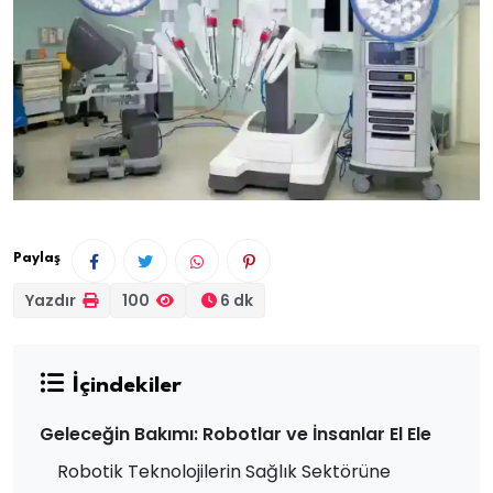
Paylaş
Yazdır
100
6 dk
İçindekiler
Geleceğin Bakımı: Robotlar ve İnsanlar El Ele
Robotik Teknolojilerin Sağlık Sektörüne