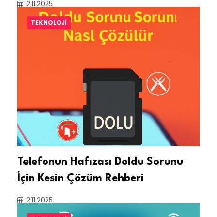
2.11.2025
TEKNOLOJI
Telefonun Hafızası Doldu Sorunu
İçin Kesin Çözüm Rehberi
2.11.2025