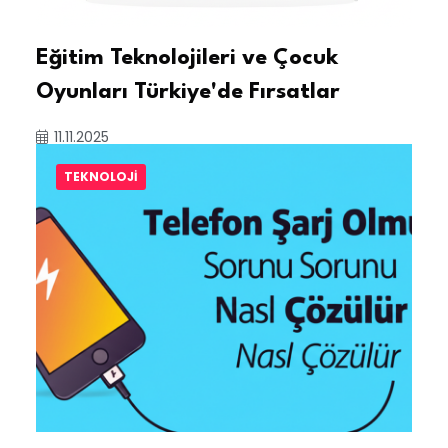
Eğitim Teknolojileri ve Çocuk
Oyunları Türkiye'de Fırsatlar
11.11.2025
TEKNOLOJI