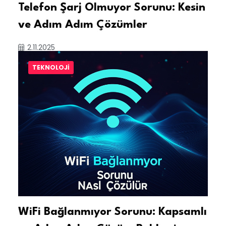
Telefon Şarj Olmuyor Sorunu: Kesin
ve Adım Adım Çözümler
2.11.2025
TEKNOLOJI
WiFi Bağlanmıyor Sorunu: Kapsamlı