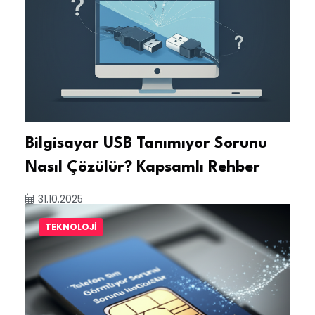
Bilgisayar USB Tanımıyor Sorunu
Nasıl Çözülür? Kapsamlı Rehber
31.10.2025
TEKNOLOJI