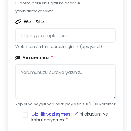
E-posta adresiniz gizli kalacak ve
yayınlanmayacaktır.
Web Site
Web sitenizin tam adresini giriniz (opsiyonel)
Yorumunuz
*
Yapıcı ve saygılı yorumlar paylaşınız.
0
/1000 karakter
Gizlilik Sözleşmesi
'ni okudum ve
kabul ediyorum.
*