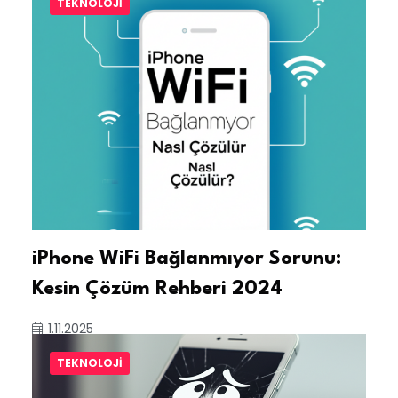
TEKNOLOJI
iPhone WiFi Bağlanmıyor Sorunu:
Kesin Çözüm Rehberi 2024
1.11.2025
TEKNOLOJI