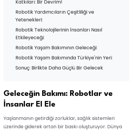
Katkıları: Bir Devrim!
Robotik Yardımcıların Çeşitliliği ve
Yetenekleri:
Robotik Teknolojilerinin İnsanları Nasıl
Etkileyeceği:
Robotik Yaşam Bakımının Geleceği:
Robotik Yaşam Bakımında Türkiye'nin Yeri:
Sonuç: Birlikte Daha Güçlü Bir Gelecek
Geleceğin Bakımı: Robotlar ve
İnsanlar El Ele
Yaşlanmanın getirdiği zorluklar, sağlık sistemleri
üzerinde giderek artan bir baskı oluşturuyor. Dünya