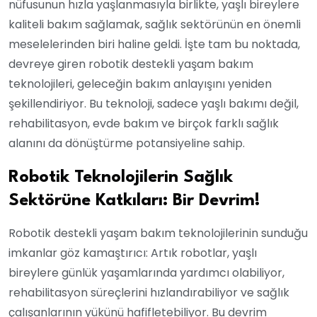
nüfusunun hızla yaşlanmasıyla birlikte, yaşlı bireylere
kaliteli bakım sağlamak, sağlık sektörünün en önemli
meselelerinden biri haline geldi. İşte tam bu noktada,
devreye giren robotik destekli yaşam bakım
teknolojileri, geleceğin bakım anlayışını yeniden
şekillendiriyor. Bu teknoloji, sadece yaşlı bakımı değil,
rehabilitasyon, evde bakım ve birçok farklı sağlık
alanını da dönüştürme potansiyeline sahip.
Robotik Teknolojilerin Sağlık
Sektörüne Katkıları: Bir Devrim!
Robotik destekli yaşam bakım teknolojilerinin sunduğu
imkanlar göz kamaştırıcı: Artık robotlar, yaşlı
bireylere günlük yaşamlarında yardımcı olabiliyor,
rehabilitasyon süreçlerini hızlandırabiliyor ve sağlık
çalışanlarının yükünü hafifletebiliyor. Bu devrim