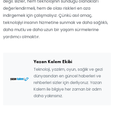
değil. Bizler, hem teknolojinin sunduğu olanakları
değerlendirmeli, hem de olası riskleri en aza
indirgemek için çalışmalıyız. Çünkü asıl amaç,
teknolojiyi insanın hizmetine sunmak ve daha sağlıklı,
daha mutlu ve daha uzun bir yaşam sürmelerine
yardımcı olmaktır.
Yazan Kalem Ekibi
Teknoloji, yazılım, oyun, sağlık ve gezi
dünyasından en güncel haberleri ve
rehberleri sizler için derliyoruz. Yazan
Kalem ile bilgiye her zaman bir adım
daha yakınsınız.