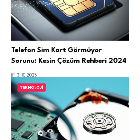
Telefon Sim Kart Görmüyor
Sorunu: Kesin Çözüm Rehberi 2024
31.10.2025
TEKNOLOJI