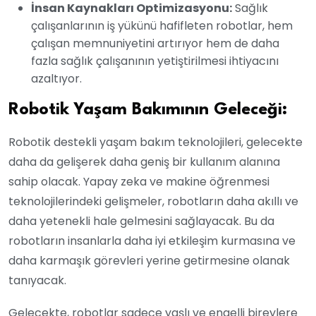
İnsan Kaynakları Optimizasyonu:
Sağlık
çalışanlarının iş yükünü hafifleten robotlar, hem
çalışan memnuniyetini artırıyor hem de daha
fazla sağlık çalışanının yetiştirilmesi ihtiyacını
azaltıyor.
Robotik Yaşam Bakımının Geleceği:
Robotik destekli yaşam bakım teknolojileri, gelecekte
daha da gelişerek daha geniş bir kullanım alanına
sahip olacak. Yapay zeka ve makine öğrenmesi
teknolojilerindeki gelişmeler, robotların daha akıllı ve
daha yetenekli hale gelmesini sağlayacak. Bu da
robotların insanlarla daha iyi etkileşim kurmasına ve
daha karmaşık görevleri yerine getirmesine olanak
tanıyacak.
Gelecekte, robotlar sadece yaşlı ve engelli bireylere