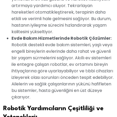
artırmaya yardımcı oluyor. Tekrarlayan
hareketleri otomatikleştirerek, terapinin daha
etkili ve verimli hale gelmesini sağlıyor. Bu durum,
hastanın iyileşme sürecini hızlandırarak yaşam
kalitesini yükseltiyor.
Evde Bakım Hizmetlerinde Robotik Çözümler:
Robotik destekli evde bakım sistemleri, yaşlı veya
engelli bireylerin evlerinde daha rahat ve güvenli
bir yaşam sürmelerini sağlıyor. Akıllı ev sistemleri
ile entegre çalışan robotlar, ev ortamını bireyin
ihtiyaçlarına göre uyarlayabiliyor ve tıbbi cihazları
izleyerek olası sorunları önceden tespit edebiliyor.
Ailelerin ve sağlık çalışanlarının yükünü hafifleten
bu sistemler, hasta güvenliğini en üst düzeye
çıkarıyor.
Robotik Yardımcıların Çeşitliliği ve