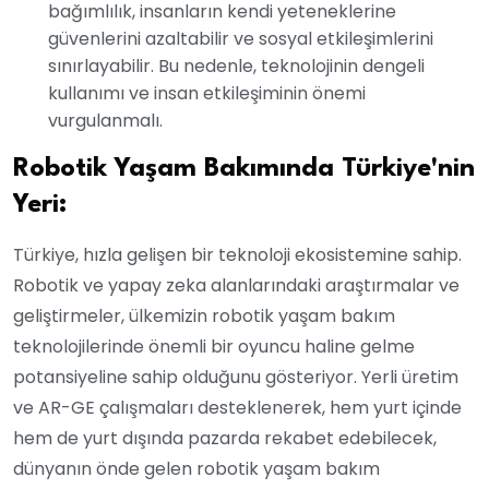
bağımlılık, insanların kendi yeteneklerine
güvenlerini azaltabilir ve sosyal etkileşimlerini
sınırlayabilir. Bu nedenle, teknolojinin dengeli
kullanımı ve insan etkileşiminin önemi
vurgulanmalı.
Robotik Yaşam Bakımında Türkiye'nin
Yeri:
Türkiye, hızla gelişen bir teknoloji ekosistemine sahip.
Robotik ve yapay zeka alanlarındaki araştırmalar ve
geliştirmeler, ülkemizin robotik yaşam bakım
teknolojilerinde önemli bir oyuncu haline gelme
potansiyeline sahip olduğunu gösteriyor. Yerli üretim
ve AR-GE çalışmaları desteklenerek, hem yurt içinde
hem de yurt dışında pazarda rekabet edebilecek,
dünyanın önde gelen robotik yaşam bakım