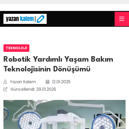
TEKNOLOJI
Robotik Yardımlı Yaşam Bakım
Teknolojisinin Dönüşümü
Yazan Kalem
12.01.2025
Güncellendi: 29.01.2025