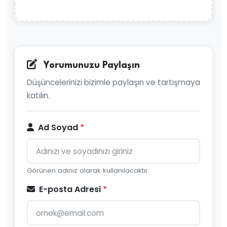
Yorumunuzu Paylaşın
Düşüncelerinizi bizimle paylaşın ve tartışmaya
katılın.
Ad Soyad
*
Görünen adınız olarak kullanılacaktır.
E-posta Adresi
*