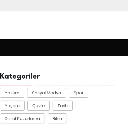
Kategoriler
Yazılım
Sosyal Medya
Spor
Yaşam
Çevre
Tarih
Dijital Pazarlama
Bilim