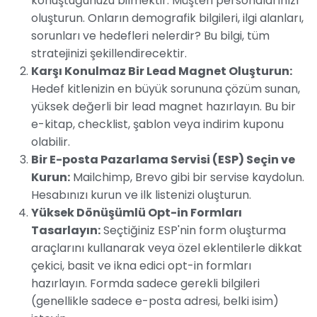
konuştuğunuzu bilmektir. Müşteri personalarınızı
oluşturun. Onların demografik bilgileri, ilgi alanları,
sorunları ve hedefleri nelerdir? Bu bilgi, tüm
stratejinizi şekillendirecektir.
Karşı Konulmaz Bir Lead Magnet Oluşturun:
Hedef kitlenizin en büyük sorununa çözüm sunan,
yüksek değerli bir lead magnet hazırlayın. Bu bir
e-kitap, checklist, şablon veya indirim kuponu
olabilir.
Bir E-posta Pazarlama Servisi (ESP) Seçin ve
Kurun:
Mailchimp, Brevo gibi bir servise kaydolun.
Hesabınızı kurun ve ilk listenizi oluşturun.
Yüksek Dönüşümlü Opt-in Formları
Tasarlayın:
Seçtiğiniz ESP'nin form oluşturma
araçlarını kullanarak veya özel eklentilerle dikkat
çekici, basit ve ikna edici opt-in formları
hazırlayın. Formda sadece gerekli bilgileri
(genellikle sadece e-posta adresi, belki isim)