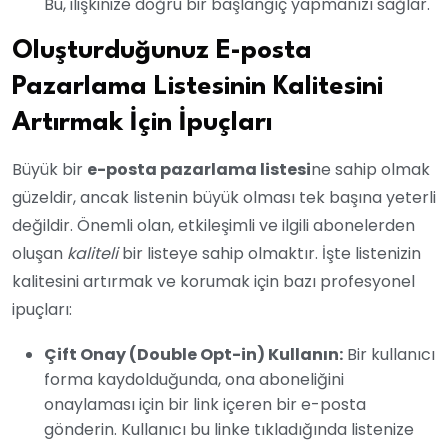
Bu, ilişkinize doğru bir başlangıç yapmanızı sağlar.
Oluşturduğunuz E-posta
Pazarlama Listesinin Kalitesini
Artırmak İçin İpuçları
Büyük bir
e-posta pazarlama listesi
ne sahip olmak
güzeldir, ancak listenin büyük olması tek başına yeterli
değildir. Önemli olan, etkileşimli ve ilgili abonelerden
oluşan
kaliteli
bir listeye sahip olmaktır. İşte listenizin
kalitesini artırmak ve korumak için bazı profesyonel
ipuçları:
Çift Onay (Double Opt-in) Kullanın:
Bir kullanıcı
forma kaydolduğunda, ona aboneliğini
onaylaması için bir link içeren bir e-posta
gönderin. Kullanıcı bu linke tıkladığında listenize