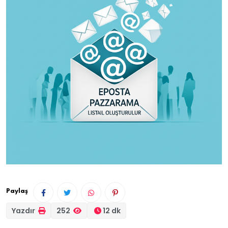
Paylaş
Yazdır
252
12 dk