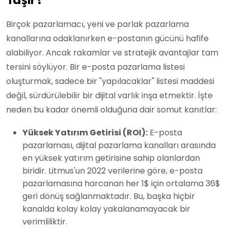
Taşır?
Birçok pazarlamacı, yeni ve parlak pazarlama
kanallarına odaklanırken e-postanın gücünü hafife
alabiliyor. Ancak rakamlar ve stratejik avantajlar tam
tersini söylüyor. Bir e-posta pazarlama listesi
oluşturmak, sadece bir "yapılacaklar" listesi maddesi
değil, sürdürülebilir bir dijital varlık inşa etmektir. İşte
neden bu kadar önemli olduğuna dair somut kanıtlar:
Yüksek Yatırım Getirisi (ROI):
E-posta
pazarlaması, dijital pazarlama kanalları arasında
en yüksek yatırım getirisine sahip olanlardan
biridir. Litmus'un 2022 verilerine göre, e-posta
pazarlamasına harcanan her 1$ için ortalama 36$
geri dönüş sağlanmaktadır. Bu, başka hiçbir
kanalda kolay kolay yakalanamayacak bir
verimliliktir.