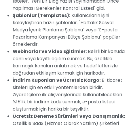
listeler. "Yeni Bir Blog Yazısı Yayınlamadan Önce
Yapılması Gerekenler Kontrol Listesi" gibi.
Şablonlar (Templates):
Kullanıcıların işini
kolaylaştıran hazır şablonlar. "Haftalık Sosyal
Medya İçerik Planlama Şablonu" veya "E-posta
Pazarlama Kampanyası Bütçe Şablonu" popüler
örneklerdir.
Webinarlar ve Video Eğitimler:
Belirli bir konuda
canlı veya kayıtlı eğitim sunmak. Bu, özellikle
karmaşık konuları anlatmak ve hedef kitlenizle
doğrudan etkileşim kurmak için harikadır.
İndirim Kuponları ve Ücretsiz Kargo:
E-ticaret
siteleri için en etkili yöntemlerden biridir.
Ziyaretçilere ilk alışverişlerinde kullanabilecekleri
%15'lik bir indirim kodu sunmak, e-posta listesi
oluşturmak için harika bir teşviktir.
Ücretsiz Deneme Sürümleri veya Danışmanlık:
Özellikle SaaS (Hizmet Olarak Yazılım) şirketleri