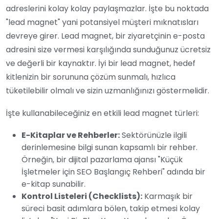
adreslerini kolay kolay paylaşmazlar. İşte bu noktada
"lead magnet" yani potansiyel müşteri mıknatısları
devreye girer. Lead magnet, bir ziyaretçinin e-posta
adresini size vermesi karşılığında sunduğunuz ücretsiz
ve değerli bir kaynaktır. İyi bir lead magnet, hedef
kitlenizin bir sorununa çözüm sunmalı, hızlıca
tüketilebilir olmalı ve sizin uzmanlığınızı göstermelidir.
İşte kullanabileceğiniz en etkili lead magnet türleri:
E-Kitaplar ve Rehberler:
Sektörünüzle ilgili
derinlemesine bilgi sunan kapsamlı bir rehber.
Örneğin, bir dijital pazarlama ajansı "Küçük
İşletmeler için SEO Başlangıç Rehberi" adında bir
e-kitap sunabilir.
Kontrol Listeleri (Checklists):
Karmaşık bir
süreci basit adımlara bölen, takip etmesi kolay