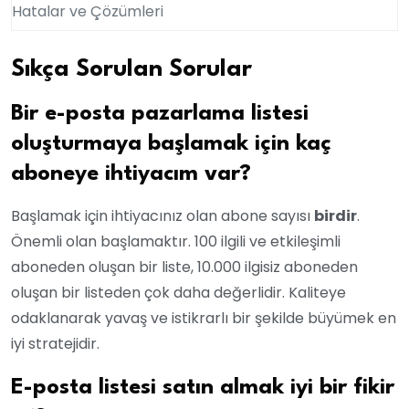
Hatalar ve Çözümleri
Sıkça Sorulan Sorular
Bir e-posta pazarlama listesi
oluşturmaya başlamak için kaç
aboneye ihtiyacım var?
Başlamak için ihtiyacınız olan abone sayısı
birdir
.
Önemli olan başlamaktır. 100 ilgili ve etkileşimli
aboneden oluşan bir liste, 10.000 ilgisiz aboneden
oluşan bir listeden çok daha değerlidir. Kaliteye
odaklanarak yavaş ve istikrarlı bir şekilde büyümek en
iyi stratejidir.
E-posta listesi satın almak iyi bir fikir