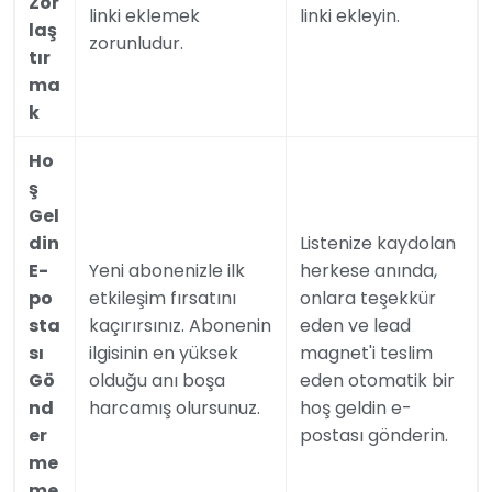
Zor
linki eklemek
linki ekleyin.
laş
zorunludur.
tır
ma
k
Ho
ş
Gel
din
Listenize kaydolan
E-
Yeni abonenizle ilk
herkese anında,
po
etkileşim fırsatını
onlara teşekkür
sta
kaçırırsınız. Abonenin
eden ve lead
sı
ilgisinin en yüksek
magnet'i teslim
Gö
olduğu anı boşa
eden otomatik bir
nd
harcamış olursunuz.
hoş geldin e-
er
postası gönderin.
me
me