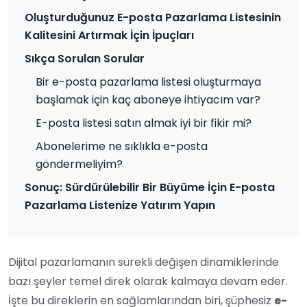
Oluşturduğunuz E-posta Pazarlama Listesinin
Kalitesini Artırmak İçin İpuçları
Sıkça Sorulan Sorular
Bir e-posta pazarlama listesi oluşturmaya
başlamak için kaç aboneye ihtiyacım var?
E-posta listesi satın almak iyi bir fikir mi?
Abonelerime ne sıklıkla e-posta
göndermeliyim?
Sonuç: Sürdürülebilir Bir Büyüme İçin E-posta
Pazarlama Listenize Yatırım Yapın
Dijital pazarlamanın sürekli değişen dinamiklerinde
bazı şeyler temel direk olarak kalmaya devam eder.
İşte bu direklerin en sağlamlarından biri, şüphesiz
e-