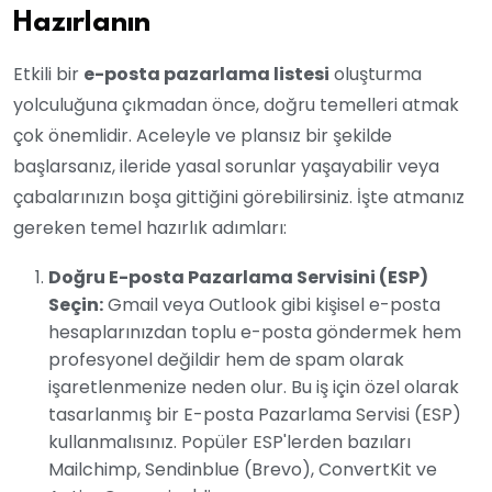
Hazırlanın
Etkili bir
e-posta pazarlama listesi
oluşturma
yolculuğuna çıkmadan önce, doğru temelleri atmak
çok önemlidir. Aceleyle ve plansız bir şekilde
başlarsanız, ileride yasal sorunlar yaşayabilir veya
çabalarınızın boşa gittiğini görebilirsiniz. İşte atmanız
gereken temel hazırlık adımları:
Doğru E-posta Pazarlama Servisini (ESP)
Seçin:
Gmail veya Outlook gibi kişisel e-posta
hesaplarınızdan toplu e-posta göndermek hem
profesyonel değildir hem de spam olarak
işaretlenmenize neden olur. Bu iş için özel olarak
tasarlanmış bir E-posta Pazarlama Servisi (ESP)
kullanmalısınız. Popüler ESP'lerden bazıları
Mailchimp, Sendinblue (Brevo), ConvertKit ve