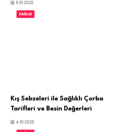
5.10.2025
SAĞLIK
Kış Sebzeleri ile Sağlıklı Çorba
Tarifleri ve Besin Değerleri
4.10.2025