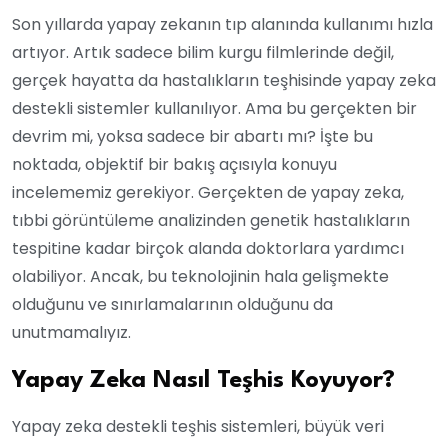
Son yıllarda yapay zekanın tıp alanında kullanımı hızla
artıyor. Artık sadece bilim kurgu filmlerinde değil,
gerçek hayatta da hastalıkların teşhisinde yapay zeka
destekli sistemler kullanılıyor. Ama bu gerçekten bir
devrim mi, yoksa sadece bir abartı mı? İşte bu
noktada, objektif bir bakış açısıyla konuyu
incelememiz gerekiyor. Gerçekten de yapay zeka,
tıbbi görüntüleme analizinden genetik hastalıkların
tespitine kadar birçok alanda doktorlara yardımcı
olabiliyor. Ancak, bu teknolojinin hala gelişmekte
olduğunu ve sınırlamalarının olduğunu da
unutmamalıyız.
Yapay Zeka Nasıl Teşhis Koyuyor?
Yapay zeka destekli teşhis sistemleri, büyük veri