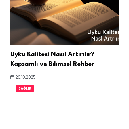
Uyku Kalitesi Nasıl Artırılır?
Kapsamlı ve Bilimsel Rehber
26.10.2025
SAĞLIK