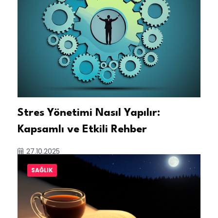
Stres Yönetimi Nasıl Yapılır:
Kapsamlı ve Etkili Rehber
27.10.2025
SAĞLIK