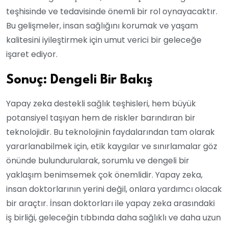
teşhisinde ve tedavisinde önemli bir rol oynayacaktır.
Bu gelişmeler, insan sağlığını korumak ve yaşam
kalitesini iyileştirmek için umut verici bir geleceğe
işaret ediyor.
Sonuç: Dengeli Bir Bakış
Yapay zeka destekli sağlık teşhisleri, hem büyük
potansiyel taşıyan hem de riskler barındıran bir
teknolojidir. Bu teknolojinin faydalarından tam olarak
yararlanabilmek için, etik kaygılar ve sınırlamalar göz
önünde bulundurularak, sorumlu ve dengeli bir
yaklaşım benimsemek çok önemlidir. Yapay zeka,
insan doktorlarının yerini değil, onlara yardımcı olacak
bir araçtır. İnsan doktorları ile yapay zeka arasındaki
iş birliği, geleceğin tıbbında daha sağlıklı ve daha uzun