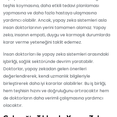
teşhis koymasına, daha etkili tedavi planlaması
yapmasına ve daha fazla hastaya ulaşmasına
yardımcı olabilir. Ancak, yapay zeka sistemleri asla
insan doktorlarının yerini tamamen alamaz. Yapay
zeka, insanın empati, duygu ve karmaşık durumlarda
karar verme yeteneğini taklit edemez.
İnsan doktorları ile yapay zeka sistemleri arasındaki
işbirliği, sağlık sektöründe devrim yaratabilir.
Doktorlar, yapay zekadan gelen önerileri
değerlendirerek, kendi uzmanlık bilgileriyle
birleştirerek daha iyi kararlar alabilirler. Bu iş birliği,
hem teşhisin hızını ve doğruluğunu artıracaktır hem
de doktorların daha verimli çalışmasına yardımcı
olacaktır.