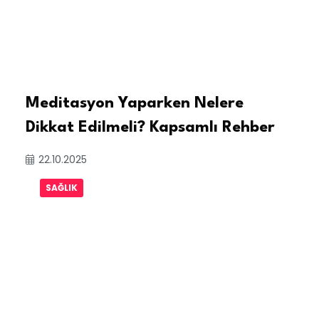
Meditasyon Yaparken Nelere
Dikkat Edilmeli? Kapsamlı Rehber
22.10.2025
SAĞLIK