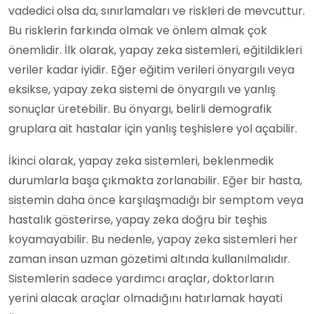
vadedici olsa da, sınırlamaları ve riskleri de mevcuttur.
Bu risklerin farkında olmak ve önlem almak çok
önemlidir. İlk olarak, yapay zeka sistemleri, eğitildikleri
veriler kadar iyidir. Eğer eğitim verileri önyargılı veya
eksikse, yapay zeka sistemi de önyargılı ve yanlış
sonuçlar üretebilir. Bu önyargı, belirli demografik
gruplara ait hastalar için yanlış teşhislere yol açabilir.
İkinci olarak, yapay zeka sistemleri, beklenmedik
durumlarla başa çıkmakta zorlanabilir. Eğer bir hasta,
sistemin daha önce karşılaşmadığı bir semptom veya
hastalık gösterirse, yapay zeka doğru bir teşhis
koyamayabilir. Bu nedenle, yapay zeka sistemleri her
zaman insan uzman gözetimi altında kullanılmalıdır.
Sistemlerin sadece yardımcı araçlar, doktorların
yerini alacak araçlar olmadığını hatırlamak hayati