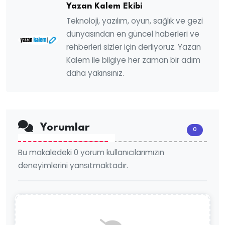
Yazan Kalem Ekibi
Teknoloji, yazılım, oyun, sağlık ve gezi
dünyasından en güncel haberleri ve
rehberleri sizler için derliyoruz. Yazan
Kalem ile bilgiye her zaman bir adım
daha yakınsınız.
Yorumlar
0
Bu makaledeki 0 yorum kullanıcılarımızın
deneyimlerini yansıtmaktadır.