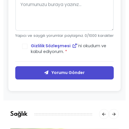
Yapıcı ve saygılı yorumlar paylaşınız.
0
/1000 karakter
Gizlilik Sözleşmesi
'ni okudum ve
kabul ediyorum.
*
Yorumu Gönder
Sağlık