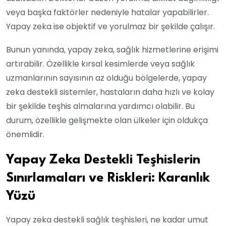
veya başka faktörler nedeniyle hatalar yapabilirler.
Yapay zeka ise objektif ve yorulmaz bir şekilde çalışır.
Bunun yanında, yapay zeka, sağlık hizmetlerine erişimi
artırabilir. Özellikle kırsal kesimlerde veya sağlık
uzmanlarının sayısının az olduğu bölgelerde, yapay
zeka destekli sistemler, hastaların daha hızlı ve kolay
bir şekilde teşhis almalarına yardımcı olabilir. Bu
durum, özellikle gelişmekte olan ülkeler için oldukça
önemlidir.
Yapay Zeka Destekli Teşhislerin
Sınırlamaları ve Riskleri: Karanlık
Yüzü
Yapay zeka destekli sağlık teşhisleri, ne kadar umut