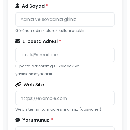
Ad Soyad
*
Görünen adınız olarak kullanılacaktır.
E-posta Adresi
*
E-posta adresiniz gizli kalacak ve
yayınlanmayacaktır.
Web Site
Web sitenizin tam adresini giriniz (opsiyonel)
Yorumunuz
*