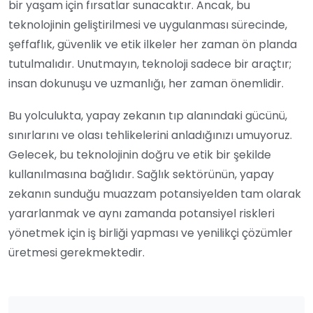
bir yaşam için fırsatlar sunacaktır. Ancak, bu
teknolojinin geliştirilmesi ve uygulanması sürecinde,
şeffaflık, güvenlik ve etik ilkeler her zaman ön planda
tutulmalıdır. Unutmayın, teknoloji sadece bir araçtır;
insan dokunuşu ve uzmanlığı, her zaman önemlidir.
Bu yolculukta, yapay zekanın tıp alanındaki gücünü,
sınırlarını ve olası tehlikelerini anladığınızı umuyoruz.
Gelecek, bu teknolojinin doğru ve etik bir şekilde
kullanılmasına bağlıdır. Sağlık sektörünün, yapay
zekanın sunduğu muazzam potansiyelden tam olarak
yararlanmak ve aynı zamanda potansiyel riskleri
yönetmek için iş birliği yapması ve yenilikçi çözümler
üretmesi gerekmektedir.