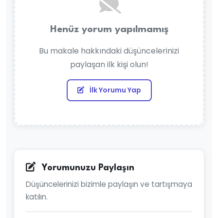
Henüz yorum yapılmamış
Bu makale hakkındaki düşüncelerinizi
paylaşan ilk kişi olun!
İlk Yorumu Yap
Yorumunuzu Paylaşın
Düşüncelerinizi bizimle paylaşın ve tartışmaya
katılın.