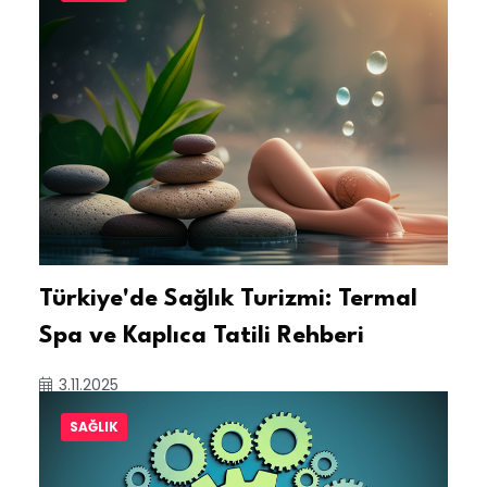
Türkiye'de Sağlık Turizmi: Termal
Spa ve Kaplıca Tatili Rehberi
3.11.2025
SAĞLIK