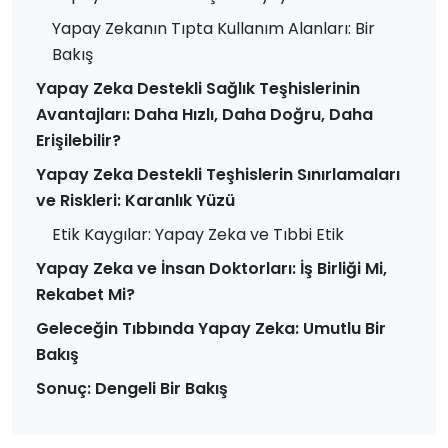
Yapay Zekanın Tıpta Kullanım Alanları: Bir
Bakış
Yapay Zeka Destekli Sağlık Teşhislerinin
Avantajları: Daha Hızlı, Daha Doğru, Daha
Erişilebilir?
Yapay Zeka Destekli Teşhislerin Sınırlamaları
ve Riskleri: Karanlık Yüzü
Etik Kaygılar: Yapay Zeka ve Tıbbi Etik
Yapay Zeka ve İnsan Doktorları: İş Birliği Mi,
Rekabet Mi?
Geleceğin Tıbbında Yapay Zeka: Umutlu Bir
Bakış
Sonuç: Dengeli Bir Bakış