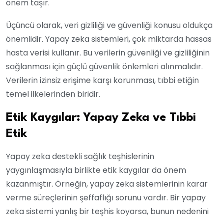
önem taşır.
Üçüncü olarak, veri gizliliği ve güvenliği konusu oldukça
önemlidir. Yapay zeka sistemleri, çok miktarda hassas
hasta verisi kullanır. Bu verilerin güvenliği ve gizliliğinin
sağlanması için güçlü güvenlik önlemleri alınmalıdır.
Verilerin izinsiz erişime karşı korunması, tıbbi etiğin
temel ilkelerinden biridir.
Etik Kaygılar: Yapay Zeka ve Tıbbi
Etik
Yapay zeka destekli sağlık teşhislerinin
yaygınlaşmasıyla birlikte etik kaygılar da önem
kazanmıştır. Örneğin, yapay zeka sistemlerinin karar
verme süreçlerinin şeffaflığı sorunu vardır. Bir yapay
zeka sistemi yanlış bir teşhis koyarsa, bunun nedenini