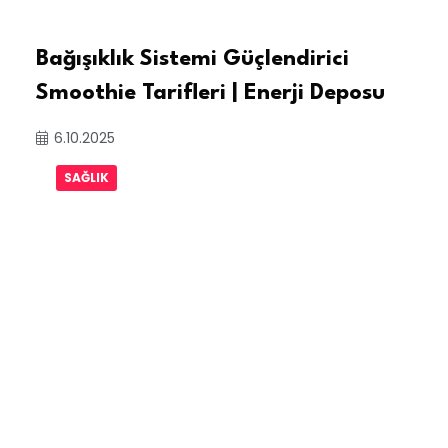
Bağışıklık Sistemi Güçlendirici
Smoothie Tarifleri | Enerji Deposu
6.10.2025
SAĞLIK