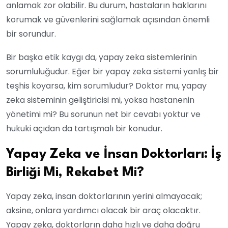
anlamak zor olabilir. Bu durum, hastaların haklarını
korumak ve güvenlerini sağlamak açısından önemli
bir sorundur.
Bir başka etik kaygı da, yapay zeka sistemlerinin
sorumluluğudur. Eğer bir yapay zeka sistemi yanlış bir
teşhis koyarsa, kim sorumludur? Doktor mu, yapay
zeka sisteminin geliştiricisi mi, yoksa hastanenin
yönetimi mi? Bu sorunun net bir cevabı yoktur ve
hukuki açıdan da tartışmalı bir konudur.
Yapay Zeka ve İnsan Doktorları: İş
Birliği Mi, Rekabet Mi?
Yapay zeka, insan doktorlarının yerini almayacak;
aksine, onlara yardımcı olacak bir araç olacaktır.
Yapay zeka, doktorların daha hızlı ve daha doğru