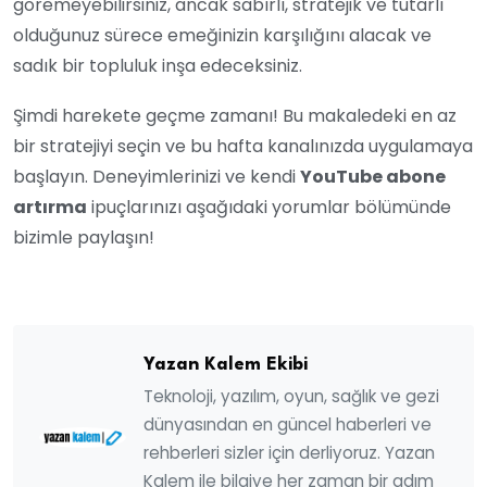
göremeyebilirsiniz, ancak sabırlı, stratejik ve tutarlı
olduğunuz sürece emeğinizin karşılığını alacak ve
sadık bir topluluk inşa edeceksiniz.
Şimdi harekete geçme zamanı! Bu makaledeki en az
bir stratejiyi seçin ve bu hafta kanalınızda uygulamaya
başlayın. Deneyimlerinizi ve kendi
YouTube abone
artırma
ipuçlarınızı aşağıdaki yorumlar bölümünde
bizimle paylaşın!
Yazan Kalem Ekibi
Teknoloji, yazılım, oyun, sağlık ve gezi
dünyasından en güncel haberleri ve
rehberleri sizler için derliyoruz. Yazan
Kalem ile bilgiye her zaman bir adım