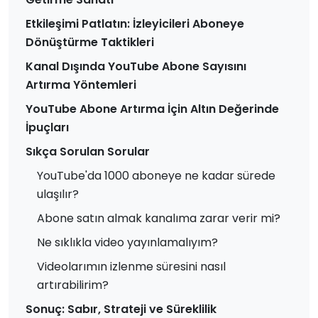
Etkileşimi Patlatın: İzleyicileri Aboneye
Dönüştürme Taktikleri
Kanal Dışında YouTube Abone Sayısını
Artırma Yöntemleri
YouTube Abone Artırma İçin Altın Değerinde
İpuçları
Sıkça Sorulan Sorular
YouTube'da 1000 aboneye ne kadar sürede
ulaşılır?
Abone satın almak kanalıma zarar verir mi?
Ne sıklıkla video yayınlamalıyım?
Videolarımın izlenme süresini nasıl
artırabilirim?
Sonuç: Sabır, Strateji ve Süreklilik