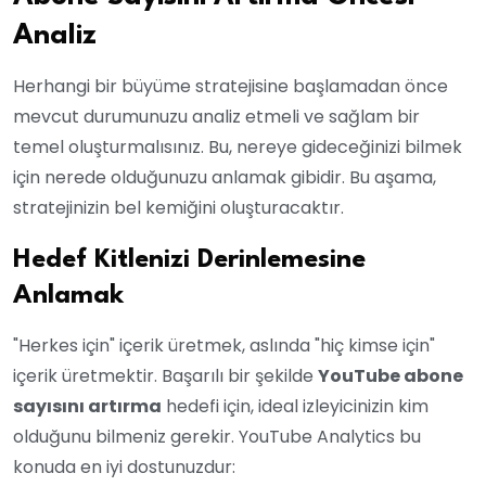
Analiz
Herhangi bir büyüme stratejisine başlamadan önce
mevcut durumunuzu analiz etmeli ve sağlam bir
temel oluşturmalısınız. Bu, nereye gideceğinizi bilmek
için nerede olduğunuzu anlamak gibidir. Bu aşama,
stratejinizin bel kemiğini oluşturacaktır.
Hedef Kitlenizi Derinlemesine
Anlamak
"Herkes için" içerik üretmek, aslında "hiç kimse için"
içerik üretmektir. Başarılı bir şekilde
YouTube abone
sayısını artırma
hedefi için, ideal izleyicinizin kim
olduğunu bilmeniz gerekir. YouTube Analytics bu
konuda en iyi dostunuzdur: