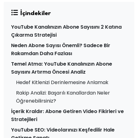
İçindekiler
YouTube Kanalınızın Abone Sayısını 2 Katına
Çıkarma Stratejisi
Neden Abone Sayısı Önemli? Sadece Bir
Rakamdan Daha Fazlası
Temel Atma: YouTube Kanalınızın Abone
Sayısını Artırma Öncesi Analiz
Hedef Kitlenizi Derinlemesine Anlamak
Rakip Analizi: Başarılı Kanallardan Neler
Öğrenebilirsiniz?
İçerik Kraldır: Abone Getiren Video Fikirleri ve
Stratejileri
YouTube SEO: Videolarınızı Keşfedilir Hale
Getirme Sanatı