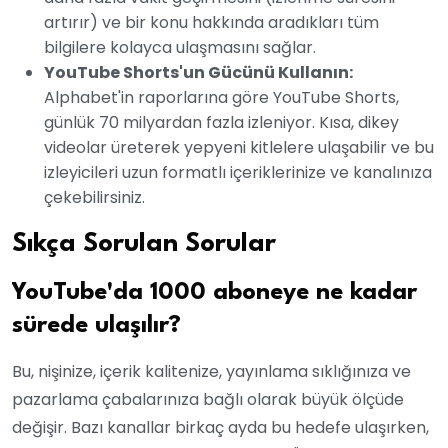
artırır) ve bir konu hakkında aradıkları tüm
bilgilere kolayca ulaşmasını sağlar.
YouTube Shorts'un Gücünü Kullanın:
Alphabet'in raporlarına göre YouTube Shorts,
günlük 70 milyardan fazla izleniyor. Kısa, dikey
videolar üreterek yepyeni kitlelere ulaşabilir ve bu
izleyicileri uzun formatlı içeriklerinize ve kanalınıza
çekebilirsiniz.
Sıkça Sorulan Sorular
YouTube'da 1000 aboneye ne kadar
sürede ulaşılır?
Bu, nişinize, içerik kalitenize, yayınlama sıklığınıza ve
pazarlama çabalarınıza bağlı olarak büyük ölçüde
değişir. Bazı kanallar birkaç ayda bu hedefe ulaşırken,