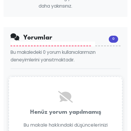
daha yakınsınız.
Yorumlar
0
Bu makaledeki 0 yorum kullanıcılarımızın
deneyimlerini yansıtmaktadır.
Henüz yorum yapılmamış
Bu makale hakkındaki düşüncelerinizi