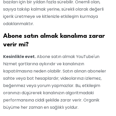
bazıları için bir yıldan fazla sürebilir. Önemli olan,
sayıya takılıp kalmak yerine, sürekli olarak değerli
içerik üretmeye ve kitlenizle etkileşim kurmaya
odaklanmaktır.
Abone satın almak kanalıma zarar
verir mi?
Kesinlikle evet.
Abone satın almak YouTube'un
hizmet şartlarına aykırıdır ve kanalınızın
kapatılmasına neden olabilir. Satın alınan aboneler
sahte veya bot hesaplardır; videolarınızı izlemez,
beğenmez veya yorum yapmazlar. Bu, etkileşim
oranınızı düşürerek kanalınızın algoritmadaki
performansına ciddi şekilde zarar verir. Organik
büyüme her zaman en sağlıklı yoldur.