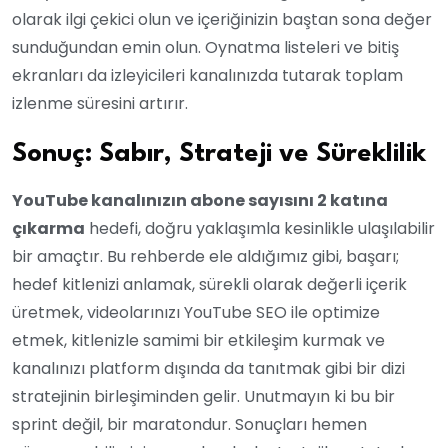
olarak ilgi çekici olun ve içeriğinizin baştan sona değer
sunduğundan emin olun. Oynatma listeleri ve bitiş
ekranları da izleyicileri kanalınızda tutarak toplam
izlenme süresini artırır.
Sonuç: Sabır, Strateji ve Süreklilik
YouTube kanalınızın abone sayısını 2 katına
çıkarma
hedefi, doğru yaklaşımla kesinlikle ulaşılabilir
bir amaçtır. Bu rehberde ele aldığımız gibi, başarı;
hedef kitlenizi anlamak, sürekli olarak değerli içerik
üretmek, videolarınızı YouTube SEO ile optimize
etmek, kitlenizle samimi bir etkileşim kurmak ve
kanalınızı platform dışında da tanıtmak gibi bir dizi
stratejinin birleşiminden gelir. Unutmayın ki bu bir
sprint değil, bir maratondur. Sonuçları hemen