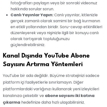
fotoğrafları paylaşın veya bir sonraki videonuz
hakkında sorular sorun.
Canlı Yayınlar Yapın:
Canlı yayınlar, kitlenizle
gerçek zamanlı olarak samimi bir bağ kurmanın
en etkili yollarından biridir. Soru-cevap etkinlikleri
düzenleyerek veya nişinizle ilgili bir konuyu canlı
olarak tartışarak topluluğunuzu
güçlendirebilirsiniz.
Kanal Dışında YouTube Abone
Sayısını Artırma Yöntemleri
YouTube bir ada değildir. Büyüme stratejinizi sadece
platform içi faaliyetlerle sınırlamayın. Diğer
platformlardaki varlığınızı kullanarak yeni izleyicileri
kanalınıza çekebilir ve
abone sayısını iki katına
çıkarma
hedefinize daha hızlı ulaşabilirsiniz.