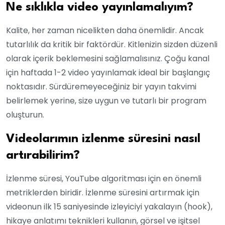
Ne sıklıkla video yayınlamalıyım?
Kalite, her zaman nicelikten daha önemlidir. Ancak
tutarlılık da kritik bir faktördür. Kitlenizin sizden düzenli
olarak içerik beklemesini sağlamalısınız. Çoğu kanal
için haftada 1-2 video yayınlamak ideal bir başlangıç
noktasıdır. Sürdüremeyeceğiniz bir yayın takvimi
belirlemek yerine, size uygun ve tutarlı bir program
oluşturun.
Videolarımın izlenme süresini nasıl
artırabilirim?
İzlenme süresi, YouTube algoritması için en önemli
metriklerden biridir. İzlenme süresini artırmak için
videonun ilk 15 saniyesinde izleyiciyi yakalayın (hook),
hikaye anlatımı teknikleri kullanın, görsel ve işitsel